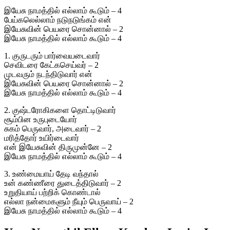
இயேசு நாமத்தில் எல்லாம் கூடும் – 4
பேய்கலெல்லாம் நடுநடுங்கம் என்
இயேசுவின் பெயரை சொன்னால் – 2
இயேசு நாமத்தில் எல்லாம் கூடும் – 4
1. குருடரும் பார்வையடைவார்
செவிடரை கேட்கசெய்வர் – 2
முடவரும் நடந்திடுவார் என்
இயேசுவின் பெயரை சொன்னால் – 2
இயேசு நாமத்தில் எல்லாம் கூடும் – 4
2. குஷ்டரோகிகளை தொட்டிடுவார்
சூம்பின உருபுடையோர்
சுகம் பெருவார், அடைவார் – 2
மரித்தோர் உயிர்டைவார்
என் இயேசுவின் திருமுன்னே – 2
இயேசு நாமத்தில் எல்லாம் கூடும் – 4
3. உண்மையாய் தேடி வந்தால்
உன் கண்ணீரை துடைத்திடுவார் – 2
உறுதியாய் பற்றிக் கொண்டால்
எல்லா நன்மைகளும் நீயும் பெருவாய் – 2
இயேசு நாமத்தில் எல்லாம் கூடும் – 4