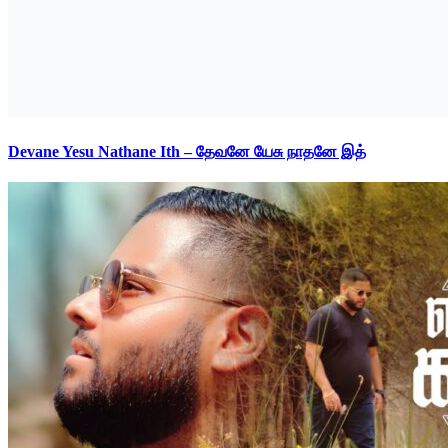
Devane Yesu Nathane Ith – தேவனே யேசு நாதனே இத்