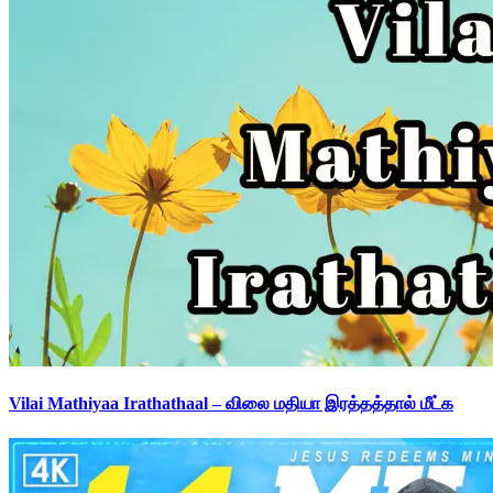
Vilai Mathiyaa Irathathaal – விலை மதியா இரத்தத்தால் மீட்க