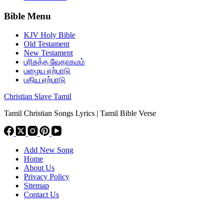
Bible Menu
KJV Holy Bible
Old Testament
New Testament
பரிசுத்த வேதாகமம்
பழைய ஏற்பாடு
புதிய ஏற்பாடு
Christian Slave Tamil
Tamil Christian Songs Lyrics | Tamil Bible Verse
Add New Song
Home
About Us
Privacy Policy
Sitemap
Contact Us