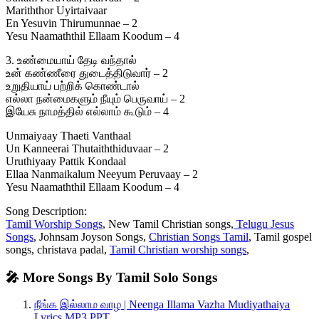
Mariththor Uyirtaivaar
En Yesuvin Thirumunnae – 2
Yesu Naamaththil Ellaam Koodum – 4
3. உண்மையாய் தேடி வந்தால்
உன் கண்ணீரை துடைத்திடுவார் – 2
உறுதியாய் பற்றிக் கொண்டால்
எல்லா நன்மைகளும் நீயும் பெருவாய் – 2
இயேசு நாமத்தில் எல்லாம் கூடும் – 4
Unmaiyaay Thaeti Vanthaal
Un Kanneerai Thutaiththiduvaar – 2
Uruthiyaay Pattik Kondaal
Ellaa Nanmaikalum Neeyum Peruvaay – 2
Yesu Naamaththil Ellaam Koodum – 4
Song Description:
Tamil Worship Songs
, New Tamil Christian songs,
Telugu Jesus
Songs
, Johnsam Joyson Songs,
Christian Songs Tamil
, Tamil gospel
songs, christava padal,
Tamil Christian worship songs
,
🎤 More Songs By Tamil Solo Songs
நீங்க இல்லாம வாழ | Neenga Illama Vazha Mudiyathaiya
Lyrics MP3 PPT