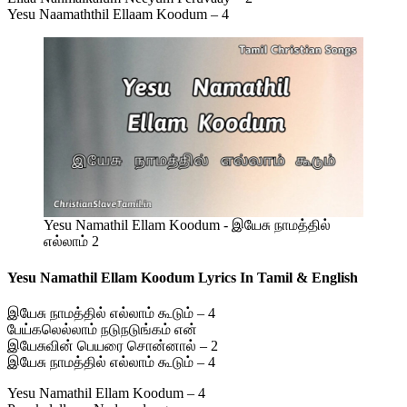
Yesu Naamaththil Ellaam Koodum – 4
Yesu Namathil Ellam Koodum - இயேசு நாமத்தில்
எல்லாம் 2
Yesu Namathil Ellam Koodum Lyrics In Tamil & English
இயேசு நாமத்தில் எல்லாம் கூடும் – 4
பேய்கலெல்லாம் நடுநடுங்கம் என்
இயேசுவின் பெயரை சொன்னால் – 2
இயேசு நாமத்தில் எல்லாம் கூடும் – 4
Yesu Namathil Ellam Koodum – 4