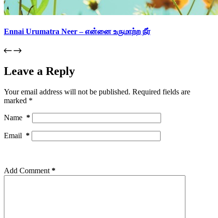
Ennai Urumatra Neer – என்னை உருமாற்ற நீர்
Leave a Reply
Your email address will not be published.
Required fields are
marked
*
Name
*
Email
*
Add Comment
*