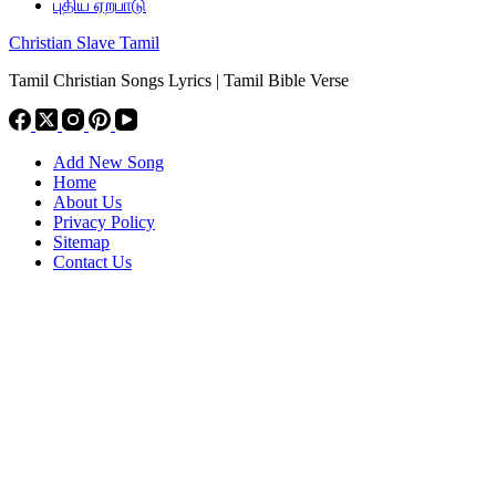
புதிய ஏற்பாடு
Christian Slave Tamil
Tamil Christian Songs Lyrics | Tamil Bible Verse
Add New Song
Home
About Us
Privacy Policy
Sitemap
Contact Us