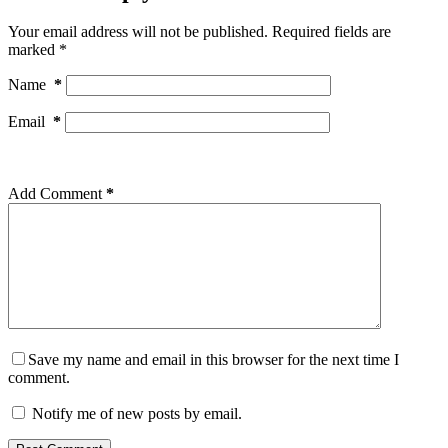
Your email address will not be published.
Required fields are
marked
*
Name
*
Email
*
Add Comment
*
Save my name and email in this browser for the next time I
comment.
Notify me of new posts by email.