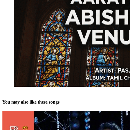
You may also like these songs