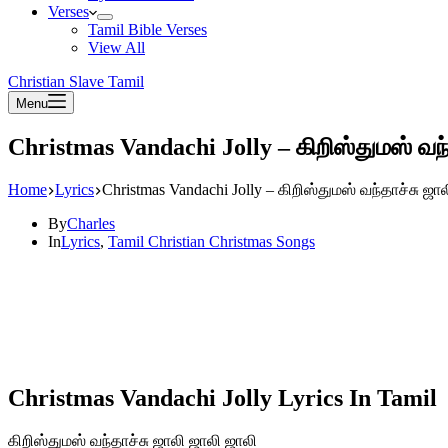
Verses
Tamil Bible Verses
View All
Christian Slave Tamil
Menu
Christmas Vandachi Jolly – கிறிஸ்துமஸ் வந்
Home
Lyrics
Christmas Vandachi Jolly – கிறிஸ்துமஸ் வந்தாச்சு ஜா
By
Charles
In
Lyrics
,
Tamil Christian Christmas Songs
Christmas Vandachi Jolly Lyrics In Tamil
கிறிஸ்துமஸ் வந்தாச்சு ஜாலி ஜாலி ஜாலி