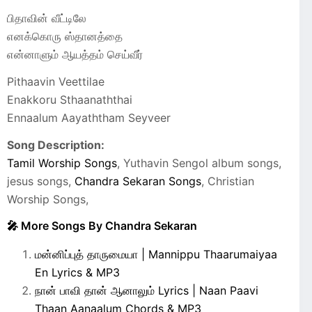
பிதாவின் வீட்டிலே
எனக்கொரு ஸ்தானத்தை
என்னாளும் ஆயத்தம் செய்வீர்
Pithaavin Veettilae
Enakkoru Sthaanaththai
Ennaalum Aayaththam Seyveer
Song Description:
Tamil Worship Songs
, Yuthavin Sengol album songs,
jesus songs,
Chandra Sekaran Songs
, Christian
Worship Songs,
🎤 More Songs By Chandra Sekaran
மன்னிப்புத் தாருமையா | Mannippu Thaarumaiyaa
En Lyrics & MP3
நான் பாவி தான் ஆனாலும் Lyrics | Naan Paavi
Thaan Aanaalum Chords & MP3