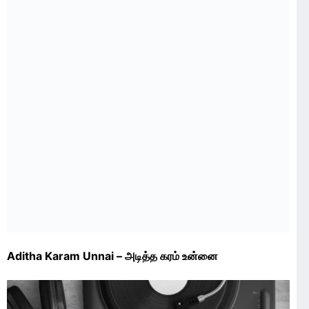
Aditha Karam Unnai – அடித்த கரம் உன்னை