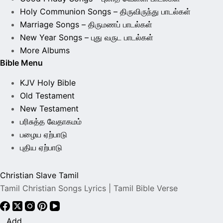
Holy Communion Songs – திருவிருந்து பாடல்கள்
Marriage Songs – திருமணப் பாடல்கள்
New Year Songs – புது வருட பாடல்கள்
More Albums
Bible Menu
KJV Holy Bible
Old Testament
New Testament
பரிசுத்த வேதாகமம்
பழைய ஏற்பாடு
புதிய ஏற்பாடு
Christian Slave Tamil
Tamil Christian Songs Lyrics | Tamil Bible Verse
Add