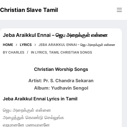
Skip
Christian Slave Tamil
to
content
Jeba Araikkul Ennai – ஜெப அறைக்குள் என்னை
HOME
LYRICS
JEBA ARAIKKUL ENNAI – ஜெப அறைக்குள் என்னை
BY
CHARLES
IN
LYRICS
,
TAMIL CHRISTIAN SONGS
Christian Worship Songs
Artist: Pr. S. Chandra Sekaran
Album: Yudhavin Sengol
Jeba Araikkul Ennai Lyrics in Tamil
ஜெப அறைக்குள் என்னை
அழைத்துக் கொண்டு செல்லுங்க
எஜமானனே மணவாளனே