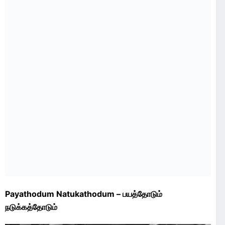
Payathodum Natukathodum – பயத்தோடும்
நடுக்கத்தோடும்