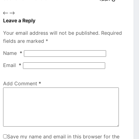
Leave a Reply
Your email address will not be published.
Required
fields are marked
*
Name
*
Email
*
Add Comment
*
Save my name and email in this browser for the