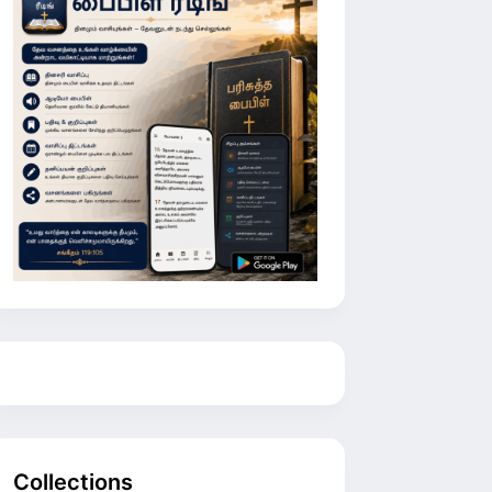
Collections