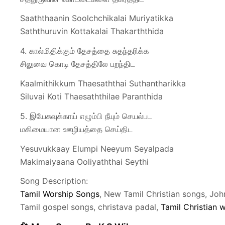
Saaththaanin Soolchchikalai Muriyatikka
Saththuruvin Kottakalai Thakarththida
4. கால்மிதிக்கும் தேசத்தை சுதந்தரிக்க
சிலுவை கொடி தேசத்திலே பறந்திட
Kaalmithikkum Thaesaththai Suthantharikka
Siluvai Koti Thaesaththilae Paranthida
5. இயேசுவுக்காய் எழும்பி நீயும் செயல்பட
மகிமையான ஊழியத்தை செய்திட
Yesuvukkaay Elumpi Neeyum Seyalpada
Makimaiyaana Ooliyaththai Seythi
Song Description:
Tamil Worship Songs
, New Tamil Christian songs, J
Tamil gospel songs, christava padal,
Tamil Christian 