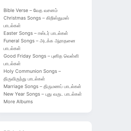
Bible Verse – வேத வசனம்
Christmas Songs – கிறிஸ்துமஸ்
பாடல்கள்
Easter Songs – ஈஸ்டர் பாடல்கள்
Funeral Songs – அடக்க ஆராதனை
பாடல்கள்
Good Friday Songs – புனித வெள்ளி
பாடல்கள்
Holy Communion Songs –
திருவிருந்து பாடல்கள்
Marriage Songs – திருமணப் பாடல்கள்
New Year Songs – புது வருட பாடல்கள்
More Albums