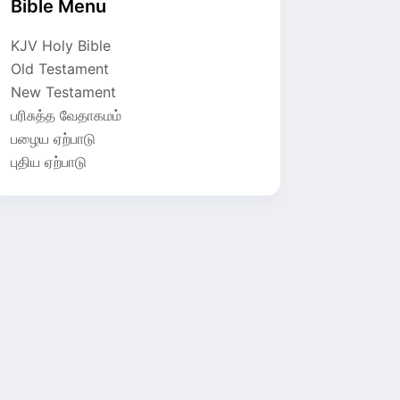
Bible Menu
KJV Holy Bible
Old Testament
New Testament
பரிசுத்த வேதாகமம்
பழைய ஏற்பாடு
புதிய ஏற்பாடு