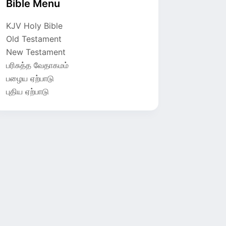
Bible Menu
KJV Holy Bible
Old Testament
New Testament
பரிசுத்த வேதாகமம்
பழைய ஏற்பாடு
புதிய ஏற்பாடு