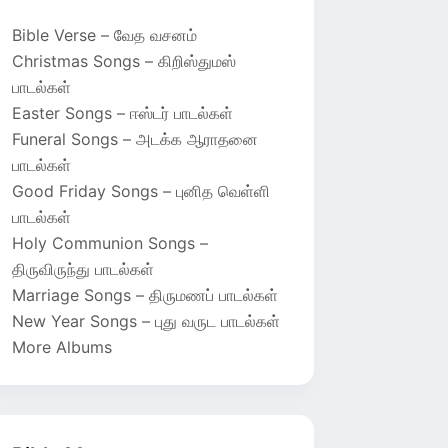
Bible Verse – வேத வசனம்
Christmas Songs – கிறிஸ்துமஸ்
பாடல்கள்
Easter Songs – ஈஸ்டர் பாடல்கள்
Funeral Songs – அடக்க ஆராதனை
பாடல்கள்
Good Friday Songs – புனித வெள்ளி
பாடல்கள்
Holy Communion Songs –
திருவிருந்து பாடல்கள்
Marriage Songs – திருமணப் பாடல்கள்
New Year Songs – புது வருட பாடல்கள்
More Albums