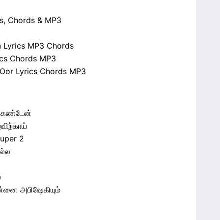
cs, Chords & MP3
 Lyrics MP3 Chords
ics Chords MP3
 Oor Lyrics Chords MP3
 கண்டேன்
விற்காய்
uper 2
ல்ல
்
ன்னை அபிஷேகியும்