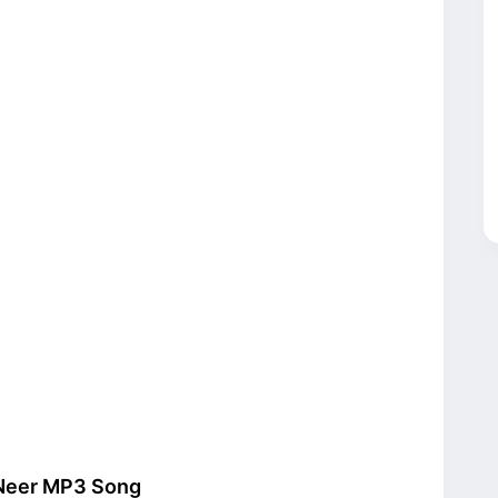
 Neer MP3 Song