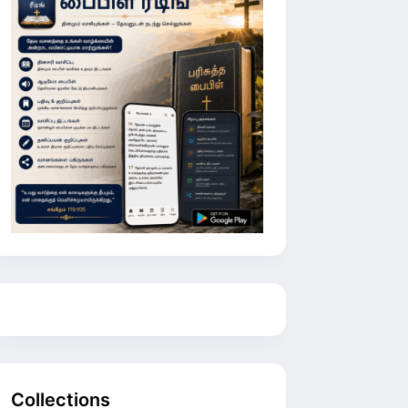
Collections