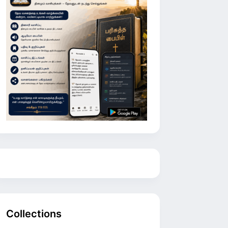
Collections