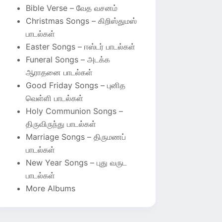
Bible Verse – வேத வசனம்
Christmas Songs – கிறிஸ்துமஸ்
பாடல்கள்
Easter Songs – ஈஸ்டர் பாடல்கள்
Funeral Songs – அடக்க
ஆராதனை பாடல்கள்
Good Friday Songs – புனித
வெள்ளி பாடல்கள்
Holy Communion Songs –
திருவிருந்து பாடல்கள்
Marriage Songs – திருமணப்
பாடல்கள்
New Year Songs – புது வருட
பாடல்கள்
More Albums