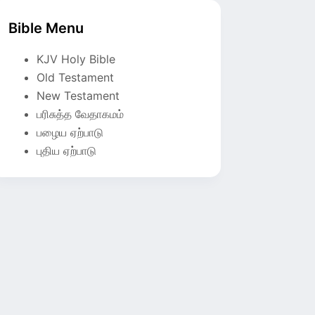
Bible Menu
KJV Holy Bible
Old Testament
New Testament
பரிசுத்த வேதாகமம்
பழைய ஏற்பாடு
புதிய ஏற்பாடு