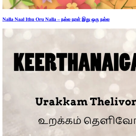
Nalla Naal Ithu Oru Nalla – நல்ல நாள் இது ஒரு நல்ல