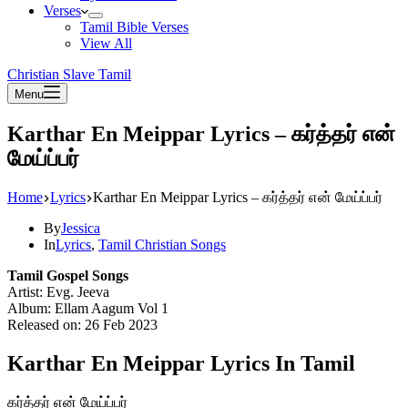
Verses
Tamil Bible Verses
View All
Christian Slave Tamil
Menu
Karthar En Meippar Lyrics – கர்த்தர் என்
மேய்ப்பர்
Home
Lyrics
Karthar En Meippar Lyrics – கர்த்தர் என் மேய்ப்பர்
By
Jessica
In
Lyrics
,
Tamil Christian Songs
Tamil Gospel Songs
Artist: Evg. Jeeva
Album: Ellam Aagum Vol 1
Released on: 26 Feb 2023
Karthar En Meippar Lyrics In Tamil
கர்த்தர் என் மேய்ப்பர்