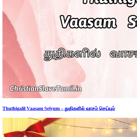
Thuthigalil Vaasam Seiyum – துதிகளில் வாசம் செய்யும்