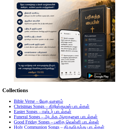
Collections
Bible Verse – வேத வசனம்
Christmas Songs – கிறிஸ்துமஸ் பாடல்கள்
Easter Songs – ஈஸ்டர் பாடல்கள்
Funeral Songs – அடக்க ஆராதனை பாடல்கள்
Good Friday Songs – புனித வெள்ளி பாடல்கள்
Holy Communion Songs – திருவிருந்து பாடல்கள்