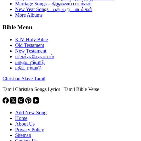
Marriage Songs – திருமணப் பாடல்கள்
New Year Songs – புது வருட பாடல்கள்
More Albums
Bible Menu
KJV Holy Bible
Old Testament
New Testament
பரிசுத்த வேதாகமம்
பழைய ஏற்பாடு
புதிய ஏற்பாடு
Christian Slave Tamil
Tamil Christian Songs Lyrics | Tamil Bible Verse
Add New Song
Home
About Us
Privacy Policy
Sitemap
Contact Us