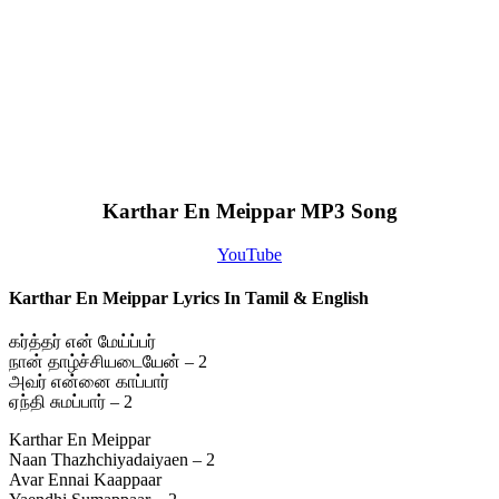
Karthar En Meippar MP3 Song
YouTube
Karthar En Meippar Lyrics In Tamil & English
கர்த்தர் என் மேய்ப்பர்
நான் தாழ்ச்சியடையேன் – 2
அவர் என்னை காப்பார்
ஏந்தி சுமப்பார் – 2
Karthar En Meippar
Naan Thazhchiyadaiyaen – 2
Avar Ennai Kaappaar