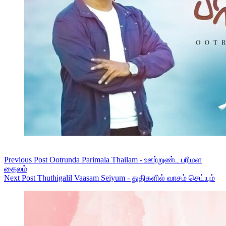
Previous
Post
Ootrunda Parimala Thailam - ஊற்றுண்ட பரிமள
தைலம்
Next
Post
Thuthigalil Vaasam Seiyum - துதிகளில் வாசம் செய்யும்