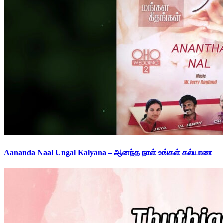
Aananda Naal Ungal Kalyana – ஆனந்த நாள் உங்கள் கல்யாண