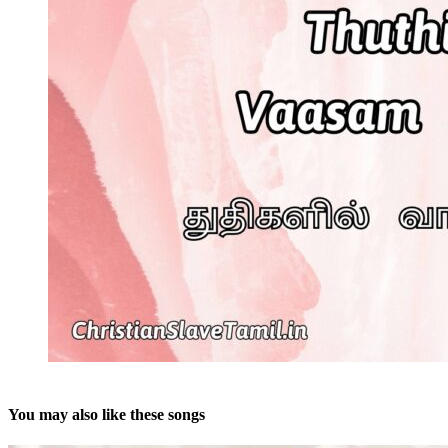
You may also like these songs