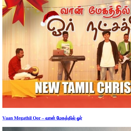
Vaan Megathil Oor – வான் மேகத்தில் ஓர்