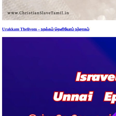
Urakkam Thelivom – உறக்கம் தெளிவோம் உற்சாகம்