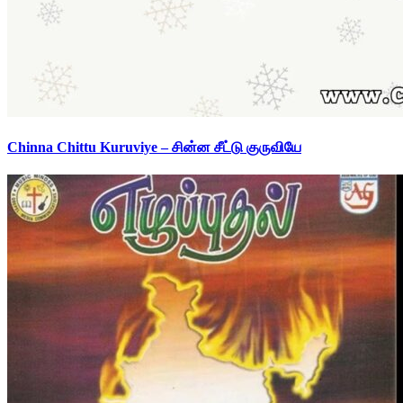
Chinna Chittu Kuruviye – சின்ன சீட்டு குருவியே