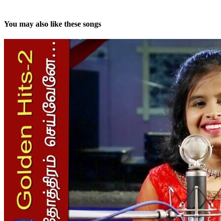
You may also like these songs