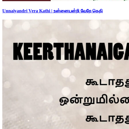
Unnaiyandri Vera Kathi | உன்னையன்றி வேறே கெதி