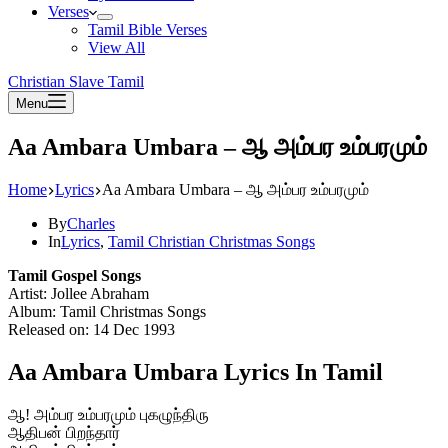
Verses
Tamil Bible Verses
View All
Christian Slave Tamil
Menu
Aa Ambara Umbara – ஆ அம்பர உம்பரமும்
Home
Lyrics
Aa Ambara Umbara – ஆ அம்பர உம்பரமும்
By
Charles
In
Lyrics
,
Tamil Christian Christmas Songs
Tamil Gospel Songs
Artist: Jollee Abraham
Album: Tamil Christmas Songs
Released on: 14 Dec 1993
Aa Ambara Umbara Lyrics In Tamil
ஆ! அம்பர உம்பரமும் புகழுந்திரு
ஆதிபன் பிறந்தார்