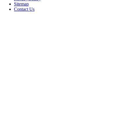
Sitemap
Contact Us