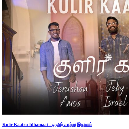
Kulir Kaatru Idhamaai – குளிர் காற்று இதமாய்