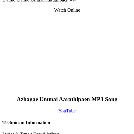
Watch Online
Azhagae Ummai Aarathipaen MP3 Song
YouTube
Technician Information