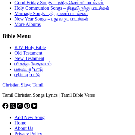
Good Friday Songs – புனித வெள்ளி பாடல்கள்
Holy Communion Songs – திருவிருந்து பாடல்கள்
Marriage Songs – திருமணப் பாடல்கள்
New Year Songs – புது வருட பாடல்கள்
More Albums
Bible Menu
KJV Holy Bible
Old Testament
New Testament
பரிசுத்த வேதாகமம்
பழைய ஏற்பாடு
புதிய ஏற்பாடு
Christian Slave Tamil
Tamil Christian Songs Lyrics | Tamil Bible Verse
Add New Song
Home
About Us
Privacy Policy