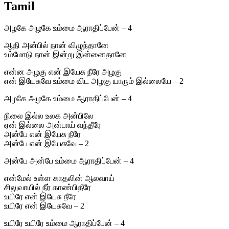
Tamil
அழகே அழகே உம்மை ஆராதிப்பேன் – 4
ஆதி அன்பில் நான் விழுந்தானே
உம்மோடு நான் இன்று இன்னைதானே
என்ன அழகு என் இயேசு நீரே அழகு
என் இயேசுவே உம்மை விட அழகு யாரும் இல்லையே – 2
அழகே அழகே உம்மை ஆராதிப்பேன் – 4
நிலை இல்ல உலக அன்பிலே
ஏன் இல்லை அன்பாய் வந்தீரே
அன்பே என் இயேசு நீரே
அன்பே என் இயேசுவே – 2
அன்பே அன்பே உம்மை ஆராதிப்பேன் – 4
என்மேல் உள்ள காதலின் ஆலவாய்
சிலுவாயில் நீர் காண்பிதீரே
உயிரே என் இயேசு நீரே
உயிரே என் இயேசுவே – 2
உயிரே உயிரே உம்மை ஆராதிப்பேன் – 4