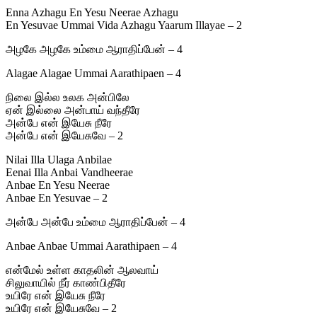
Enna Azhagu En Yesu Neerae Azhagu
En Yesuvae Ummai Vida Azhagu Yaarum Illayae – 2
அழகே அழகே உம்மை ஆராதிப்பேன் – 4
Alagae Alagae Ummai Aarathipaen – 4
நிலை இல்ல உலக அன்பிலே
ஏன் இல்லை அன்பாய் வந்தீரே
அன்பே என் இயேசு நீரே
அன்பே என் இயேசுவே – 2
Nilai Illa Ulaga Anbilae
Eenai Illa Anbai Vandheerae
Anbae En Yesu Neerae
Anbae En Yesuvae – 2
அன்பே அன்பே உம்மை ஆராதிப்பேன் – 4
Anbae Anbae Ummai Aarathipaen – 4
என்மேல் உள்ள காதலின் ஆலவாய்
சிலுவாயில் நீர் காண்பிதீரே
உயிரே என் இயேசு நீரே
உயிரே என் இயேசுவே – 2