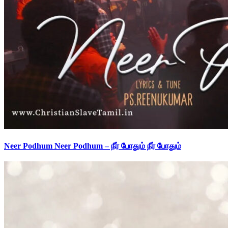
Neer Podhum Neer Podhum – நீர் போதும் நீர் போதும்