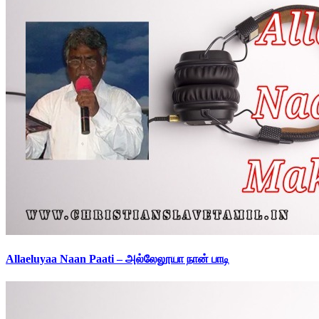
Allaeluyaa Naan Paati – அல்லேலூயா நான் பாடி