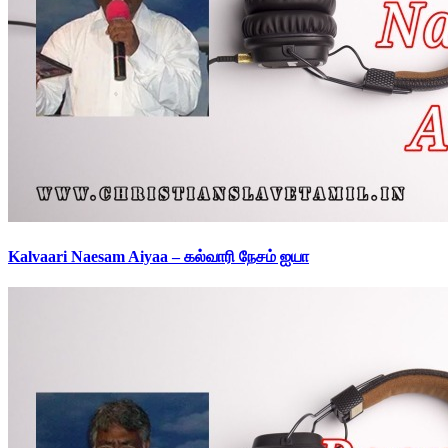
Kalvaari Naesam Aiyaa – கல்வாரி நேசம் ஐயா