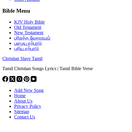
Bible Menu
KJV Holy Bible
Old Testament
New Testament
பரிசுத்த வேதாகமம்
பழைய ஏற்பாடு
புதிய ஏற்பாடு
Christian Slave Tamil
Tamil Christian Songs Lyrics | Tamil Bible Verse
Add New Song
Home
About Us
Privacy Policy
Sitemap
Contact Us