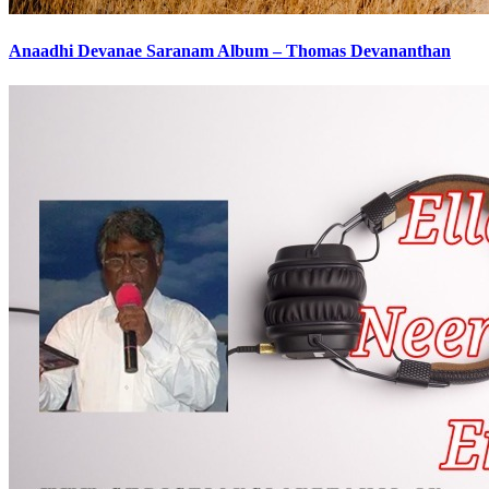
Anaadhi Devanae Saranam Album – Thomas Devananthan