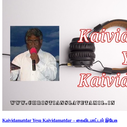
Kaividamatdar Yesu Kaividamatdar – கைவிடமாட்டார் இயேசு