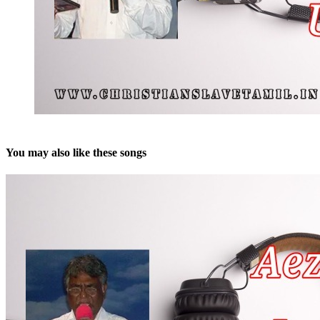
You may also like these songs