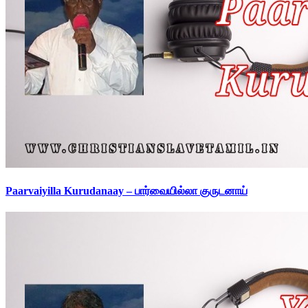
Paarvaiyilla Kurudanaay – பார்வையில்லா குருடனாய்