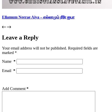
Ellamum Neerae Aiya – எல்லாமும் நீரே ஐயா
Leave a Reply
Your email address will not be published.
Required fields are
marked
*
Name
*
Email
*
Add Comment
*