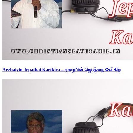
Aezhaiyin Jepathai Kaetkira – ஏழையின் ஜெபத்தை கேட்கிற