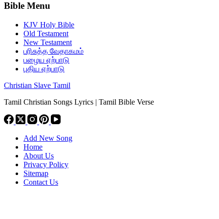
Bible Menu
KJV Holy Bible
Old Testament
New Testament
பரிசுத்த வேதாகமம்
பழைய ஏற்பாடு
புதிய ஏற்பாடு
Christian Slave Tamil
Tamil Christian Songs Lyrics | Tamil Bible Verse
Add New Song
Home
About Us
Privacy Policy
Sitemap
Contact Us