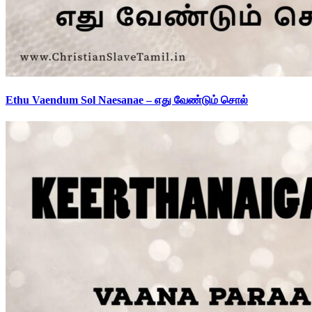
Ethu Vaendum Sol Naesanae – எது வேண்டும் சொல்