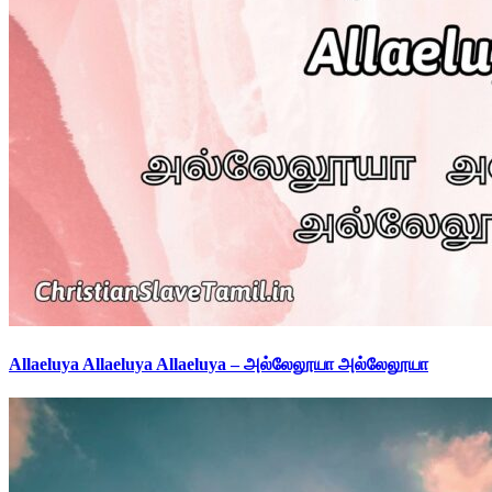
Allaeluya Allaeluya Allaeluya – அல்லேலூயா அல்லேலூயா