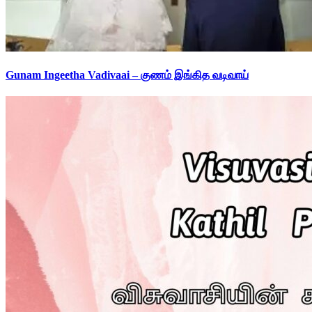
Gunam Ingeetha Vadivaai – குணம் இங்கித வடிவாய்