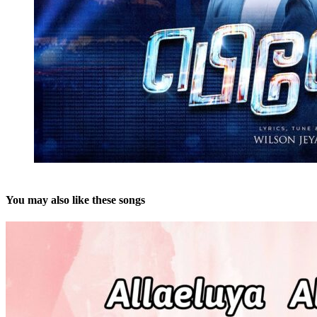
You may also like these songs