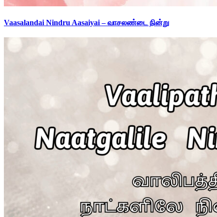
Vaasalandai Nindru Aasaiyai – வாசலண்டை நின்று