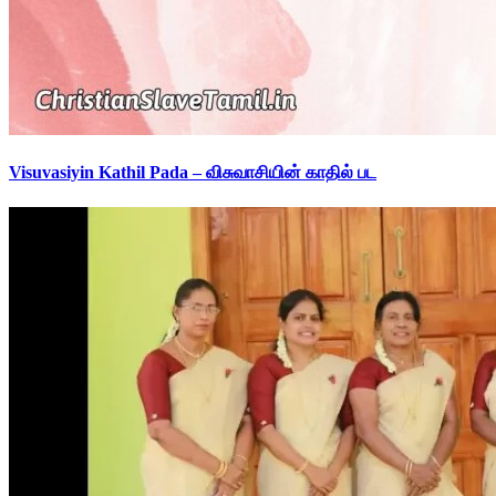
Visuvasiyin Kathil Pada – விசுவாசியின் காதில் பட