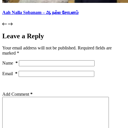
Aah Nalla Sobanam – ஆ நல்ல சோபனம்
Leave a Reply
Your email address will not be published.
Required fields are
marked
*
Name
*
Email
*
Add Comment
*