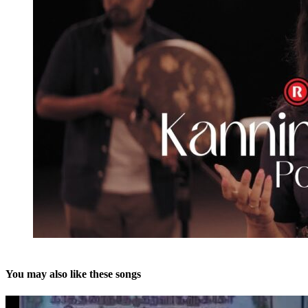
You may also like these songs