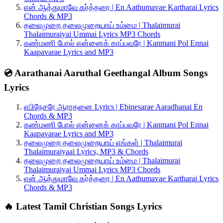
என் ஆத்துமாவே கர்த்தரை | En Aathumavae Kartharai Lyrics
Chords & MP3
தலைமுறை தலைமுறையாய் உம்மை | Thalaimurai
Thalaimuraiyai Ummai Lyrics MP3 Chords
கண்மணி போல் என்னைக் காப்பவரே | Kanmani Pol Ennai
Kaapavarae Lyrics and MP3
💿 Aarathanai Aaruthal Geethangal Album Songs
Lyrics
எபிநேசரே ஆராதனை Lyrics | Ebinesarae Aaradhanai En
Chords & MP3
கண்மணி போல் என்னைக் காப்பவரே | Kanmani Pol Ennai
Kaapavarae Lyrics and MP3
தலைமுறை தலைமுறையாய் எங்கள் | Thalaimurai
Thalaimuraiyaai Lyrics, MP3 & Chords
தலைமுறை தலைமுறையாய் உம்மை | Thalaimurai
Thalaimuraiyai Ummai Lyrics MP3 Chords
என் ஆத்துமாவே கர்த்தரை | En Aathumavae Kartharai Lyrics
Chords & MP3
🔥 Latest Tamil Christian Songs Lyrics