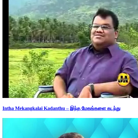
Intha Mekangkalai Kadanthu – இந்த மேகங்களை கடந்து