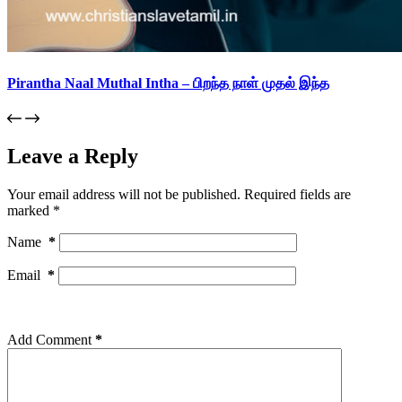
Pirantha Naal Muthal Intha – பிறந்த நாள் முதல் இந்த
Leave a Reply
Your email address will not be published.
Required fields are
marked
*
Name
*
Email
*
Add Comment
*