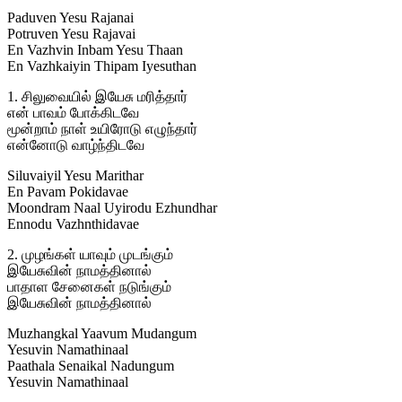
Paduven Yesu Rajanai
Potruven Yesu Rajavai
En Vazhvin Inbam Yesu Thaan
En Vazhkaiyin Thipam Iyesuthan
1. சிலுவையில் இயேசு மரித்தார்
என் பாவம் போக்கிடவே
மூன்றாம் நாள் உயிரோடு எழுந்தார்
என்னோடு வாழ்ந்திடவே
Siluvaiyil Yesu Marithar
En Pavam Pokidavae
Moondram Naal Uyirodu Ezhundhar
Ennodu Vazhnthidavae
2. முழங்கள் யாவும் முடங்கும்
இயேசுவின் நாமத்தினால்
பாதாள சேனைகள் நடுங்கும்
இயேசுவின் நாமத்தினால்
Muzhangkal Yaavum Mudangum
Yesuvin Namathinaal
Paathala Senaikal Nadungum
Yesuvin Namathinaal