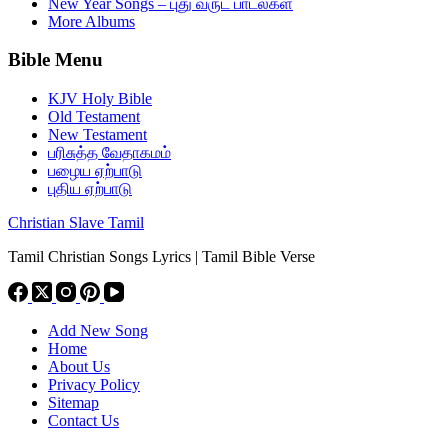
New Year Songs – புது வருட பாடல்கள்
More Albums
Bible Menu
KJV Holy Bible
Old Testament
New Testament
பரிசுத்த வேதாகமம்
பழைய ஏற்பாடு
புதிய ஏற்பாடு
Christian Slave Tamil
Tamil Christian Songs Lyrics | Tamil Bible Verse
Add New Song
Home
About Us
Privacy Policy
Sitemap
Contact Us