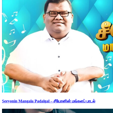
Seeyonin Mangala Padalgal – சீயோனின் மங்களப் பாடல்