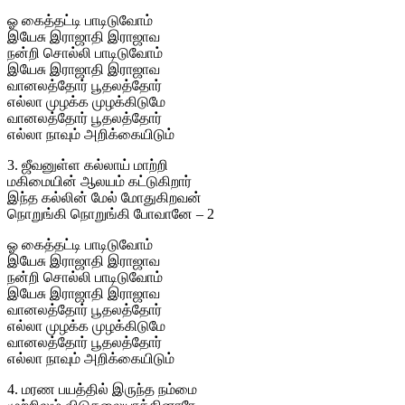
ஓ கைத்தட்டி பாடிடுவோம்
இயேசு இராஜாதி இராஜாவ
நன்றி சொல்லி பாடிடுவோம்
இயேசு இராஜாதி இராஜாவ
வானலத்தோர் பூதலத்தோர்
எல்லா முழக்க முழக்கிடுமே
வானலத்தோர் பூதலத்தோர்
எல்லா நாவும் அறிக்கையிடும்
3. ஜீவனுள்ள கல்லாய் மாற்றி
மகிமையின் ஆலயம் கட்டுகிறார்
இந்த கல்லின் மேல் மோதுகிறவன்
நொறுங்கி நொறுங்கி போவானே – 2
ஓ கைத்தட்டி பாடிடுவோம்
இயேசு இராஜாதி இராஜாவ
நன்றி சொல்லி பாடிடுவோம்
இயேசு இராஜாதி இராஜாவ
வானலத்தோர் பூதலத்தோர்
எல்லா முழக்க முழக்கிடுமே
வானலத்தோர் பூதலத்தோர்
எல்லா நாவும் அறிக்கையிடும்
4. மரண பயத்தில் இருந்த நம்மை