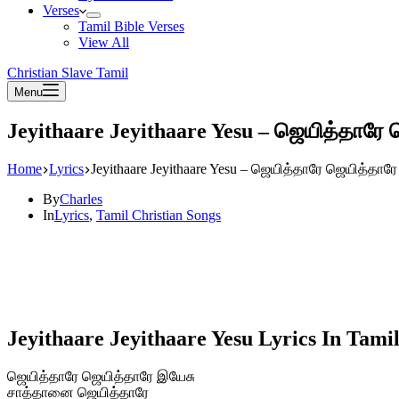
Verses
Tamil Bible Verses
View All
Christian Slave Tamil
Menu
Jeyithaare Jeyithaare Yesu – ஜெயித்தாரே
Home
Lyrics
Jeyithaare Jeyithaare Yesu – ஜெயித்தாரே ஜெயித்தார
By
Charles
In
Lyrics
,
Tamil Christian Songs
Jeyithaare Jeyithaare Yesu Lyrics In Tami
ஜெயித்தாரே ஜெயித்தாரே இயேசு
சாத்தானை ஜெயித்தாரே