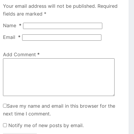
Your email address will not be published.
Required
fields are marked
*
Name
*
Email
*
Add Comment
*
Save my name and email in this browser for the
next time I comment.
Notify me of new posts by email.