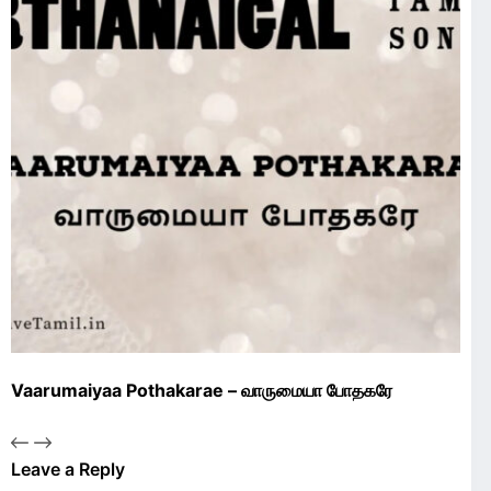
Vaarumaiyaa Pothakarae – வாருமையா போதகரே
Leave a Reply