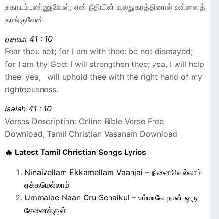
சகாயம்பண்ணுவேன்; என் நீதியின் வலதுகரத்தினால் உன்னைத்
தாங்குவேன்.
ஏசாயா 41 : 10
Fear thou not; for I am with thee: be not dismayed;
for I am thy God: I will strengthen thee; yea, I will help
thee; yea, I will uphold thee with the right hand of my
righteousness.
Isaiah 41 : 10
Verses Description: Online Bible Verse Free
Download, Tamil Christian Vasanam Download
🔥 Latest Tamil Christian Songs Lyrics
Ninaivellam Ekkamellam Vaanjai – நினைவெல்லாம்
ஏக்கமெல்லாம்
Ummalae Naan Oru Senaikul – உம்மாலே நான் ஒரு
சேனைக்குள்