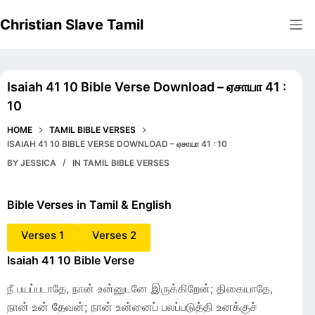
Skip
Christian Slave Tamil
to
content
Isaiah 41 10 Bible Verse Download – ஏசாயா 41 :
10
HOME
TAMIL BIBLE VERSES
ISAIAH 41 10 BIBLE VERSE DOWNLOAD – ஏசாயா 41 : 10
BY
JESSICA
IN
TAMIL BIBLE VERSES
Bible Verses in Tamil & English
Verses 1
Verses 2
Isaiah 41 10 Bible Verse
நீ பயப்படாதே, நான் உன்னுடனே இருக்கிறேன்; திகையாதே,
நான் உன் தேவன்; நான் உன்னைப் பலப்படுத்தி உனக்குச்