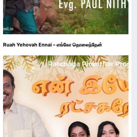
Ruah Yehovah Ennai – எங்கோ தொலைந்தேன்