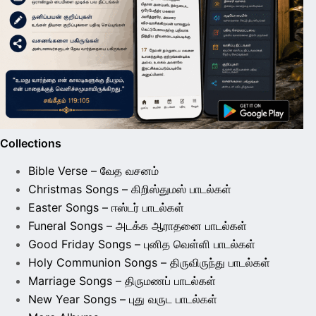
Collections
Bible Verse – வேத வசனம்
Christmas Songs – கிறிஸ்துமஸ் பாடல்கள்
Easter Songs – ஈஸ்டர் பாடல்கள்
Funeral Songs – அடக்க ஆராதனை பாடல்கள்
Good Friday Songs – புனித வெள்ளி பாடல்கள்
Holy Communion Songs – திருவிருந்து பாடல்கள்
Marriage Songs – திருமணப் பாடல்கள்
New Year Songs – புது வருட பாடல்கள்