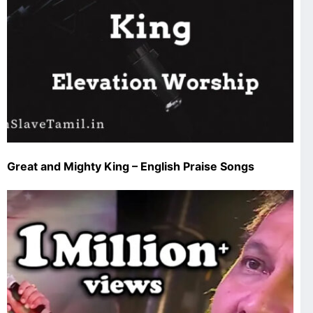
Great and Mighty King – English Praise Songs