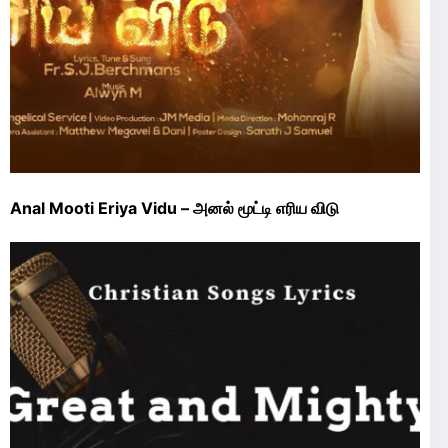
Anal Mooti Eriya Vidu – அனல் மூட்டி எரிய விடு