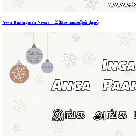
Yesu Baalagarin Nesar – இயேசு பாலகரின் நேசர்