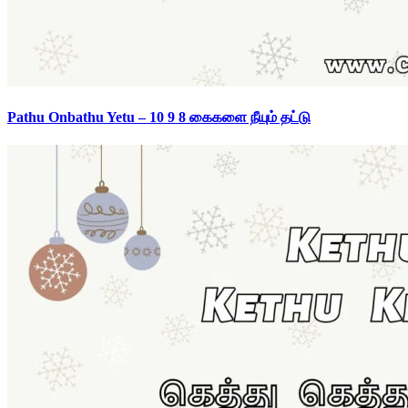
Pathu Onbathu Yetu – 10 9 8 கைகளை நீயும் தட்டு