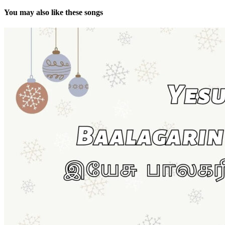
You may also like these songs