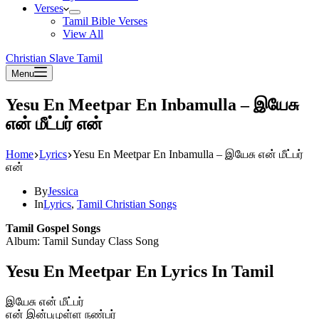
Verses
Tamil Bible Verses
View All
Christian Slave Tamil
Menu
Yesu En Meetpar En Inbamulla – இயேசு
என் மீட்பர் என்
Home
Lyrics
Yesu En Meetpar En Inbamulla – இயேசு என் மீட்பர்
என்
By
Jessica
In
Lyrics
,
Tamil Christian Songs
Tamil Gospel Songs
Album: Tamil Sunday Class Song
Yesu En Meetpar En Lyrics In Tamil
இயேசு என் மீட்பர்
என் இன்பமுள்ள நண்பர்