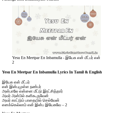
Yesu En Meetpar En Inbamulla - இயேசு என் மீட்பர் என்
2
Yesu En Meetpar En Inbamulla Lyrics In Tamil & English
இயேசு என் மீட்பர்
என் இன்பமுள்ள நண்பர்
அன்பாலே என்னை மீட்டு இரட்சித்தார்
அவர் அன்பில் களிகூருவேன்
அவர் காட்டும் பாதையில் செல்வேன்
எனக்கெல்லாம் என் இன்ப இயேசுவே – 2