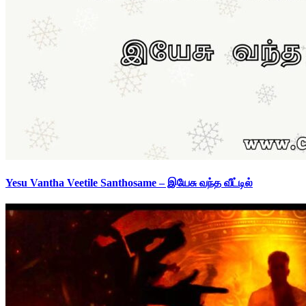
Yesu Vantha Veetile Santhosame – இயேசு வந்த வீட்டில்