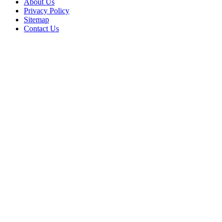
About Us
Privacy Policy
Sitemap
Contact Us