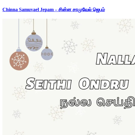
Chinna Samuvael Jepam – சின்ன சாமுவேல் ஜெபம்