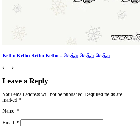
Kethu Kethu Kethu Kethu – கெத்து கெத்து கெத்து
Leave a Reply
Your email address will not be published.
Required fields are
marked
*
Name
*
Email
*