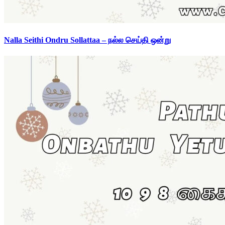
Nalla Seithi Ondru Sollattaa – நல்ல செய்தி ஒன்று