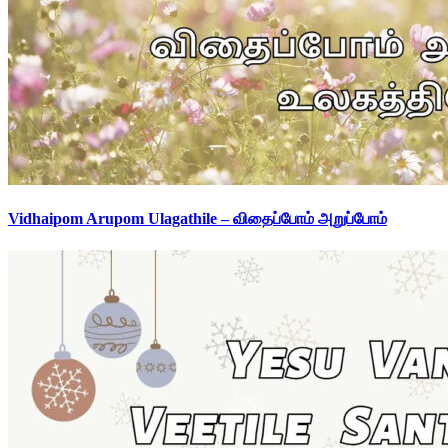
Vidhaipom Arupom Ulagathile – விதைப்போம் அறுப்போம்