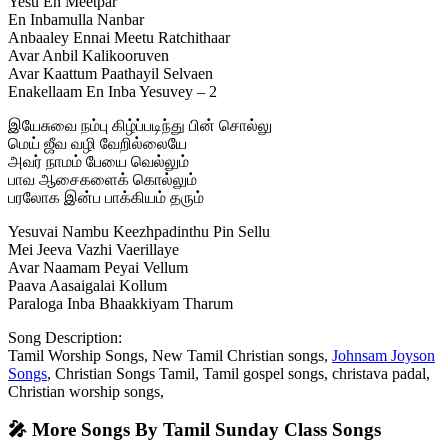
Yesu En Meetpar
En Inbamulla Nanbar
Anbaaley Ennai Meetu Ratchithaar
Avar Anbil Kalikooruven
Avar Kaattum Paathayil Selvaen
Enakellaam En Inba Yesuvey – 2
இயேசுவை நம்பு கிழ்ப்படிந்து பின் சொல்லு
மெய் ஜீவ வழி வேறில்லையே
அவர் நாமம் பேயை வெல்லும்
பாவ ஆசைகளைக் கொல்லும்
பரலோக இன்ப பாக்கியம் தரும்
Yesuvai Nambu Keezhpadinthu Pin Sellu
Mei Jeeva Vazhi Vaerillaye
Avar Naamam Peyai Vellum
Paava Aasaigalai Kollum
Paraloga Inba Bhaakkiyam Tharum
Song Description:
Tamil Worship Songs, New Tamil Christian songs,
Johnsam Joyson
Songs
, Christian Songs Tamil, Tamil gospel songs, christava padal,
Christian worship songs,
🎤 More Songs By Tamil Sunday Class Songs