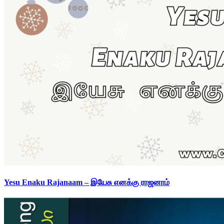
Yesu Enaku Rajanaam – இயேசு எனக்கு ராஜனாம்