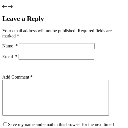
Leave a Reply
Your email address will not be published.
Required fields are
marked
*
Name
*
Email
*
Add Comment
*
Save my name and email in this browser for the next time I