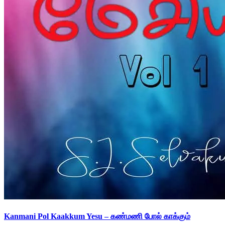
Kanmani Pol Kaakkum Yesu – கண்மணி போல் காக்கும்