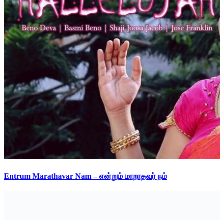
Entrum Marathavar Nam – என்றும் மாறாதவர் நம்