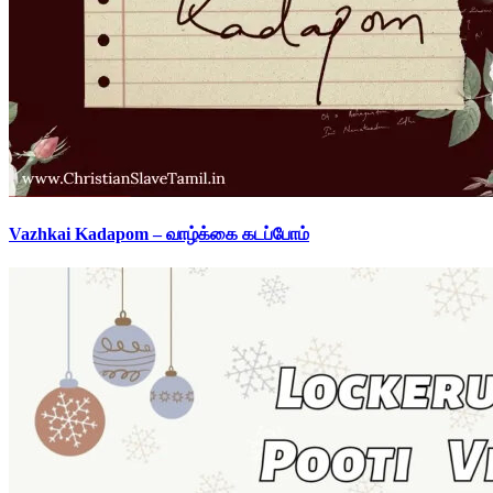
Vazhkai Kadapom – வாழ்க்கை கடப்போம்