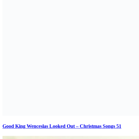
Good King Wenceslas Looked Out – Christmas Songs 51