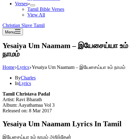
Verses
Tamil Bible Verses
View All
Christian Slave Tamil
Menu
Yesaiya Um Naamam – இயேசைய்யா உம்
நாமம்
Home
Lyrics
Yesaiya Um Naamam – இயேசைய்யா உம் நாமம்
By
Charles
In
Lyrics
Tamil Christava Padal
Artist: Ravi Bharath
Album: Aayathamaa Vol 3
Released on: 8 Mar 2017
Yesaiya Um Naamam Lyrics In Tamil
இயேசைய்யா உம் நாமம் அறிந்தேன்