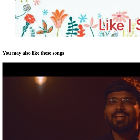
You may also like these songs