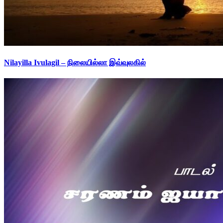
Nilayilla Ivulagil – நிலையில்லா இவ்வுலகில்