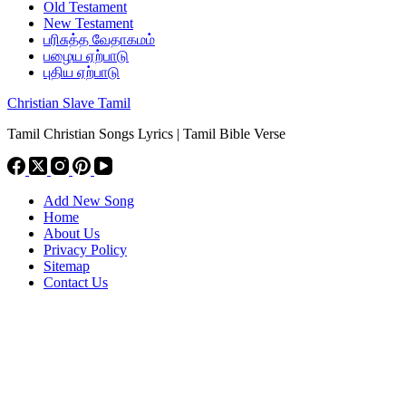
Old Testament
New Testament
பரிசுத்த வேதாகமம்
பழைய ஏற்பாடு
புதிய ஏற்பாடு
Christian Slave Tamil
Tamil Christian Songs Lyrics | Tamil Bible Verse
Add New Song
Home
About Us
Privacy Policy
Sitemap
Contact Us