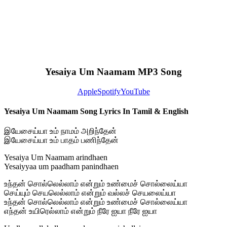
Yesaiya Um Naamam MP3 Song
Apple
Spotify
YouTube
Yesaiya Um Naamam Song Lyrics In Tamil & English
இயேசைய்யா உம் நாமம் அறிந்தேன்
இயேசைய்யா உம் பாதம் பணிந்தேன்
Yesaiya Um Naamam arindhaen
Yesaiyyaa um paadham panindhaen
உந்தன் சொல்லெல்லாம் என்றும் உண்மைச் சொல்லைய்யா
செய்யும் செயலெல்லாம் என்றும் வல்லச் செயலைய்யா
உந்தன் சொல்லெல்லாம் என்றும் உண்மைச் சொல்லைய்யா
எந்தன் உயிரெல்லாம் என்றும் நீரே ஐயா நீரே ஐயா