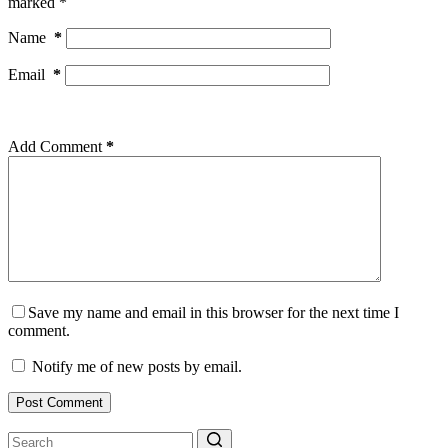
marked
*
Name
*
Email
*
Add Comment
*
Save my name and email in this browser for the next time I
comment.
Notify me of new posts by email.
Post Comment