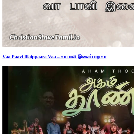
Vaa Paavi Illaippaara Vaa – வா பாவி இளைப்பாற வா