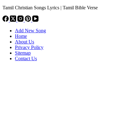
Tamil Christian Songs Lyrics | Tamil Bible Verse
Add New Song
Home
About Us
Privacy Policy
Sitemap
Contact Us