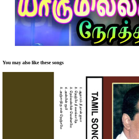
You may also like these songs