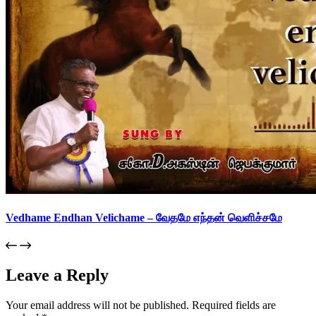
Vedhame Endhan Velichame – வேதமே எந்தன் வெளிச்சமே
Leave a Reply
Your email address will not be published.
Required fields are