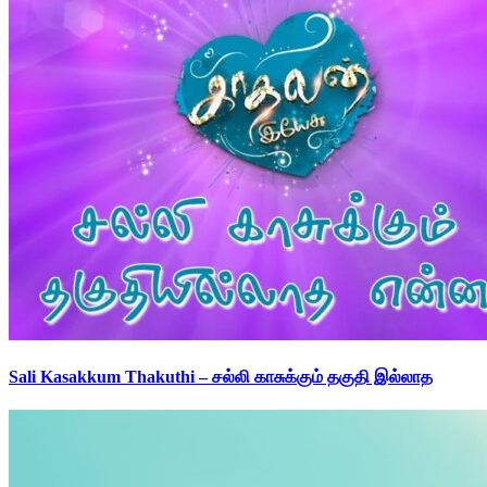
Sali Kasakkum Thakuthi – சல்லி காசுக்கும் தகுதி இல்லாத