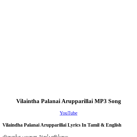
Vilaintha Palanai Arupparillai MP3 Song
YouTube
Vilaindha Palanai Arupparillai Lyrics In Tamil & English
விளைந்த பலனை அறுப்பாரில்லை