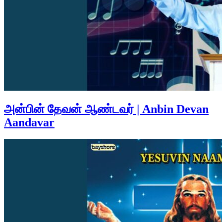
அன்பின் தேவன் ஆண்டவர் | Anbin Devan
Aandavar