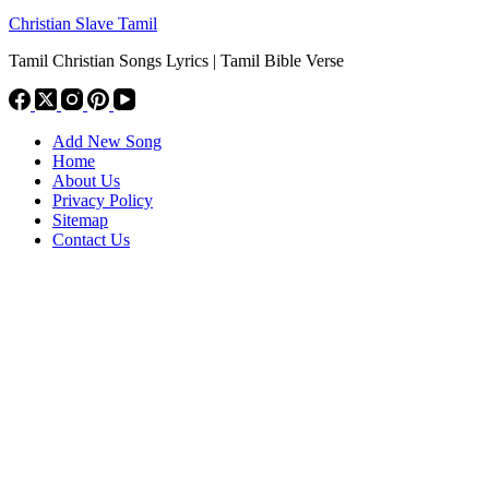
Christian Slave Tamil
Tamil Christian Songs Lyrics | Tamil Bible Verse
Add New Song
Home
About Us
Privacy Policy
Sitemap
Contact Us