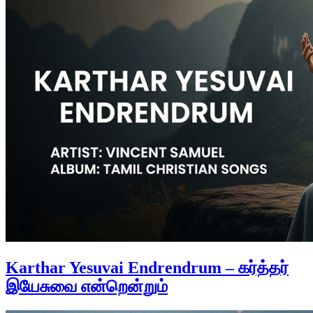
Karthar Yesuvai Endrendrum – கர்த்தர்
இயேசுவை என்றென்றும்