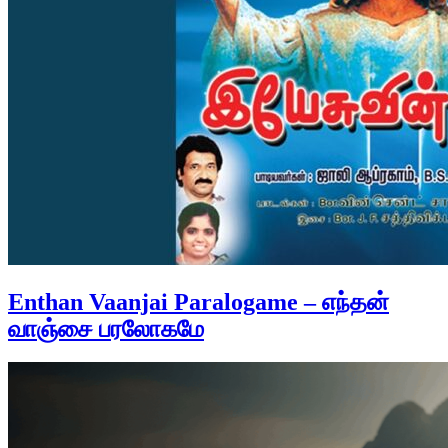
Enthan Vaanjai Paralogame – எந்தன்
வாஞ்சை பரலோகமே