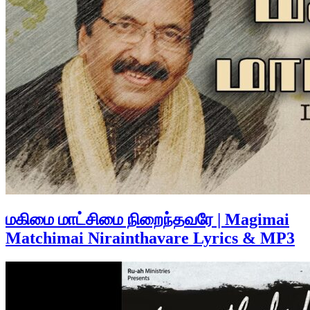
மகிமை மாட்சிமை நிறைந்தவரே | Magimai
Matchimai Nirainthavare Lyrics & MP3