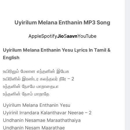
Uyirilum Melana Enthanin MP3 Song
Apple
Spotify
Jio
S
aavn
YouTube
Uyirilum Melana Enthanin Yesu Lyrics In Tamil &
English
உயிரிலும் மேலான எந்தனின் இயேசு
உயிரினில் இரண்டர கலந்தவர் நீரே – 2
உந்தனின் நேசமே மாறாதையா
உந்தனின் நேசம் மாறாதே
Uyirilum Melana Enthanin Yesu
Uyirinil Irrandara Kalanthavar Neerae – 2
Undhanin Nesamae Maraathathaiya
Undhanin Nesam Maarathae