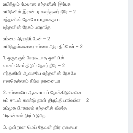
உயிரிலும் மேலான எந்தனின் இயேசு
உயிரினில் இரண்டர கலந்தவர் நீரே – 2
உந்தனின் நேசமே மாறாதையா
உந்தனின் நேசம் மாறாதே
உம்மை ஆராதிப்பேன் – 2
உயிரிலுள்ளவரை உம்மை ஆராதிப்பேன் – 2
1. ஒருவரும் சேரகூடாத ஒளியில்
வாசம் செய்திடும் நேசர் நீரே – 2
எந்தனின் ஆசையே எந்தனின் நேசமே
எனதெல்லாம் நீங்க தானையா
2. உம்மையே ஆசையாய் நோக்கிடுவேனே
உம் சாயல் கண்டு நான் திருப்தியாவேனே – 2
உம்முக பிரகாசம் எந்தனில் வீசுதே
பிரசன்னம் நிரப்பிடுதே
3. ஒன்றான மெய் தேவன் நீரே ஏசையா