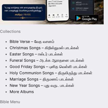
Collections
Bible Verse – வேத வசனம்
Christmas Songs – கிறிஸ்துமஸ் பாடல்கள்
Easter Songs – ஈஸ்டர் பாடல்கள்
Funeral Songs – அடக்க ஆராதனை பாடல்கள்
Good Friday Songs – புனித வெள்ளி பாடல்கள்
Holy Communion Songs – திருவிருந்து பாடல்கள்
Marriage Songs – திருமணப் பாடல்கள்
New Year Songs – புது வருட பாடல்கள்
More Albums
Bible Menu