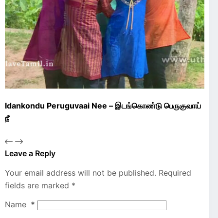
Idankondu Peruguvaai Nee – இடங்கொண்டு பெருகுவாய்
நீ
Leave a Reply
Your email address will not be published.
Required
fields are marked
*
Name
*