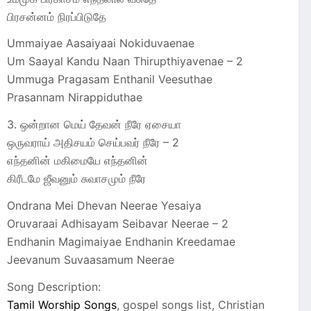
பிரசன்னம் நிரப்பிடுதே
Ummaiyae Aasaiyaai Nokiduvaenae
Um Saayal Kandu Naan Thirupthiyavenae – 2
Ummuga Pragasam Enthanil Veesuthae
Prasannam Nirappiduthae
3. ஒன்றான மெய் தேவன் நீரே ஏசையா
ஒருவராய் அதிசயம் செய்பவர் நீரே – 2
எந்தனின் மகிமையே எந்தனின்
கிரீடமே ஜீவனும் சுவாசமும் நீரே
Ondrana Mei Dhevan Neerae Yesaiya
Oruvaraai Adhisayam Seibavar Neerae – 2
Endhanin Magimaiyae Endhanin Kreedamae
Jeevanum Suvaasamum Neerae
Song Description:
Tamil Worship Songs
, gospel songs list, Christian