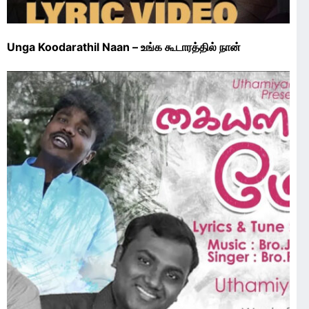
Unga Koodarathil Naan – உங்க கூடாரத்தில் நான்