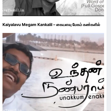
Kaiyalavu Megam Kankalil – கையளவு மேகம் கண்களில்