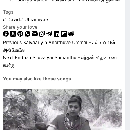
Tags
#
David
#
Uthamiyae
Share your love
Previous
Kalvaariyin Anbithuve Ummai - கல்வாரியின்
அன்பிதுவே
Next
Endhan Siluvaiyai Sumanthu - எந்தன் சிலுவையை
சுமந்து
You may also like these songs