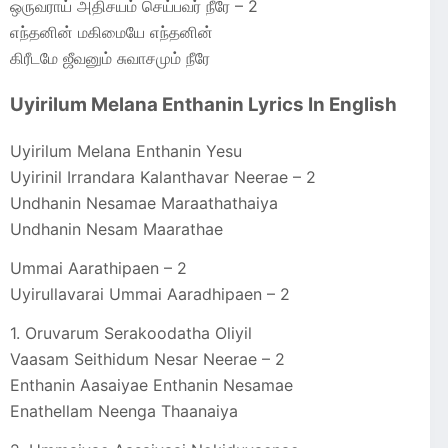
ஒருவராய் அதிசயம் செய்பவர் நீரே – 2
எந்தனின் மகிமையே எந்தனின்
கிரீடமே ஜீவனும் சுவாசமும் நீரே
Uyirilum Melana Enthanin Lyrics In English
Uyirilum Melana Enthanin Yesu
Uyirinil Irrandara Kalanthavar Neerae – 2
Undhanin Nesamae Maraathathaiya
Undhanin Nesam Maarathae
Ummai Aarathipaen – 2
Uyirullavarai Ummai Aaradhipaen – 2
1. Oruvarum Serakoodatha Oliyil
Vaasam Seithidum Nesar Neerae – 2
Enthanin Aasaiyae Enthanin Nesamae
Enathellam Neenga Thaanaiya