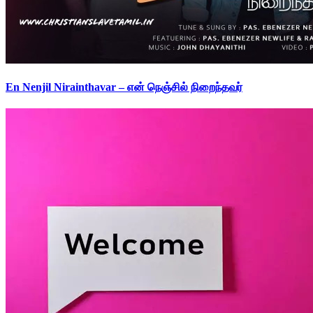
En Nenjil Nirainthavar – என் நெஞ்சில் நிறைந்தவர்