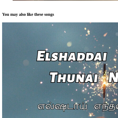
You may also like these songs