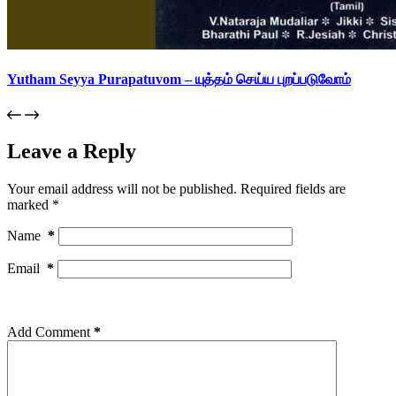
Yutham Seyya Purapatuvom – யுத்தம் செய்ய புறப்படுவோம்
Leave a Reply
Your email address will not be published.
Required fields are
marked
*
Name
*
Email
*
Add Comment
*