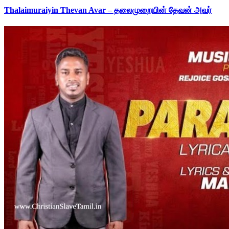
Thalaimuraiyin Thevan Avar – தலைமுறையின் தேவன் அவர்