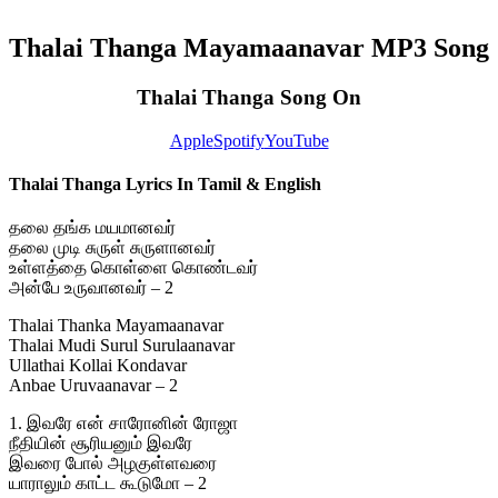
Thalai Thanga Mayamaanavar MP3 Song
Thalai Thanga Song On
Apple
Spotify
YouTube
Thalai Thanga Lyrics In Tamil & English
தலை தங்க மயமானவர்
தலை முடி சுருள் சுருளானவர்
உள்ளத்தை கொள்ளை கொண்டவர்
அன்பே உருவானவர் – 2
Thalai Thanka Mayamaanavar
Thalai Mudi Surul Surulaanavar
Ullathai Kollai Kondavar
Anbae Uruvaanavar – 2
1. இவரே என் சாரோனின் ரோஜா
நீதியின் சூரியனும் இவரே
இவரை போல் அழகுள்ளவரை
யாராலும் காட்ட கூடுமோ – 2