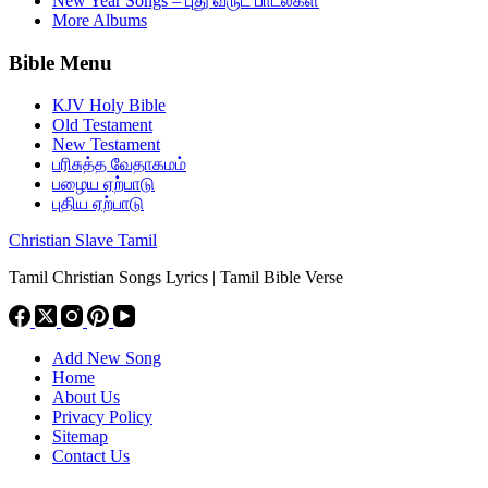
New Year Songs – புது வருட பாடல்கள்
More Albums
Bible Menu
KJV Holy Bible
Old Testament
New Testament
பரிசுத்த வேதாகமம்
பழைய ஏற்பாடு
புதிய ஏற்பாடு
Christian Slave Tamil
Tamil Christian Songs Lyrics | Tamil Bible Verse
Add New Song
Home
About Us
Privacy Policy
Sitemap
Contact Us