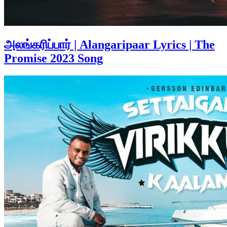
அலங்கரிப்பார் | Alangaripaar Lyrics | The
Promise 2023 Song