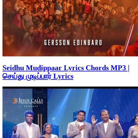
Seidhu Mudippaar Lyrics Chords MP3 |
செய்து முடிப்பார் Lyrics