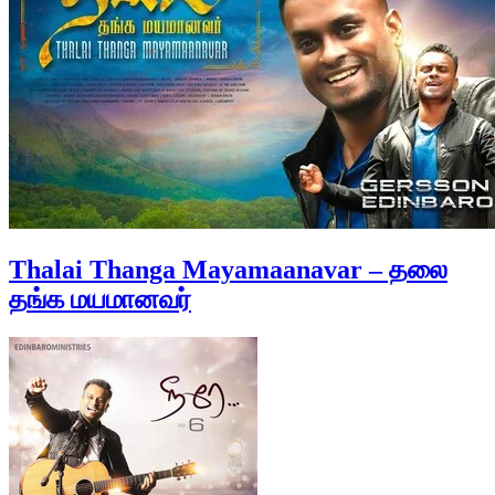
Thalai Thanga Mayamaanavar – தலை
தங்க மயமானவர்