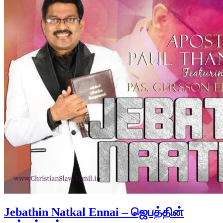
Jebathin Natkal Ennai – ஜெபத்தின்