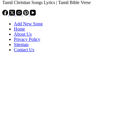
Tamil Christian Songs Lyrics | Tamil Bible Verse
Add New Song
Home
About Us
Privacy Policy
Sitemap
Contact Us