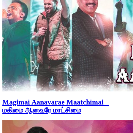
Magimai Aanavarae Maatchimai –
மகிமை ஆனவரே மாட்சிமை