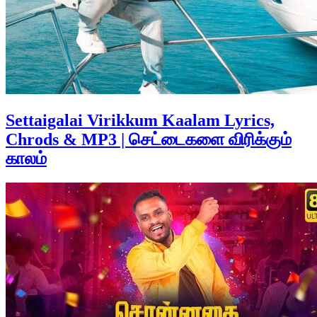
Settaigalai Virikkum Kaalam Lyrics,
Chrods & MP3 | செட்டைகளை விரிக்கும்
காலம்