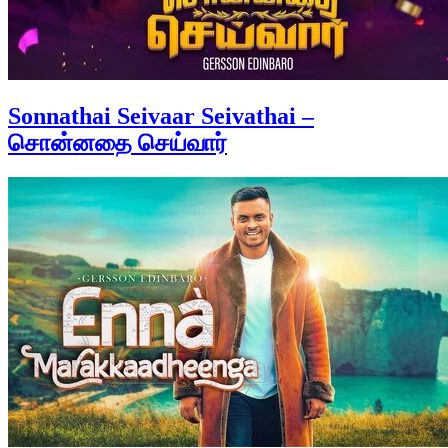
Sonnathai Seivaar Seivathai –
சொன்னதை செய்வார்