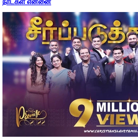
நாட்கள் என்னை