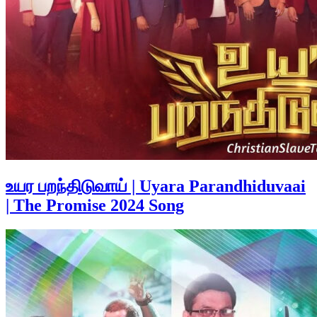
உயர பறந்திடுவாய் | Uyara Parandhiduvaai
| The Promise 2024 Song