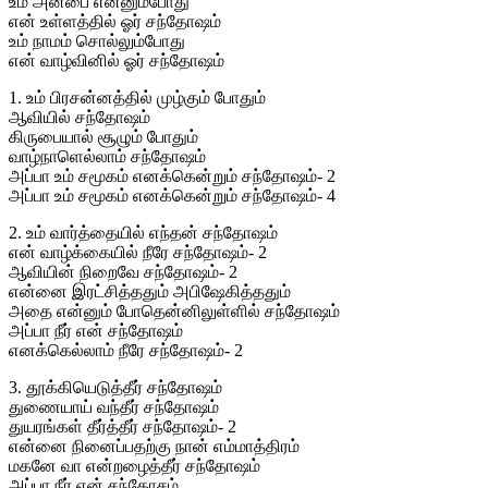
உம் அன்பை என்னும்போது
என் உள்ளத்தில் ஓர் சந்தோஷம்
உம் நாமம் சொல்லும்போது
என் வாழ்வினில் ஓர் சந்தோஷம்
1. உம் பிரசன்னத்தில் முழ்கும் போதும்
ஆவியில் சந்தோஷம்
கிருபையால் சூழும் போதும்
வாழ்நாளெல்லாம் சந்தோஷம்
அப்பா உம் சமூகம் எனக்கென்றும் சந்தோஷம்- 2
அப்பா உம் சமூகம் எனக்கென்றும் சந்தோஷம்- 4
2. உம் வார்த்தையில் எந்தன் சந்தோஷம்
என் வாழ்க்கையில் நீரே சந்தோஷம்- 2
ஆவியின் நிறைவே சந்தோஷம்- 2
என்னை இரட்சித்ததும் அபிஷேகித்ததும்
அதை என்னும் போதென்னிலுள்ளில் சந்தோஷம்
அப்பா நீர் என் சந்தோஷம்
எனக்கெல்லாம் நீரே சந்தோஷம்- 2
3. தூக்கியெடுத்தீர் சந்தோஷம்
துணையாய் வந்தீர் சந்தோஷம்
துயரங்கள் தீர்த்தீர் சந்தோஷம்- 2
என்னை நினைப்பதற்கு நான் எம்மாத்திரம்
மகனே வா என்றழைத்தீர் சந்தோஷம்
அப்பா நீர் என் சந்தோசம்