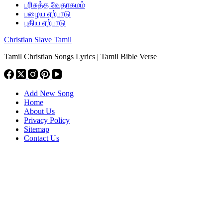
பரிசுத்த வேதாகமம்
பழைய ஏற்பாடு
புதிய ஏற்பாடு
Christian Slave Tamil
Tamil Christian Songs Lyrics | Tamil Bible Verse
Add New Song
Home
About Us
Privacy Policy
Sitemap
Contact Us