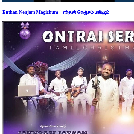
Enthan Nenjam Magizhum – எந்தன் நெஞ்சம் மகிழும்