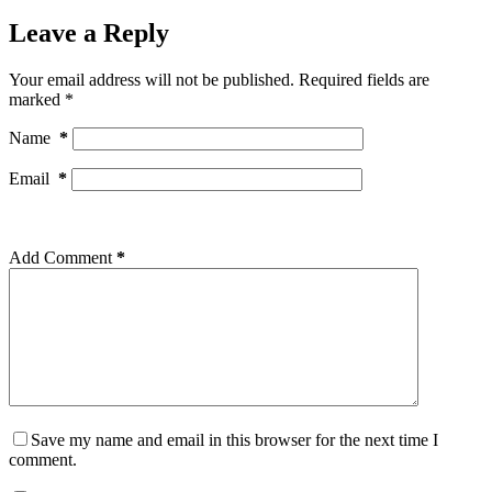
Leave a Reply
Your email address will not be published.
Required fields are
marked
*
Name
*
Email
*
Add Comment
*
Save my name and email in this browser for the next time I
comment.