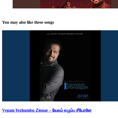
You may also like these songs
Vegam Yezhumbu Zionae – வேகம் எழும்பு சீயோனே