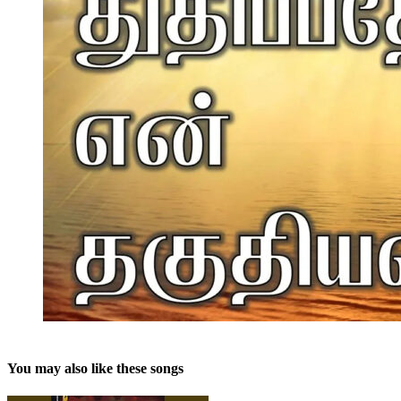
You may also like these songs