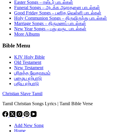
Easter Songs – ஈஸ்டர் பாடல்கள்
Funeral Songs – அடக்க ஆராதனை பாடல்கள்
Good Friday Songs – புனித வெள்ளி பாடல்கள்
Holy Communion Songs – திருவிருந்து பாடல்கள்
Marriage Songs – திருமணப் பாடல்கள்
New Year Songs – புது வருட பாடல்கள்
More Albums
Bible Menu
KJV Holy Bible
Old Testament
New Testament
பரிசுத்த வேதாகமம்
பழைய ஏற்பாடு
புதிய ஏற்பாடு
Christian Slave Tamil
Tamil Christian Songs Lyrics | Tamil Bible Verse
Add New Song
Home