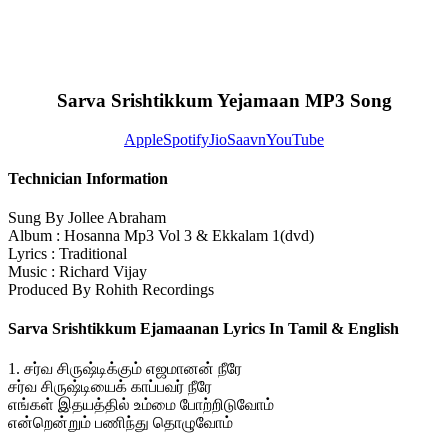
Sarva Srishtikkum Yejamaan MP3 Song
Apple
Spotify
JioSaavn
YouTube
Technician Information
Sung By Jollee Abraham
Album : Hosanna Mp3 Vol 3 & Ekkalam 1(dvd)
Lyrics : Traditional
Music : Richard Vijay
Produced By Rohith Recordings
Sarva Srishtikkum Ejamaanan Lyrics In Tamil & English
1. சர்வ சிருஷ்டிக்கும் எஜமானன் நீரே
சர்வ சிருஷ்டியைக் காப்பவர் நீரே
எங்கள் இதயத்தில் உம்மை போற்றிடுவோம்
என்றென்றும் பணிந்து தொழுவோம்