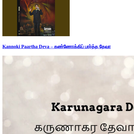
Kannoki Paartha Deva – கண்ணோக்கிப் பார்த்த தேவா