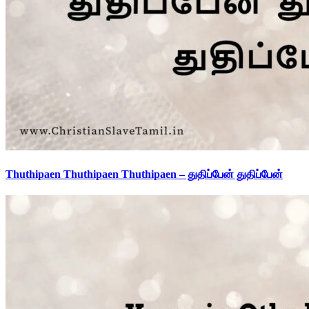
Thuthipaen Thuthipaen Thuthipaen – துதிப்பேன் துதிப்பேன்