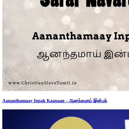
Aananthamaay Inpak Kaanaan – ஆனந்தமாய் இன்பக்