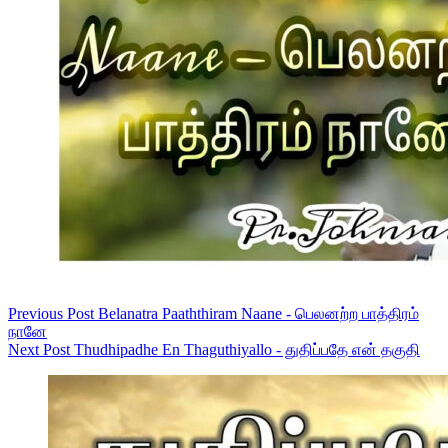
Previous
Post
Belanatra Paaththiram Naane - பெலனற்ற பாத்திரம்
நானே
Next
Post
Thudhipadhe En Thaguthiyallo - துதிப்பதே என் தகுதி