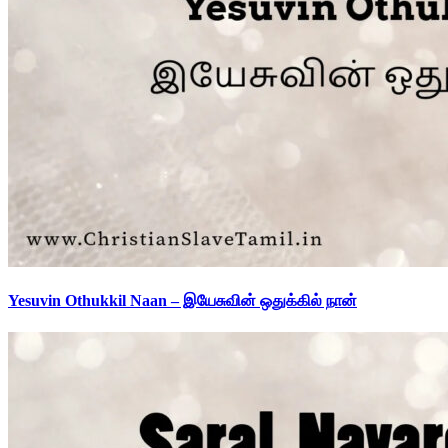
Yesuvin Othukkil Naan – இயேசுவின் ஒதுக்கில் நான்