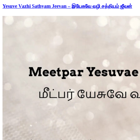
Yesuve Vazhi Sathyam Jeevan – இயேசுவே வழி சத்தியம் ஜீவன்