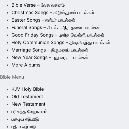
Bible Verse – வேத வசனம்
Christmas Songs – கிறிஸ்துமஸ் பாடல்கள்
Easter Songs – ஈஸ்டர் பாடல்கள்
Funeral Songs – அடக்க ஆராதனை பாடல்கள்
Good Friday Songs – புனித வெள்ளி பாடல்கள்
Holy Communion Songs – திருவிருந்து பாடல்கள்
Marriage Songs – திருமணப் பாடல்கள்
New Year Songs – புது வருட பாடல்கள்
More Albums
Bible Menu
KJV Holy Bible
Old Testament
New Testament
பரிசுத்த வேதாகமம்
பழைய ஏற்பாடு
புதிய ஏற்பாடு