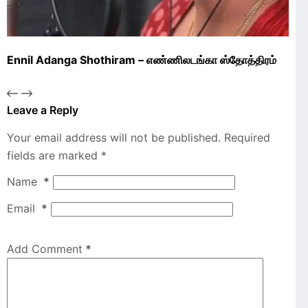
Ennil Adanga Shothiram – எண்ணிலடங்கா ஸ்தோத்திரம்
Leave a Reply
Your email address will not be published.
Required
fields are marked
*
Name
*
Email
*
Add Comment
*