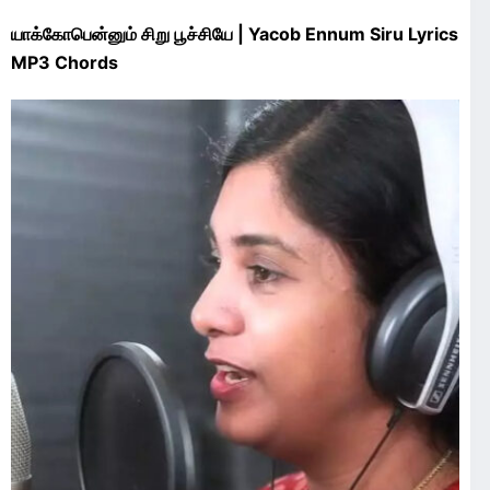
யாக்கோபென்னும் சிறு பூச்சியே | Yacob Ennum Siru Lyrics
MP3 Chords