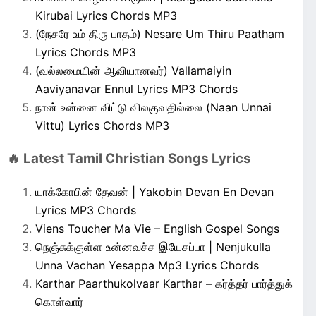
Kirubai Lyrics Chords MP3
(நேசரே உம் திரு பாதம்) Nesare Um Thiru Paatham
Lyrics Chords MP3
(வல்லமையின் ஆவியானவர்) Vallamaiyin
Aaviyanavar Ennul Lyrics MP3 Chords
நான் உன்னை விட்டு விலகுவதில்லை (Naan Unnai
Vittu) Lyrics Chords MP3
🔥 Latest Tamil Christian Songs Lyrics
யாக்கோபின் தேவன் | Yakobin Devan En Devan
Lyrics MP3 Chords
Viens Toucher Ma Vie – English Gospel Songs
நெஞ்சுக்குள்ள உன்னவச்ச இயேசப்பா | Nenjukulla
Unna Vachan Yesappa Mp3 Lyrics Chords
Karthar Paarthukolvaar Karthar – கர்த்தர் பார்த்துக்
கொள்வார்