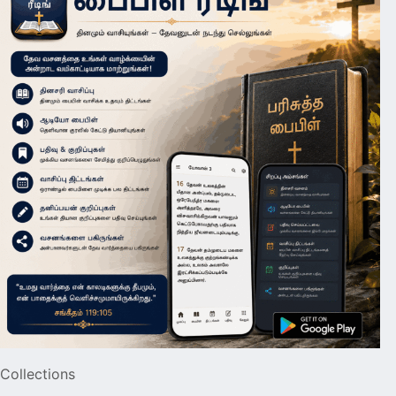
Collections