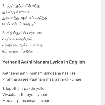
5. நீரும் இந்நாளில் வந்து
இவ்விரு பேரையும்
இணைத்து அன்பாய் வாழ்த்தி
மெய் பாக்யம் ஈந்திடும்
6. கிறிஸ்துவின் பாரியோடே
எழும்பும் வரைக்கும்
எத்தீங்கில் நின்றும் காத்து
பேர் வாழ்வு ஈந்திடும்
Yethenil Aathi Manam Lyrics In English
Aethaenil aathi manam unndaana naalilae
Pirantha aaseervaatham maaraathirukkumae
1. Ippothum pakthi yullor
Vivaakam thooymaiyaam
Moovar pirasannamaavaar