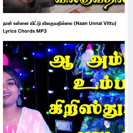
நான் உன்னை விட்டு விலகுவதில்லை (Naan Unnai Vittu)
Lyrics Chords MP3