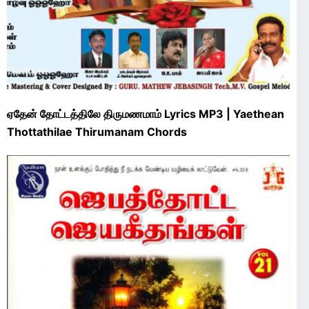
ஏதேன் தோட்டத்திலே திருமணமாம் Lyrics MP3 | Yaethean
Thottathilae Thirumanam Chords