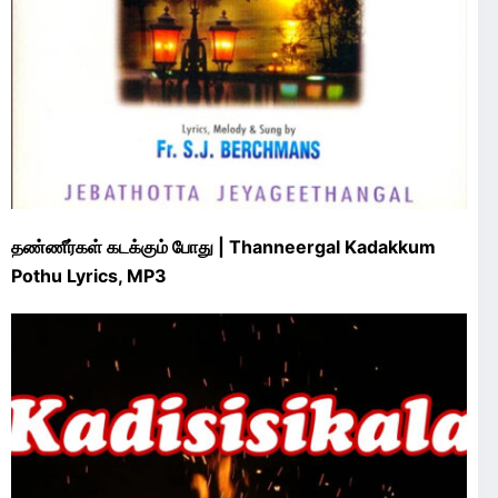
தண்ணீர்கள் கடக்கும் போது | Thanneergal Kadakkum
Pothu Lyrics, MP3