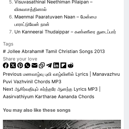
Visuvasathinal Neethiman Pilaipan –
விசுவாசத்தினால்
Maenmai Paaratuvaen Naan – மேன்மை
பாராட்டுவேன் நான்
Un Kanneerai Thudaippar – கண்ணீரை துடைப்பார்
Tags
#
Jollee Abraham
#
Tamil Christian Songs 2013
Share your love
Previous
மணவாழ்வு புவி வாழ்வினில் Lyrics | Manavazhvu
Puvi Vazhvinil Chords MP3
Next
ஆசிர்வதியும் கர்த்தரே ஆனந்த Lyrics MP3 |
Aasirvathiyum Kartharae Aananda Chords
You may also like these songs