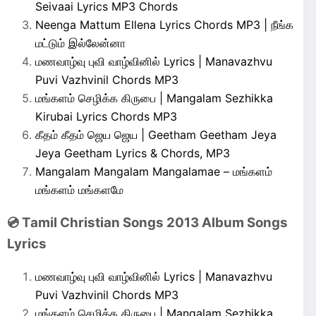
Seivaai Lyrics MP3 Chords
Neenga Mattum Ellena Lyrics Chords MP3 | நீங்க
மட்டும் இல்லேன்னா
மணவாழ்வு புவி வாழ்வினில் Lyrics | Manavazhvu
Puvi Vazhvinil Chords MP3
மங்களம் செழிக்க கிருபை | Mangalam Sezhikka
Kirubai Lyrics Chords MP3
கீதம் கீதம் ஜெய ஜெய | Geetham Geetham Jeya
Jeya Geetham Lyrics & Chords, MP3
Mangalam Mangalam Mangalamae – மங்களம்
மங்களம் மங்களமே
💿 Tamil Christian Songs 2013 Album Songs
Lyrics
மணவாழ்வு புவி வாழ்வினில் Lyrics | Manavazhvu
Puvi Vazhvinil Chords MP3
மங்களம் செழிக்க கிருபை | Mangalam Sezhikka