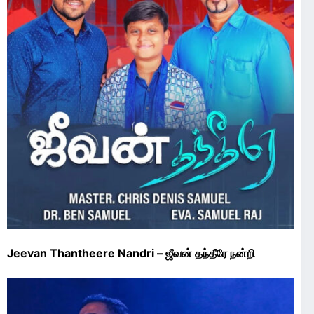
Jeevan Thantheere Nandri – ஜீவன் தந்தீரே நன்றி