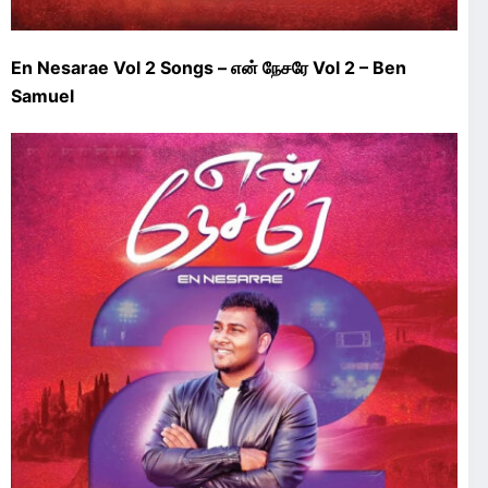
En Nesarae Vol 2 Songs – என் நேசரே Vol 2 – Ben
Samuel