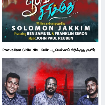
Poovellam Sirikudhu Kulir – பூவெல்லாம் சிரிக்குது குளிர்