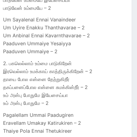
பாடுவேன் உம்மையே – 2
Um Sayalenal Ennai Vanaindeer
Um Uyire Enakku Thanthavarae – 2
Um Anbinal Ennai Kavarnthavarae – 2
Paaduven Ummaiye Yesaiyya
Paaduven Ummaiye – 2
2. பகலெல்லாம் உம்மை பாடுகிறேன்
இரவெல்லாம் உமக்காய் காத்திருக்கிறேன் – 2
தாயை போல என்னை தேற்றுகிறீர்
தகப்பனைப்போல என்னை சுமக்கின்றீர் – 2
உம் அன்பு போதுமே இயேசைய்யா
உம் அன்பு போதுமே – 2
Pagalellam Ummai Paadugiren
Eravellam Umakay Katirukiren – 2
Thaiye Pola Ennai Thetukireer