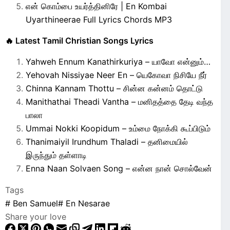
என் கொம்பை உயர்த்தினிரே | En Kombai
Uyarthineerae Full Lyrics Chords MP3
🔥 Latest Tamil Christian Songs Lyrics
Yahweh Ennum Kanathirkuriya – யாவோ என்னும்…
Yehovah Nissiyae Neer En – யெகோவா நிசியே நீர்
Chinna Kannam Thottu – சின்ன கன்னம் தொட்டு
Manithathai Theadi Vantha – மனிதத்தை தேடி வந்த
பாலா
Ummai Nokki Koopidum – உம்மை நோக்கி கூப்பிடும்
Thanimaiyil Irundhum Thaladi – தனிமையில்
இருந்தும் தள்ளாடி
Enna Naan Solvaen Song – என்ன நான் சொல்வேன்
Tags
#
Ben Samuel
#
En Nesarae
Share your love