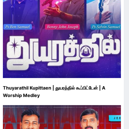
Thuyarathil Kupittaen | துயரத்தில் கூப்பிட்டேன் | A
Worship Medley