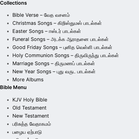
Collections
Bible Verse – வேத வசனம்
Christmas Songs – கிறிஸ்துமஸ் பாடல்கள்
Easter Songs – ஈஸ்டர் பாடல்கள்
Funeral Songs – அடக்க ஆராதனை பாடல்கள்
Good Friday Songs – புனித வெள்ளி பாடல்கள்
Holy Communion Songs – திருவிருந்து பாடல்கள்
Marriage Songs – திருமணப் பாடல்கள்
New Year Songs – புது வருட பாடல்கள்
More Albums
Bible Menu
KJV Holy Bible
Old Testament
New Testament
பரிசுத்த வேதாகமம்
பழைய ஏற்பாடு