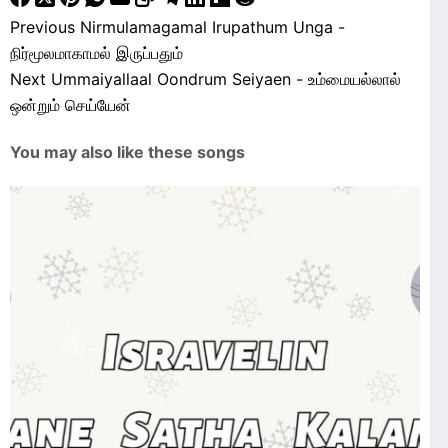
Previous
Nirmulamagamal Irupathum Unga -
நிர்மூலமாகாமல் இருப்பதும்
Next
Ummaiyallaal Oondrum Seiyaen - உம்மையல்லால்
ஒன்றும் செய்யேன்
You may also like these songs