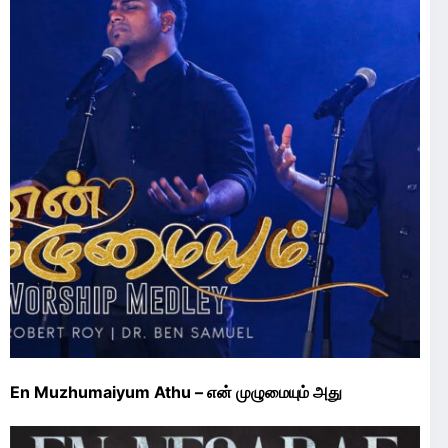
En Muzhumaiyum Athu – என் முழுமையும் அது