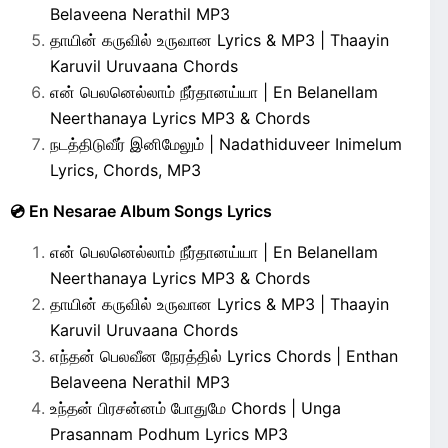
Belaveena Nerathil MP3
தாயின் கருவில் உருவான Lyrics & MP3 | Thaayin
Karuvil Uruvaana Chords
என் பெலனெல்லாம் நீர்தானய்யா | En Belanellam
Neerthanaya Lyrics MP3 & Chords
நடத்திடுவீர் இனிமேலும் | Nadathiduveer Inimelum
Lyrics, Chords, MP3
💿 En Nesarae Album Songs Lyrics
என் பெலனெல்லாம் நீர்தானய்யா | En Belanellam
Neerthanaya Lyrics MP3 & Chords
தாயின் கருவில் உருவான Lyrics & MP3 | Thaayin
Karuvil Uruvaana Chords
எந்தன் பெலவீன நேரத்தில் Lyrics Chords | Enthan
Belaveena Nerathil MP3
உந்தன் பிரசன்னம் போதுமே Chords | Unga
Prasannam Podhum Lyrics MP3