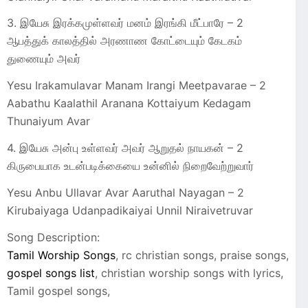
3. இயேசு இரக்கமுள்ளவர் மனம் இரங்கி மீட்பாரே – 2
ஆபத்துக் காலத்தில் அரணாண கோட்டையும் கேடகம்
துணையும் அவர்
Yesu Irakamulavar Manam Irangi Meetpavarae – 2
Aabathu Kaalathil Aranana Kottaiyum Kedagam
Thunaiyum Avar
4. இயேசு அன்பு உள்ளவர் அவர் ஆறுதல் நாயகன் – 2
கிருபையாக உடன்படிக்கையை உன்னில் நிறைவேற்றுவார்
Yesu Anbu Ullavar Avar Aaruthal Nayagan – 2
Kirubaiyaga Udanpadikaiyai Unnil Niraivetruvar
Song Description:
Tamil Worship Songs
, rc christian songs, praise songs,
gospel songs list
, christian worship songs with lyrics,
Tamil gospel songs,