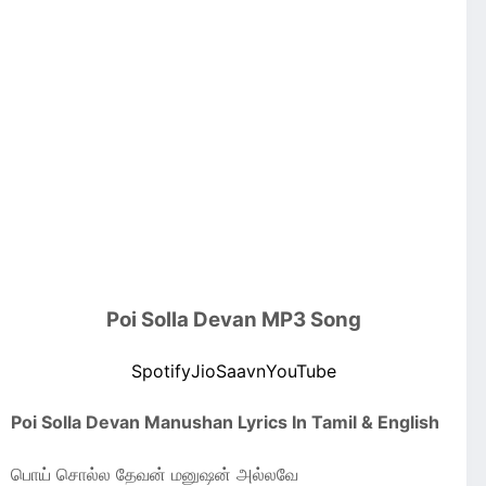
Poi Solla Devan MP3 Song
Spotify
JioSaavn
YouTube
Poi Solla Devan Manushan Lyrics In Tamil & English
பொய் சொல்ல தேவன் மனுஷன் அல்லவே