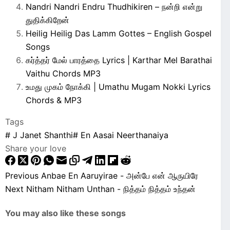
Nandri Nandri Endru Thudhikiren – நன்றி என்று
துதிக்கிறேன்
Heilig Heilig Das Lamm Gottes – English Gospel
Songs
கர்த்தர் மேல் பாரத்தை Lyrics | Karthar Mel Barathai
Vaithu Chords MP3
உமது முகம் நோக்கி | Umathu Mugam Nokki Lyrics
Chords & MP3
Tags
#
J Janet Shanthi
#
En Aasai Neerthanaiya
Share your love
Previous
Anbae En Aaruyirae - அன்பே என் ஆருயிரே
Next
Nitham Nitham Unthan - நித்தம் நித்தம் உந்தன்
You may also like these songs