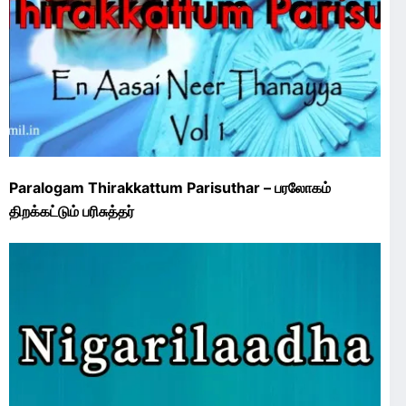
Paralogam Thirakkattum Parisuthar – பரலோகம்
திறக்கட்டும் பரிசுத்தர்