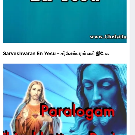
Sarveshvaran En Yesu – சர்வேஸ்வரன் என் இயேசு