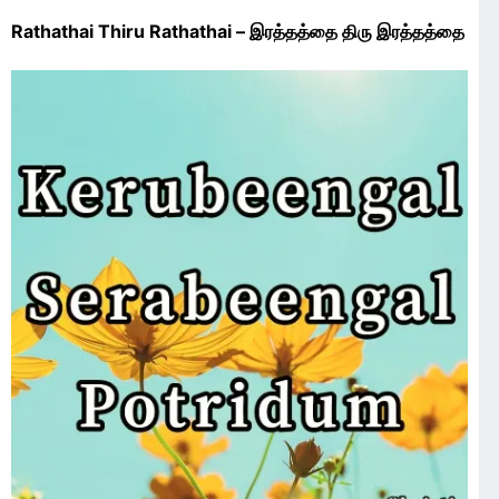
Rathathai Thiru Rathathai – இரத்தத்தை திரு இரத்தத்தை