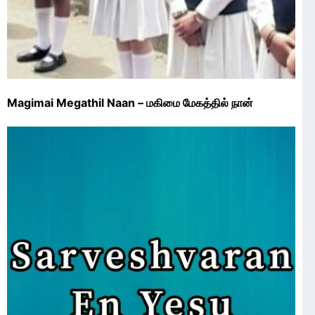
Magimai Megathil Naan – மகிமை மேகத்தில் நான்