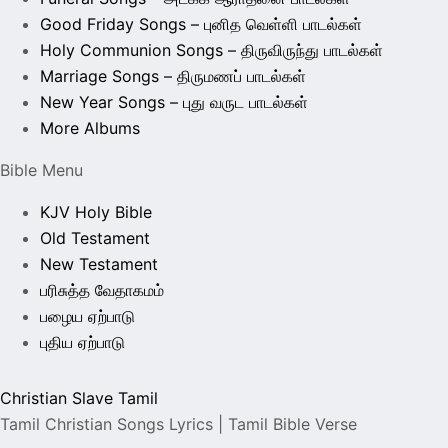
Good Friday Songs – புனித வெள்ளி பாடல்கள்
Holy Communion Songs – திருவிருந்து பாடல்கள்
Marriage Songs – திருமணப் பாடல்கள்
New Year Songs – புது வருட பாடல்கள்
More Albums
Bible Menu
KJV Holy Bible
Old Testament
New Testament
பரிசுத்த வேதாகமம்
பழைய ஏற்பாடு
புதிய ஏற்பாடு
Christian Slave Tamil
Tamil Christian Songs Lyrics | Tamil Bible Verse