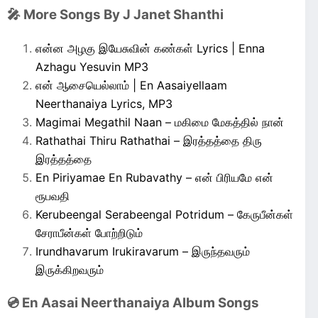
🎤 More Songs By J Janet Shanthi
என்ன அழகு இயேசுவின் கண்கள் Lyrics | Enna
Azhagu Yesuvin MP3
என் ஆசையெல்லாம் | En Aasaiyellaam
Neerthanaiya Lyrics, MP3
Magimai Megathil Naan – மகிமை மேகத்தில் நான்
Rathathai Thiru Rathathai – இரத்தத்தை திரு
இரத்தத்தை
En Piriyamae En Rubavathy – என் பிரியமே என்
ரூபவதி
Kerubeengal Serabeengal Potridum – கேருபீன்கள்
சேராபீன்கள் போற்றிடும்
Irundhavarum Irukiravarum – இருந்தவரும்
இருக்கிறவரும்
💿 En Aasai Neerthanaiya Album Songs