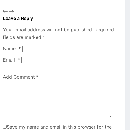
Leave a Reply
Your email address will not be published.
Required
fields are marked
*
Name
*
Email
*
Add Comment
*
Save my name and email in this browser for the