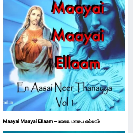
Maayai Maayai Ellaam – மாயை மாயை எல்லாம்