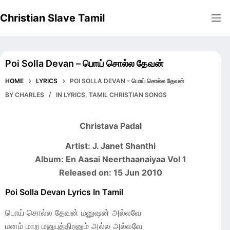
Skip
Christian Slave Tamil
to
content
Poi Solla Devan – பொய் சொல்ல தேவன்
HOME
LYRICS
POI SOLLA DEVAN – பொய் சொல்ல தேவன்
BY
CHARLES
IN
LYRICS
,
TAMIL CHRISTIAN SONGS
Christava Padal
Artist: J. Janet Shanthi
Album: En Aasai Neerthaanaiyaa Vol 1
Released on: 15 Jun 2010
Poi Solla Devan Lyrics In Tamil
பொய் சொல்ல தேவன் மனுஷன் அல்லவே
மனம் மாற மனுபுத்திரனும் அல்ல அல்லவே