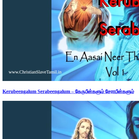
Kerubeengalum Serabeengalum – கேருபீன்களும் சேராபீன்களும்