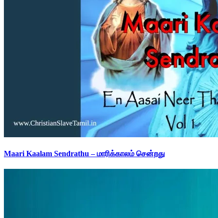
Maari Kaalam Sendrathu – மாரிக்காலம் சென்றது