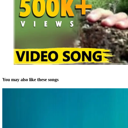
You may also like these songs