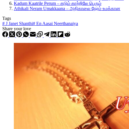
Kadum Kaatrile Perum – கடும் காற்றிலே பெரும்
Athikali Neram Umakkaana – அதிகாலை நேரம் உமக்கான
Tags
#
J Janet Shanthi
#
En Aasai Neerthanaiya
Share your love