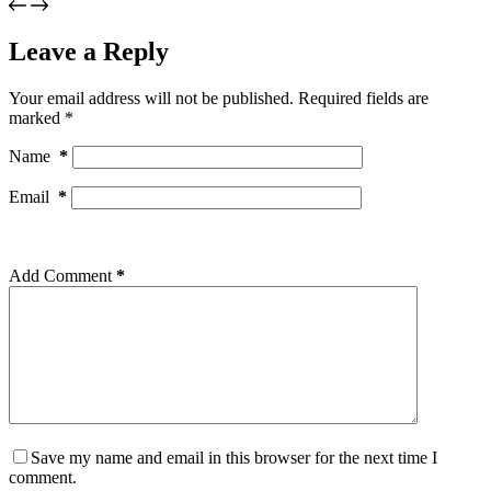
Leave a Reply
Your email address will not be published.
Required fields are
marked
*
Name
*
Email
*
Add Comment
*
Save my name and email in this browser for the next time I
comment.