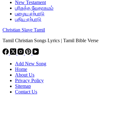
New Testament
பரிசுத்த வேதாகமம்
பழைய ஏற்பாடு
புதிய ஏற்பாடு
Christian Slave Tamil
Tamil Christian Songs Lyrics | Tamil Bible Verse
Add New Song
Home
About Us
Privacy Policy
Sitemap
Contact Us