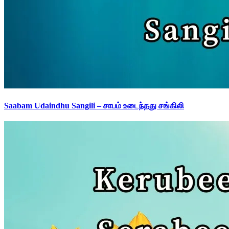
Saabam Udaindhu Sangili – சாபம் உடைந்தது சங்கிலி