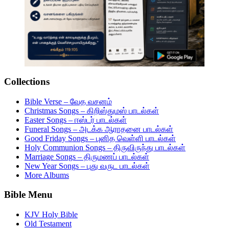
Collections
Bible Verse – வேத வசனம்
Christmas Songs – கிறிஸ்துமஸ் பாடல்கள்
Easter Songs – ஈஸ்டர் பாடல்கள்
Funeral Songs – அடக்க ஆராதனை பாடல்கள்
Good Friday Songs – புனித வெள்ளி பாடல்கள்
Holy Communion Songs – திருவிருந்து பாடல்கள்
Marriage Songs – திருமணப் பாடல்கள்
New Year Songs – புது வருட பாடல்கள்
More Albums
Bible Menu
KJV Holy Bible
Old Testament