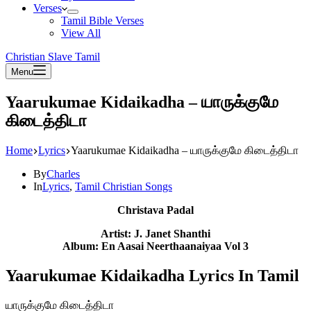
Verses
Tamil Bible Verses
View All
Christian Slave Tamil
Menu
Yaarukumae Kidaikadha – யாருக்குமே
கிடைத்திடா
Home
Lyrics
Yaarukumae Kidaikadha – யாருக்குமே கிடைத்திடா
By
Charles
In
Lyrics
,
Tamil Christian Songs
Christava Padal
Artist: J. Janet Shanthi
Album: En Aasai Neerthaanaiyaa Vol 3
Yaarukumae Kidaikadha Lyrics In Tamil
யாருக்குமே கிடைத்திடா