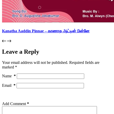
Kanatha Aaddin Pinnae – காணாத ஆட்டின் பின்னே
Leave a Reply
Your email address will not be published.
Required fields are
marked
*
Name
*
Email
*
Add Comment
*