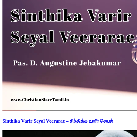
Sinthika Varir Seyal Veerarae – சிந்திக்க வாரீர் செயல்