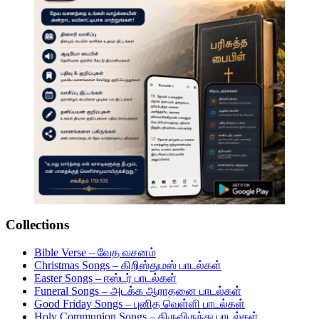
Collections
Bible Verse – வேத வசனம்
Christmas Songs – கிறிஸ்துமஸ் பாடல்கள்
Easter Songs – ஈஸ்டர் பாடல்கள்
Funeral Songs – அடக்க ஆராதனை பாடல்கள்
Good Friday Songs – புனித வெள்ளி பாடல்கள்
Holy Communion Songs – திருவிருந்து பாடல்கள்