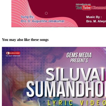
You may also like these songs