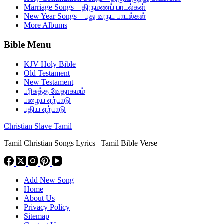
Marriage Songs – திருமணப் பாடல்கள்
New Year Songs – புது வருட பாடல்கள்
More Albums
Bible Menu
KJV Holy Bible
Old Testament
New Testament
பரிசுத்த வேதாகமம்
பழைய ஏற்பாடு
புதிய ஏற்பாடு
Christian Slave Tamil
Tamil Christian Songs Lyrics | Tamil Bible Verse
Add New Song
Home
About Us
Privacy Policy
Sitemap