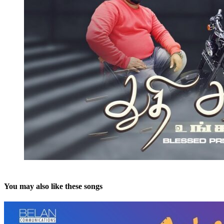
You may also like these songs