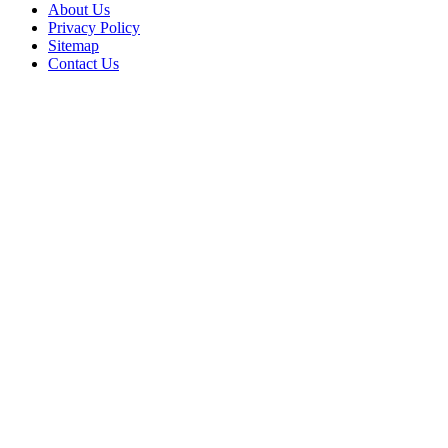
About Us
Privacy Policy
Sitemap
Contact Us