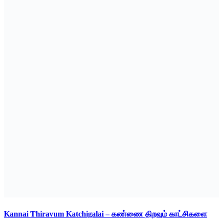
Kannai Thiravum Katchigalai – கண்ணை திறவும் காட்சிகளை