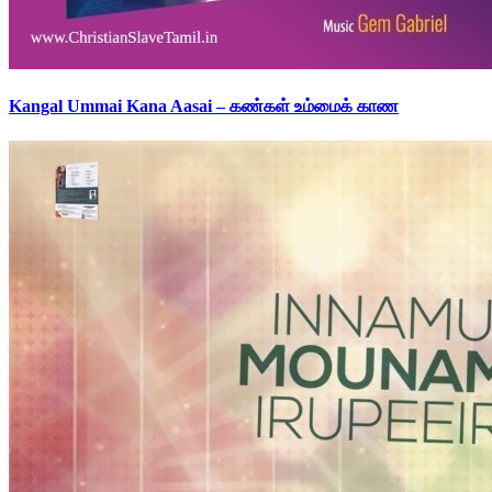
Kangal Ummai Kana Aasai – கண்கள் உம்மைக் காண