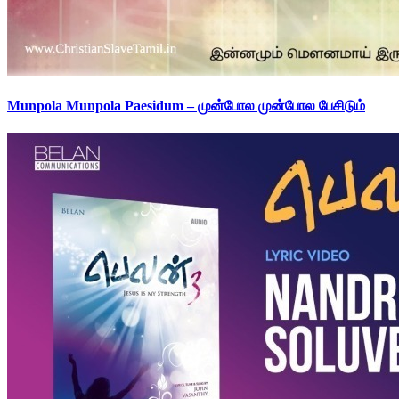
Munpola Munpola Paesidum – முன்போல முன்போல பேசிடும்