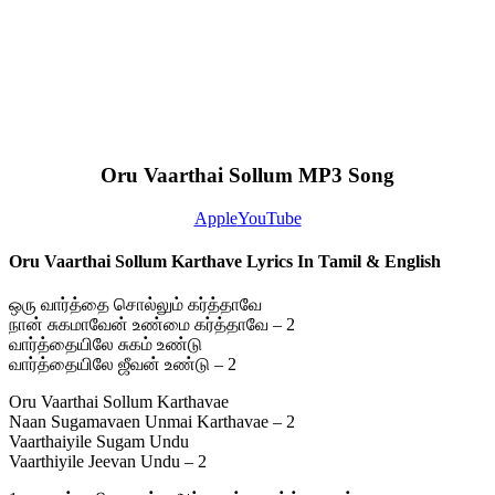
Oru Vaarthai Sollum MP3 Song
Apple
YouTube
Oru Vaarthai Sollum Karthave Lyrics In Tamil & English
ஒரு வார்த்தை சொல்லும் கர்த்தாவே
நான் சுகமாவேன் உண்மை கர்த்தாவே – 2
வார்த்தையிலே சுகம் உண்டு
வார்த்தையிலே ஜீவன் உண்டு – 2
Oru Vaarthai Sollum Karthavae
Naan Sugamavaen Unmai Karthavae – 2
Vaarthaiyile Sugam Undu
Vaarthiyile Jeevan Undu – 2