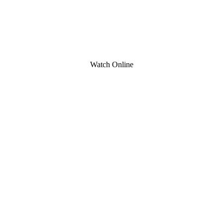
Watch Online