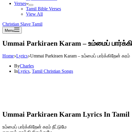
Verses
Tamil Bible Verses
View All
Christian Slave Tamil
Menu
Ummai Parkiraen Karam – உம்மைப் பார்க்கி
Home
Lyrics
Ummai Parkiraen Karam – உம்மைப் பார்க்கிறேன் கரம்
By
Charles
In
Lyrics
,
Tamil Christian Songs
Ummai Parkiraen Karam Lyrics In Tamil
உம்மைப் பார்க்கிறேன் கரம் நீட்டுமே