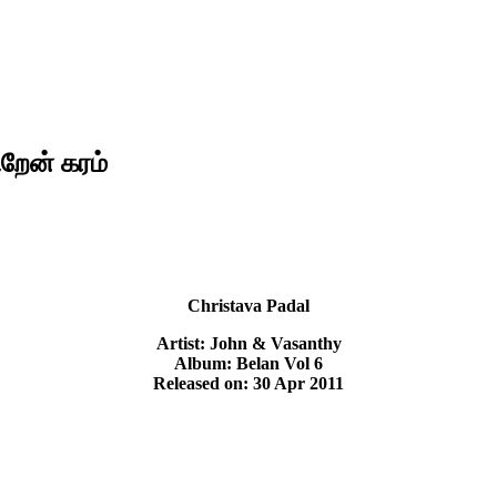
றேன் கரம்
Christava Padal
Artist: John & Vasanthy
Album: Belan Vol 6
Released on: 30 Apr 2011