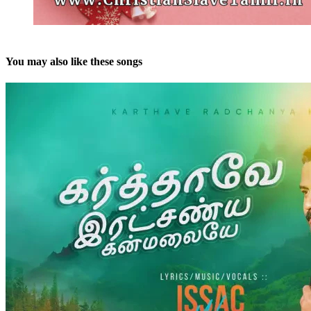
You may also like these songs