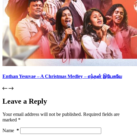
Enthan Yesuvae – A Christmas Medley – எந்தன் இயேசுவே
Leave a Reply
Your email address will not be published.
Required fields are
marked
*
Name
*