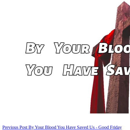
Previous
Post
By Your Blood You Have Saved Us - Good Friday