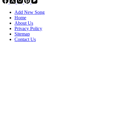
Add New Song
Home
About Us
Privacy Policy
Sitemap
Contact Us