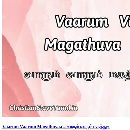
Vaarum Vaarum Magathuvaa – வாரும் வாரும் மகத்துவ