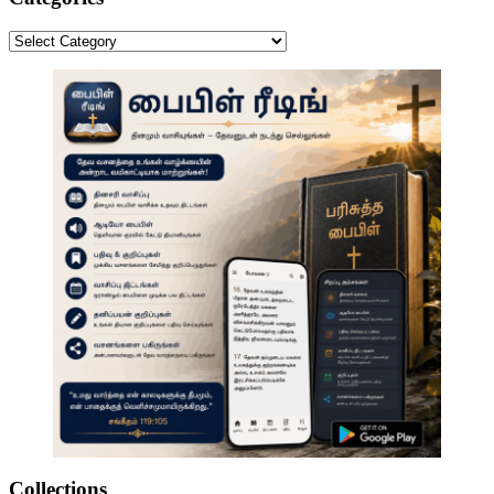
Categories
Collections