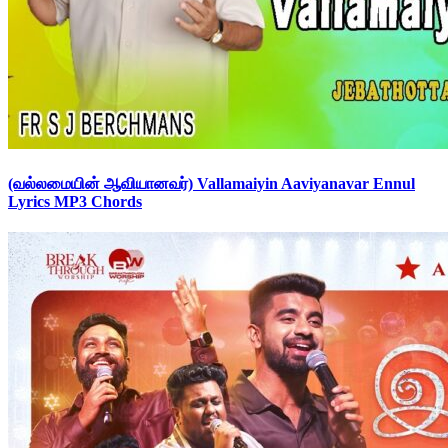
(வல்லமையின் ஆவியானவர்) Vallamaiyin Aaviyanavar Ennul
Lyrics MP3 Chords