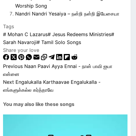
Worship Song
Nandri Nandri Yesaiya – நன்றி நன்றி இயேசையா
Tags
#
Mohan C Lazarus
#
Jesus Redeems Ministries
#
Sarah Navaroji
#
Tamil Solo Songs
Share your love
Previous
Naan Paavi Ayya Ennai - நான் பாவி ஐயா
என்னை
Next
Engalukalla Karthaavae Engalukalla -
எங்களுக்கல்ல கர்த்தாவே
You may also like these songs