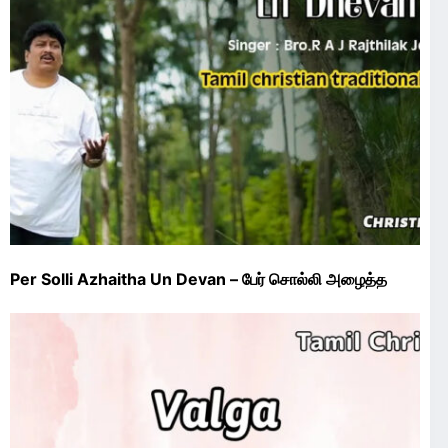
Per Solli Azhaitha Un Devan – பேர் சொல்லி அழைத்த