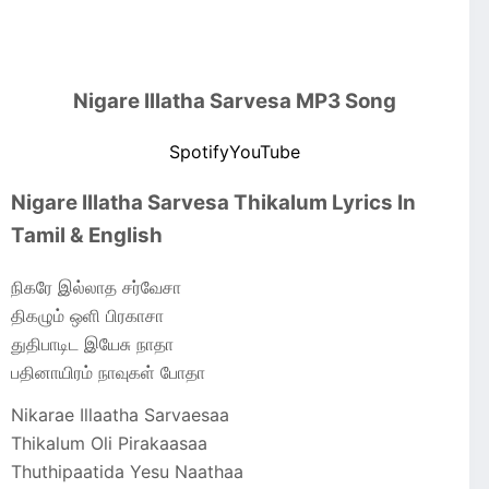
Nigare Illatha Sarvesa MP3 Song
Spotify
YouTube
Nigare Illatha Sarvesa Thikalum Lyrics In
Tamil & English
நிகரே இல்லாத சர்வேசா
திகழும் ஒளி பிரகாசா
துதிபாடிட இயேசு நாதா
பதினாயிரம் நாவுகள் போதா
Nikarae Illaatha Sarvaesaa
Thikalum Oli Pirakaasaa
Thuthipaatida Yesu Naathaa