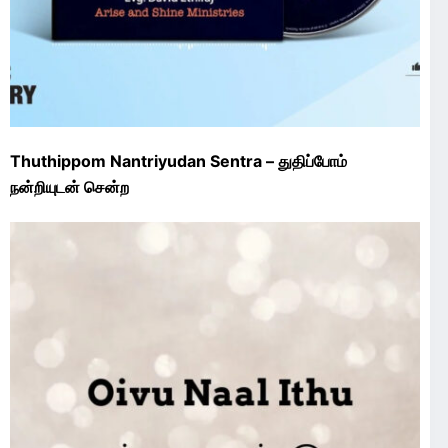
Thuthippom Nantriyudan Sentra – துதிப்போம்
நன்றியுடன் சென்ற