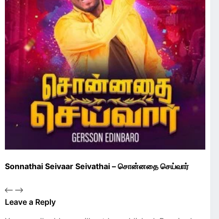
Sonnathai Seivaar Seivathai – சொன்னதை செய்வார்
Leave a Reply