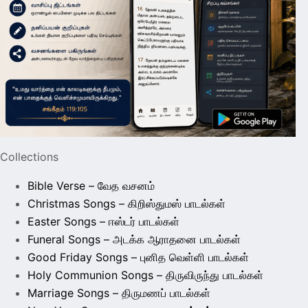
Collections
Bible Verse – வேத வசனம்
Christmas Songs – கிறிஸ்துமஸ் பாடல்கள்
Easter Songs – ஈஸ்டர் பாடல்கள்
Funeral Songs – அடக்க ஆராதனை பாடல்கள்
Good Friday Songs – புனித வெள்ளி பாடல்கள்
Holy Communion Songs – திருவிருந்து பாடல்கள்
Marriage Songs – திருமணப் பாடல்கள்