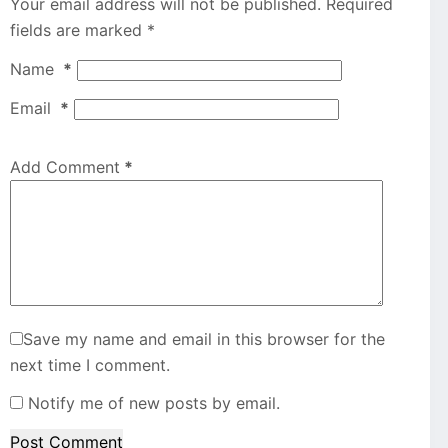
Your email address will not be published.
Required
fields are marked
*
Name
*
Email
*
Add Comment
*
Save my name and email in this browser for the
next time I comment.
Notify me of new posts by email.
Post Comment