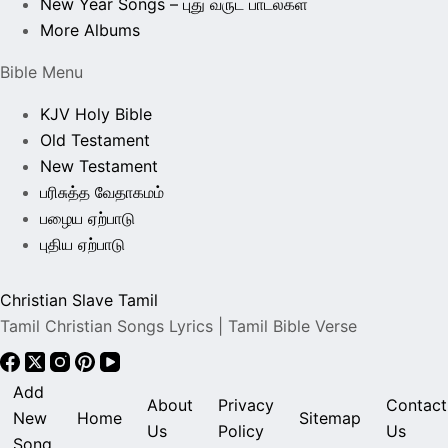
New Year Songs – புது வருட பாடல்கள்
More Albums
Bible Menu
KJV Holy Bible
Old Testament
New Testament
பரிசுத்த வேதாகமம்
பழைய ஏற்பாடு
புதிய ஏற்பாடு
Christian Slave Tamil
Tamil Christian Songs Lyrics | Tamil Bible Verse
Add
About
Privacy
Contact
New
Home
Sitemap
Us
Policy
Us
Song