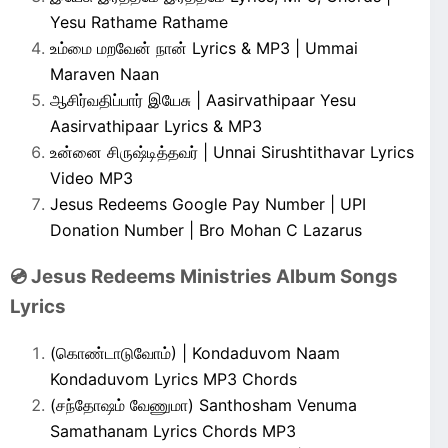
Yesu Rathame Rathame
உம்மை மறவேன் நான் Lyrics & MP3 | Ummai
Maraven Naan
ஆசிர்வதிப்பார் இயேசு | Aasirvathipaar Yesu
Aasirvathipaar Lyrics & MP3
உன்னை சிருஷ்டித்தவர் | Unnai Sirushtithavar Lyrics
Video MP3
Jesus Redeems Google Pay Number | UPI
Donation Number | Bro Mohan C Lazarus
💿 Jesus Redeems Ministries Album Songs
Lyrics
(கொண்டாடுவோம்) | Kondaduvom Naam
Kondaduvom Lyrics MP3 Chords
(சந்தோஷம் வேணுமா) Santhosham Venuma
Samathanam Lyrics Chords MP3