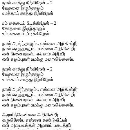
நான் காத்து நிற்கிறேன் – 2
வேதனை இருந்தாலும்
உமக்காய் காத்து நிற்கிறேன்
உம் கையைப் பிடிக்கிறேன் – 2
சோதனை இருந்தாலும்
உம் கையைப் பிடிக்கிறேன்
நான் அமர்ந்தாலும்.. என்னை அறிகின்றீர்
நான் எழுந்தாலும்.. என்னை அறிகின்றீர்
என் நினைவுகள்.. எல்லாம் அறிவீர்
என் எலும்புகள் உமக்கு மறைவில்லையே
நான் காத்து நிற்கிறேன் – 2
வேதனை இருந்தாலும்
உமக்காய் காத்து நிற்கிறேன்
நான் அமர்ந்தாலும்.. என்னை அறிகின்றீர்
நான் எழுந்தாலும்.. என்னை அறிகின்றீர்
என் நினைவுகள்.. எல்லாம் அறிவீர்
என் எலும்புகள் உமக்கு மறைவில்லையே
ஆராய்ந்தென்னை அறிகின்றீர்
கருவிலேயே என்னை கண்டுவிட்டீர்
என் அவயவங்கள் அழகாய் படைத்தீர்