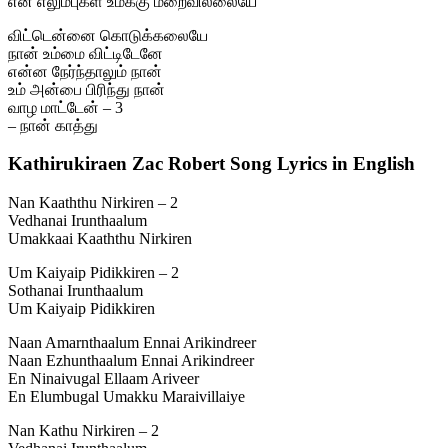
என் எலும்புகள் உமக்கு மறைவில்லையே
விட்டென்னை கொடுக்கலையே
நான் உம்மை விட்டிடேனே
என்ன நேர்ந்தாலும் நான்
உம் அன்பை பிரிந்து நான்
வாழ மாட்டேன் – 3
– நான் காத்து
Kathirukiraen Zac Robert Song Lyrics in English
Nan Kaaththu Nirkiren – 2
Vedhanai Irunthaalum
Umakkaai Kaaththu Nirkiren
Um Kaiyaip Pidikkiren – 2
Sothanai Irunthaalum
Um Kaiyaip Pidikkiren
Naan Amarnthaalum Ennai Arikindreer
Naan Ezhunthaalum Ennai Arikindreer
En Ninaivugal Ellaam Ariveer
En Elumbugal Umakku Maraivillaiye
Nan Kathu Nirkiren – 2