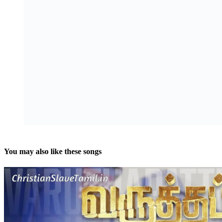
You may also like these songs