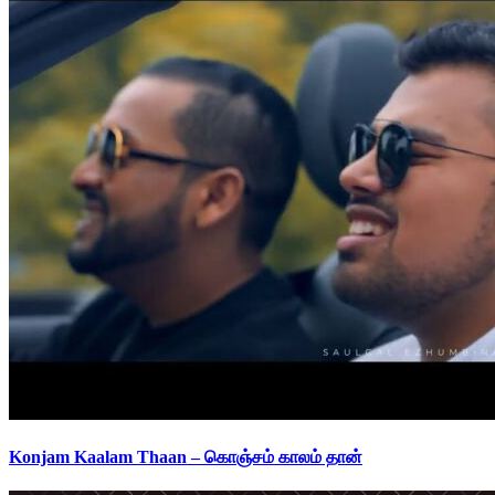
Konjam Kaalam Thaan – கொஞ்சம் காலம் தான்