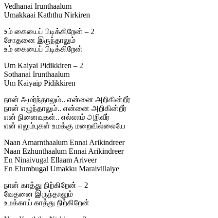
Vedhanai Irunthaalum
Umakkaai Kaththu Nirkiren
உம் கையைப் பிடிக்கிறேன் – 2
சோதனை இருந்தாலும்
உம் கையைப் பிடிக்கிறேன்
Um Kaiyai Pidikkiren – 2
Sothanai Irunthaalum
Um Kaiyaip Pidikkiren
நான் அமர்ந்தாலும்.. என்னை அறிகின்றீர்
நான் எழுந்தாலும்.. என்னை அறிகின்றீர்
என் நினைவுகள்.. எல்லாம் அறிவீர்
என் எலும்புகள் உமக்கு மறைவில்லையே
Naan Amarnthaalum Ennai Arikindreer
Naan Ezhunthaalum Ennai Arikindreer
En Ninaivugal Ellaam Ariveer
En Elumbugal Umakku Maraivillaiye
நான் காத்து நிற்கிறேன் – 2
வேதனை இருந்தாலும்
உமக்காய் காத்து நிற்கிறேன்