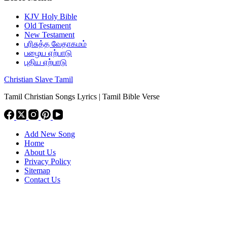
KJV Holy Bible
Old Testament
New Testament
பரிசுத்த வேதாகமம்
பழைய ஏற்பாடு
புதிய ஏற்பாடு
Christian Slave Tamil
Tamil Christian Songs Lyrics | Tamil Bible Verse
Add New Song
Home
About Us
Privacy Policy
Sitemap
Contact Us