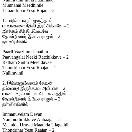
Munnanai Meedhinile
Thoandrinar Yesu Rajan – 2
1. பாரில் வாழும் ஜனத்தின்
பாவங்களை நீக்கி இரட்சிக்கவே – 2
இரத்தம் சிந்தி மீட்டிடவே
தோன்றினார் இயேசு ராஜன் – 2
நள்ளிரவினில்
Paaril Vaazhum Jenathin
Paavangalai Neeki Ratchikkave – 2
Ratham Sinthi Meetidavae
Thondrinaar Yesu Raajan – 2
Nalliravinil
2. இம்மானுவேலாம் தேவன்
நம்மோடு இருக்கவே அன்பாக – 2
மானிட உருவாய் மானிட உலகத்தில்
தோன்றினார் இயேசு ராஜன் – 2
நள்ளிரவினில்
Immanuvelam Devan
Nammodirukkave Anbaaga – 2
Maanida Uruvai Maanida Ulagathil
Thondrinar Yesu Raajan – 2