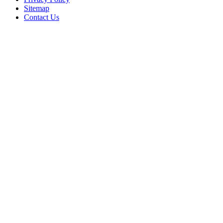
Sitemap
Contact Us