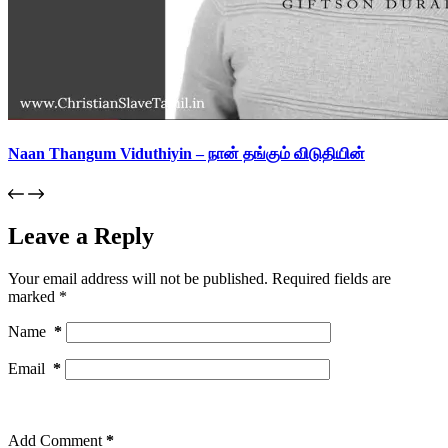
Naan Thangum Viduthiyin – நான் தங்கும் விடுதியின்
Leave a Reply
Your email address will not be published.
Required fields are
marked
*
Name
*
Email
*
Add Comment
*