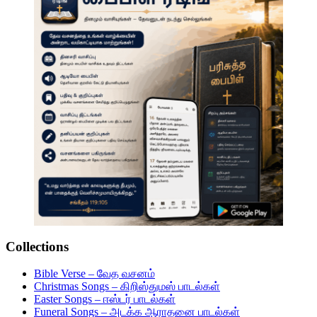
Collections
Bible Verse – வேத வசனம்
Christmas Songs – கிறிஸ்துமஸ் பாடல்கள்
Easter Songs – ஈஸ்டர் பாடல்கள்
Funeral Songs – அடக்க ஆராதனை பாடல்கள்