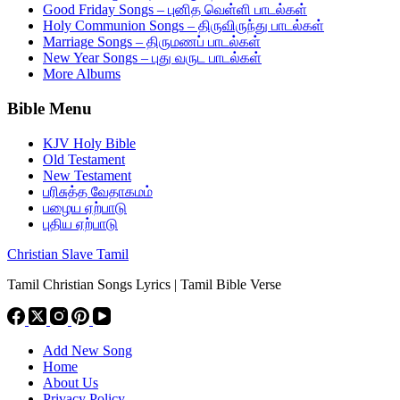
Good Friday Songs – புனித வெள்ளி பாடல்கள்
Holy Communion Songs – திருவிருந்து பாடல்கள்
Marriage Songs – திருமணப் பாடல்கள்
New Year Songs – புது வருட பாடல்கள்
More Albums
Bible Menu
KJV Holy Bible
Old Testament
New Testament
பரிசுத்த வேதாகமம்
பழைய ஏற்பாடு
புதிய ஏற்பாடு
Christian Slave Tamil
Tamil Christian Songs Lyrics | Tamil Bible Verse
Add New Song
Home
About Us
Privacy Policy