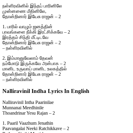
நள்ளிரவினில் இந்தப் பாரினிலே
முன்னணை மீதினிலே,
தோன்றினார் இயேசு ராஜன் – 2
1. பாரில் வாழும் ஜனத்தின்
பாவங்களை நீக்கி இரட்சிக்கவே – 2
இரத்தம் சிந்தி மீட்டிடவே
தோன்றினார் இயேசு ராஜன் – 2
– நள்ளிரவினில்
2. இம்மானுவேலாம் தேவன்
நம்மோடு இருக்கவே அன்பாக – 2
மானிட உருவாய் மானிட உலகத்தில்
தோன்றினார் இயேசு ராஜன் – 2
– நள்ளிரவினில்
Nalliravinil Indha Lyrics In English
Nalliravinil Intha Paarinilae
Munnanai Meedhinile
Thoandrinar Yesu Rajan – 2
1. Paaril Vaazhum Jenathin
Paavangalai Neeki Ratchikkave – 2