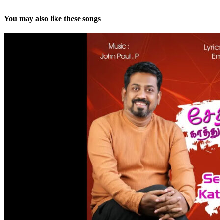
You may also like these songs