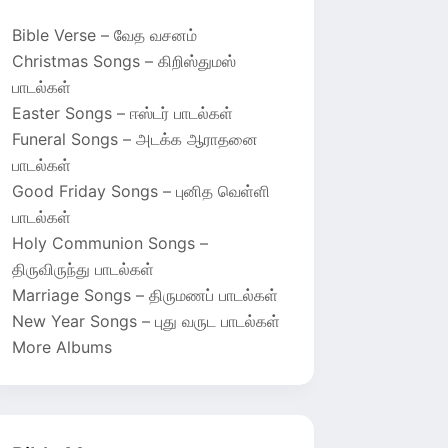
Bible Verse – வேத வசனம்
Christmas Songs – கிறிஸ்துமஸ்
பாடல்கள்
Easter Songs – ஈஸ்டர் பாடல்கள்
Funeral Songs – அடக்க ஆராதனை
பாடல்கள்
Good Friday Songs – புனித வெள்ளி
பாடல்கள்
Holy Communion Songs –
திருவிருந்து பாடல்கள்
Marriage Songs – திருமணப் பாடல்கள்
New Year Songs – புது வருட பாடல்கள்
More Albums