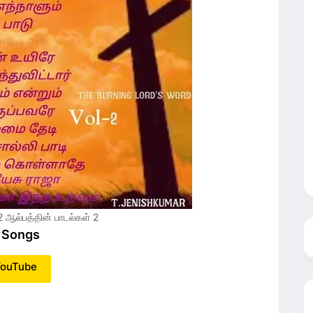
 ஆல்பத்தின் பாடல்கள் 2
 Songs
ouTube