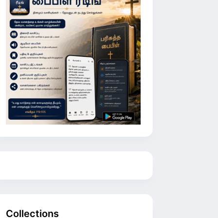
Collections