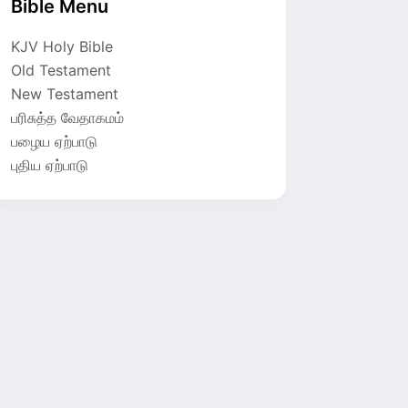
Bible Menu
KJV Holy Bible
Old Testament
New Testament
பரிசுத்த வேதாகமம்
பழைய ஏற்பாடு
புதிய ஏற்பாடு