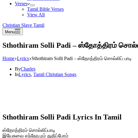
Verses
Tamil Bible Verses
View All
Christian Slave Tamil
Menu
Sthothiram Solli Padi – ஸ்தோத்திரம் சொல்லி
Home
Lyrics
Sthothiram Solli Padi – ஸ்தோத்திரம் சொல்லிப் பாடி
By
Charles
In
Lyrics
,
Tamil Christian Songs
Sthothiram Solli Padi Lyrics In Tamil
ஸ்தோத்திரம் சொல்லிப்பாடி
இயேசுவை எந்நேரமும் துதிப்போம்