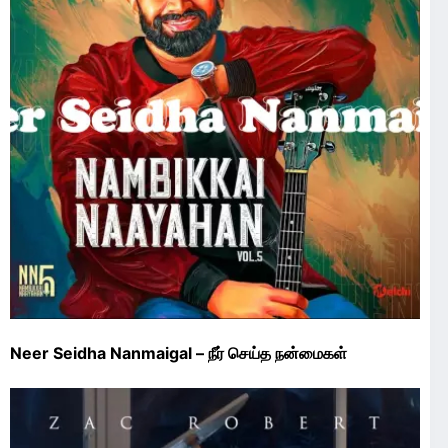
Neer Seidha Nanmaigal – நீர் செய்த நன்மைகள்