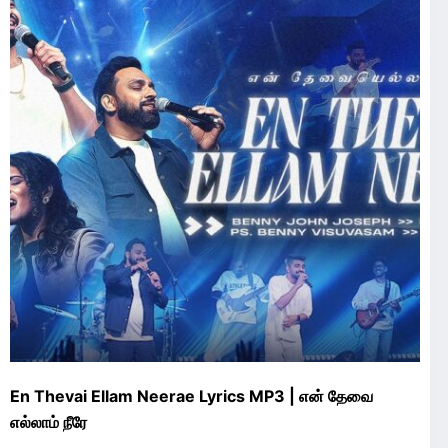
En Thevai Ellam Neerae Lyrics MP3 | என் தேவை
எல்லாம் நீரே