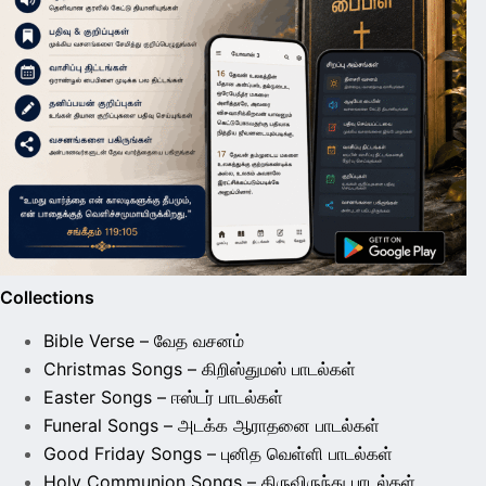
Collections
Bible Verse – வேத வசனம்
Christmas Songs – கிறிஸ்துமஸ் பாடல்கள்
Easter Songs – ஈஸ்டர் பாடல்கள்
Funeral Songs – அடக்க ஆராதனை பாடல்கள்
Good Friday Songs – புனித வெள்ளி பாடல்கள்
Holy Communion Songs – திருவிருந்து பாடல்கள்