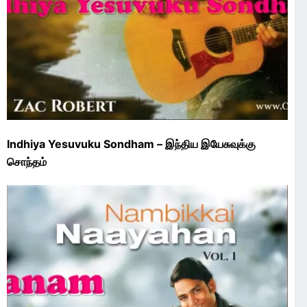
Indhiya Yesuvuku Sondham – இந்திய இயேசுவுக்கு
சொந்தம்