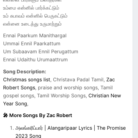
உம்மை என்னில் பார்க்கட்டும்
உம் சுபாவம் என்னில் பெருகட்டும்
என்னை உடைத்து உருமாற்றும்
Ennai Paarkum Manithargal
Ummai Ennil Paarkattum
Um Subaavam Ennil Perugattum
Ennai Udaithu Urumaattrum
Song Description:
Christmas songs list
, Christava Padal Tamil,
Zac
Robert Songs
, praise and worship songs, Tamil
gospel songs, Tamil Worship Songs,
Christian New
Year Song
,
🎤 More Songs By Zac Robert
அலங்கரிப்பார் | Alangaripaar Lyrics | The Promise
2023 Song