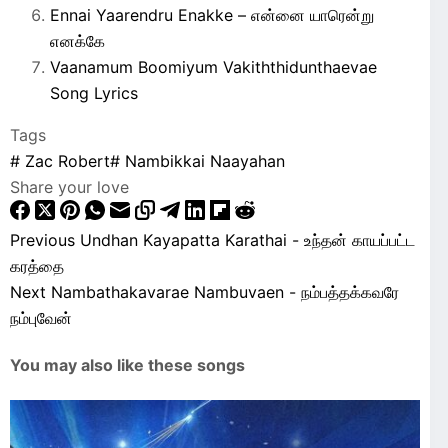
Ennai Yaarendru Enakke – என்னை யாரென்று
எனக்கே
Vaanamum Boomiyum Vakiththidunthaevae
Song Lyrics
Tags
#
Zac Robert
#
Nambikkai Naayahan
Share your love
Previous
Undhan Kayapatta Karathai - உந்தன் காயப்பட்ட
கரத்தை
Next
Nambathakavarae Nambuvaen - நம்பத்தக்கவரே
நம்புவேன்
You may also like these songs