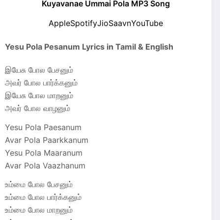
Kuyavanae Ummai Pola MP3 Song
Apple
Spotify
JioSaavn
YouTube
Yesu Pola Pesanum Lyrics in Tamil & English
இயேசு போல பேசனும்
அவர் போல பார்க்கனும்
இயேசு போல மாறனும்
அவர் போல வாழனும்
Yesu Pola Paesanum
Avar Pola Paarkkanum
Yesu Pola Maaranum
Avar Pola Vaazhanum
உம்மை போல பேசனும்
உம்மை போல பார்க்கனும்
உம்மை போல மாறனும்