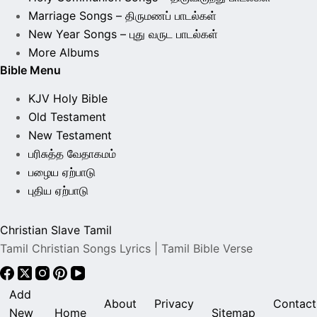
Marriage Songs – திருமணப் பாடல்கள்
New Year Songs – புது வருட பாடல்கள்
More Albums
Bible Menu
KJV Holy Bible
Old Testament
New Testament
பரிசுத்த வேதாகமம்
பழைய ஏற்பாடு
புதிய ஏற்பாடு
Christian Slave Tamil
Tamil Christian Songs Lyrics | Tamil Bible Verse
Add
About
Privacy
Contact
New
Home
Sitemap