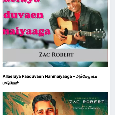
Allaeluya Paaduvaen Nanmaiyaaga – அல்லேலூயா
பாடுவேன்