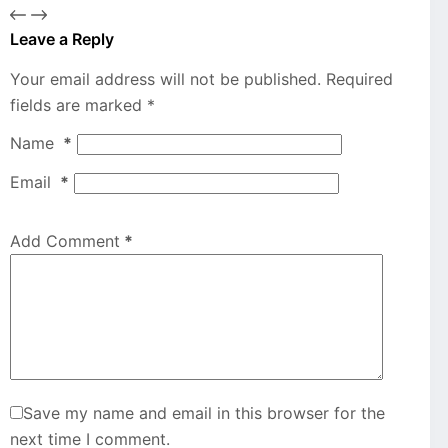
Leave a Reply
Your email address will not be published.
Required
fields are marked
*
Name
*
Email
*
Add Comment
*
Save my name and email in this browser for the
next time I comment.