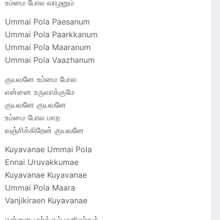
உம்மை போல வாழனும்
Ummai Pola Paesanum
Ummai Pola Paarkkanum
Ummai Pola Maaranum
Ummai Pola Vaazhanum
குயவனே உம்மை போல
என்னை உருவாக்குமே
குயவனே குயவனே
உம்மை போல மாற
வஞ்சிக்கிறேன் குயவனே
Kuyavanae Ummai Pola
Ennai Uruvakkumae
Kuyavanae Kuyavanae
Ummai Pola Maara
Vanjikiraen Kuyavanae
என்னை பார்க்கும் மனிதர்கள்