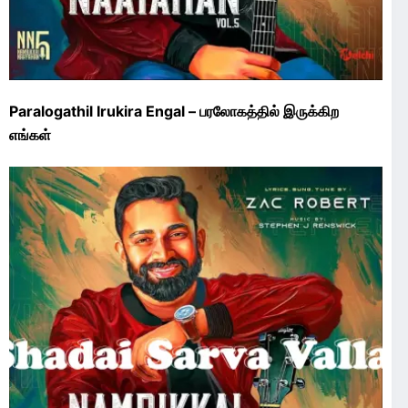
Paralogathil Irukira Engal – பரலோகத்தில் இருக்கிற
எங்கள்