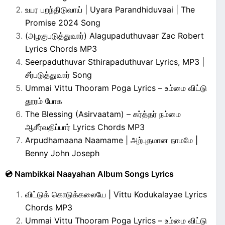
உயர பறந்திடுவாய் | Uyara Parandhiduvaai | The
Promise 2024 Song
(அழகுபடுத்துவார்) Alagupaduthuvaar Zac Robert
Lyrics Chords MP3
Seerpaduthuvar Sthirapaduthuvar Lyrics, MP3 |
சீர்படுத்துவார் Song
Ummai Vittu Thooram Poga Lyrics – உம்மை விட்டு
தூரம் போக
The Blessing (Asirvaatam) – கர்த்தர் நம்மை
ஆசீர்வதிப்பார் Lyrics Chords MP3
Arpudhamaana Naamame | அற்புதமான நாமமே |
Benny John Joseph
💿 Nambikkai Naayahan Album Songs Lyrics
விட்டுக் கொடுக்கலையே | Vittu Kodukalayae Lyrics
Chords MP3
Ummai Vittu Thooram Poga Lyrics – உம்மை விட்டு