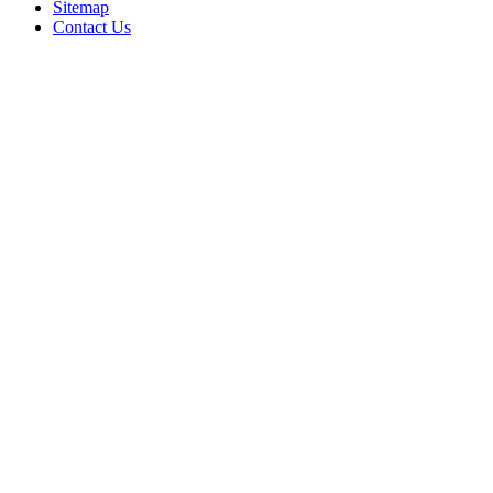
Sitemap
Contact Us