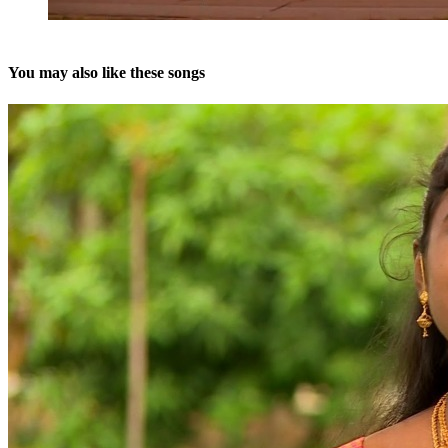
You may also like these songs