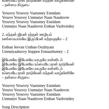
உம்மையே நான் நாடுவேன் எந்தன் வாழ்வினிலே
– நன்மை கிருபை
Yesuvey Yesuvey Vaarumey Ennidam
Yesuve Yesuvey Ummaiye Naan Naaduven
Yesuvey Yesuvey Vaarumey Ennidam
Ummaiye Naan Naaduven Enthan Vazhviniley
2. எந்தன் ஜீவன் உந்தன் ஊழியம்
உண்மையாகவே இருப்பேன் எந்நாளுமே – 2
Enthan Jeevan Unthan Oozhiyam
Unmaiyaahavey Iruppen Ennaazhumey – 2
இயேசுவே இயேசுவே வாருமே என்னிடம்
இயேசுவே இயேசுவே உம்மையே நான் நாடுவேன்
இயேசுவே இயேசுவே வாருமே என்னிடம்
உம்மையே நான் நாடுவேன் எந்தன் வாழ்வினிலே
– நன்மை கிருபை
Yesuvey Yesuvey Vaarumey Ennidam
Yesuve Yesuvey Ummaiye Naan Naaduven
Yesuvey Yesuvey Vaarumey Ennidam
Ummaiye Naan Naaduven Enthan Vazhviniley
Song Description: