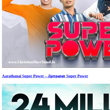
Aarathanai Super Power – ஆராதனை Super Power