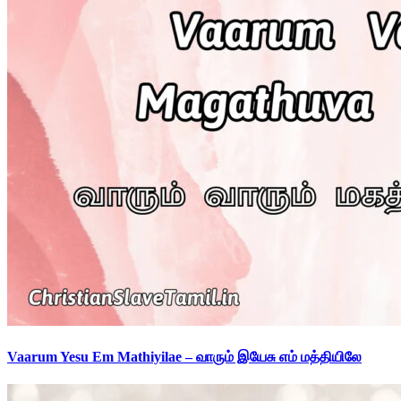
Vaarum Yesu Em Mathiyilae – வாரும் இயேசு எம் மத்தியிலே