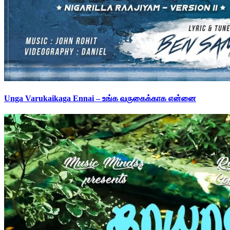
Unga Varukaikaga Ennai – உங்க வருகைக்காக என்னை