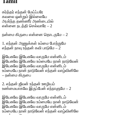
Tamil
கர்த்தர் எந்தன் மேய்ப்பரே
கவலை ஒன்றும் இல்லையே
அமர்ந்த தண்ணீர் அண்டையில்
என்னை நடத்தி செல்வாரே – 2
நன்மை கிருபை என்னை தொடருமே – 2
1. எந்தன் அணுக்கள் உம்மை போற்றுமே
எந்தன் நாவு உந்தன் கவி பாடுமே – 2
இயேசுவே இயேசுவே வாருமே என்னிடம்
இயேசுவே இயேசுவே உம்மையே நான் நாடுவேன்
இயேசுவே இயேசுவே வாருமே என்னிடம்
உம்மையே நான் நாடுவேன் எந்தன் வாழ்வினிலே
– நன்மை கிருபை
2. எந்தன் ஜீவன் உந்தன் ஊழியம்
உண்மையாகவே இருப்பேன் எந்நாளுமே – 2
இயேசுவே இயேசுவே வாருமே என்னிடம்
இயேசுவே இயேசுவே உம்மையே நான் நாடுவேன்
இயேசுவே இயேசுவே வாருமே என்னிடம்
உம்மையே நான் நாடுவேன் எந்தன் வாழ்வினிலே