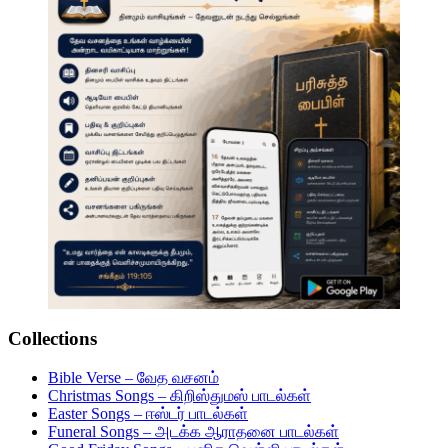
Collections
Bible Verse – வேத வசனம்
Christmas Songs – கிறிஸ்துமஸ் பாடல்கள்
Easter Songs – ஈஸ்டர் பாடல்கள்
Funeral Songs – அடக்க ஆராதனை பாடல்கள்