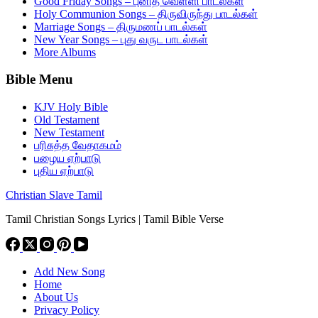
Good Friday Songs – புனித வெள்ளி பாடல்கள்
Holy Communion Songs – திருவிருந்து பாடல்கள்
Marriage Songs – திருமணப் பாடல்கள்
New Year Songs – புது வருட பாடல்கள்
More Albums
Bible Menu
KJV Holy Bible
Old Testament
New Testament
பரிசுத்த வேதாகமம்
பழைய ஏற்பாடு
புதிய ஏற்பாடு
Christian Slave Tamil
Tamil Christian Songs Lyrics | Tamil Bible Verse
Add New Song
Home
About Us
Privacy Policy