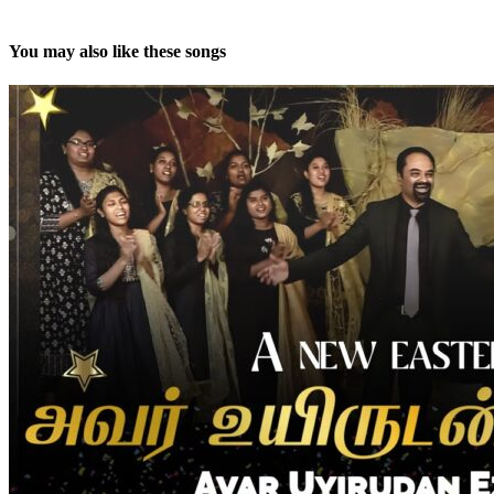
You may also like these songs