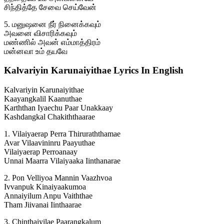
சிந்தித்தே சேவை செய்வேன்
5. மனுஷனை நீர் நினைக்கவும்
அவனை விசாரிக்கவும்
மண்ணில் அவன் எம்மாத்திரம்
மன்னவா உம் தயவே
Kalvariyin Karunaiyithae Lyrics In English
Kalvariyin Karunaiyithae
Kaayangkalil Kaanuthae
Karththan Iyaechu Paar Unakkaay
Kashdangkal Chakiththaarae
1. Vilaiyaerap Perra Thiruraththamae
Avar Vilaavininru Paayuthae
Vilaiyaerap Perroanaay
Unnai Maarra Vilaiyaaka Iinthanarae
2. Pon Velliyoa Mannin Vaazhvoa
Ivvanpuk Kinaiyaakumoa
Annaiyilum Anpu Vaiththae
Tham Jiivanai Iinthaarae
3. Chinthaiyilae Paarangkalum