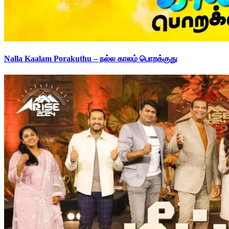
Nalla Kaalam Porakuthu – நல்ல காலம் பொறக்குது