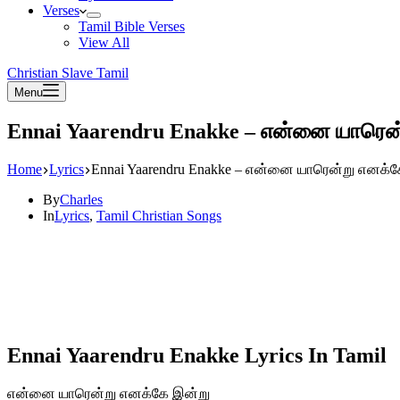
Verses
Tamil Bible Verses
View All
Christian Slave Tamil
Menu
Ennai Yaarendru Enakke – என்னை யாரென
Home
Lyrics
Ennai Yaarendru Enakke – என்னை யாரென்று எனக்
By
Charles
In
Lyrics
,
Tamil Christian Songs
Ennai Yaarendru Enakke Lyrics In Tamil
என்னை யாரென்று எனக்கே இன்று