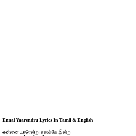
Ennai Yaarendru Lyrics In Tamil & English
என்னை யாரென்று எனக்கே இன்று