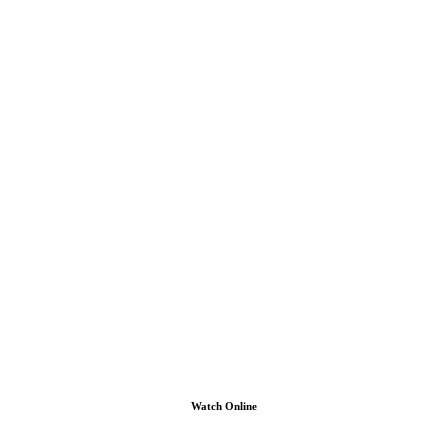
Watch Online