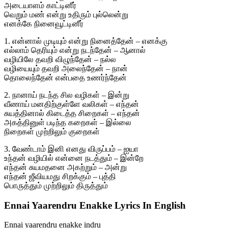
அடையாளம் காட்டினீர்
வெறும் மண் என்று உதிரும் புல்லென்று
எனக்கே நினைவூட்டினீர்
1. என்னால் முடியும் என்று நினைத்தேன் – எனக்கு
எல்லாம் தெரியும் என்று நடந்தேன் – ஆனால்
வழியிலே தவறி விழுந்தேன் – நல்ல
வழியையும் தவறி அலைந்தேன் – நான்
தொலைந்தேன் என்பதை உணர்ந்தேன்
2. நானாய் நடந்த சில வழிகள் – இன்று
வீணாய் மனதிற்குள்ளே வலிகள் – எந்தன்
சுயத்தினால் கிடைத்த சிறைகள் – எந்தன்
அகத்தினுள் படிந்த கறைகள் – இல்லை
நிறைகள் முற்றிலும் குறைகள்
3. வேண்டாம் இனி எனது விருப்பம் – ஐயா
உந்தன் வழியில் என்னை நடத்தும் – இன்றே
எந்தன் சுயமதனை அகற்றும் – அன்று
எந்தன் ஜீவியமது சிறக்கும் – புத்தி
பொருத்தும் முற்றிலும் திருத்தும்
Ennai Yaarendru Enakke Lyrics In English
Ennai yaarendru enakke indru