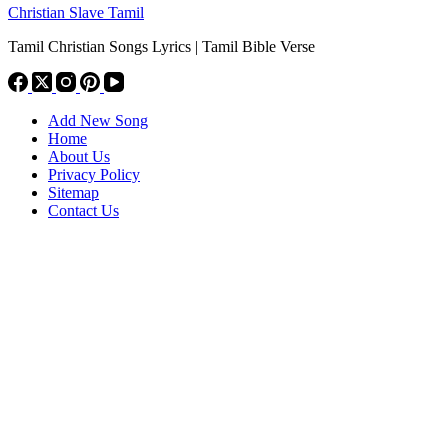
Christian Slave Tamil
Tamil Christian Songs Lyrics | Tamil Bible Verse
Add New Song
Home
About Us
Privacy Policy
Sitemap
Contact Us