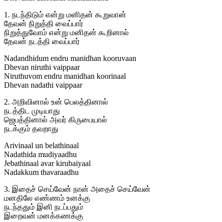
1. நடந்திடும் என்று மனிதன் கூறுவான்
தேவன் நிறுத்தி வைப்பார்
நிறுத்துவோம் என்று மனிதன் கூறினால்
தேவன் நடத்தி வைப்பார்
Nadandhidum endru manidhan kooruvaan
Dhevan niruthi vaippaar
Niruthuvom endru manidhan koorinaal
Dhevan nadathi vaippaar
2. அறிவினால் உன் பெலத்தினால்
நடத்திட முடியாது
ஜெபத்தினால் அவர் கிருபையால்
நடக்கும் தவறாது
Arivinaal un belathinaal
Nadathida mudiyaadhu
Jebathinaal avar kirubaiyaal
Nadakkum thavaraadhu
3. இதைச் செய்வேன் நான் அதைச் செய்வேன்
மனதிலே எண்ணம் உனக்கு
நடந்ததும் இனி நடப்பதும்
இறைவன் மனக்கணக்கு