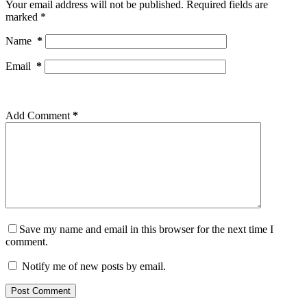
Your email address will not be published.
Required fields are
marked
*
Name
*
Email
*
Add Comment
*
Save my name and email in this browser for the next time I
comment.
Notify me of new posts by email.
Post Comment