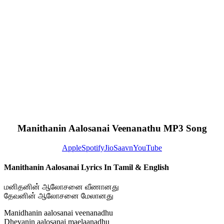
Manithanin Aalosanai Veenanathu MP3 Song
Apple
Spotify
JioSaavn
YouTube
Manithanin Aalosanai Lyrics In Tamil & English
மனிதனின் ஆலோசனை வீணானது
தேவனின் ஆலோசனை மேலானது
Manidhanin aalosanai veenanadhu
Dhevanin aalosanai maelaanadhu