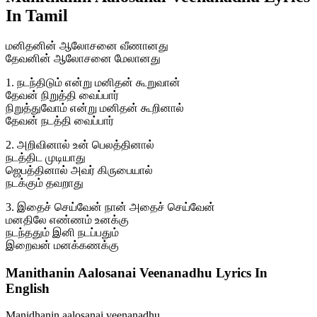
In Tamil
மனிதனின் ஆலோசனை வீணானது
தேவனின் ஆலோசனை மேலானது
1. நடந்திடும் என்று மனிதன் கூறுவான்
தேவன் நிறுத்தி வைப்பார்
நிறுத்துவோம் என்று மனிதன் கூறினால்
தேவன் நடத்தி வைப்பார்
2. அறிவினால் உன் பெலத்தினால்
நடத்திட முடியாது
ஜெபத்தினால் அவர் கிருபையால்
நடக்கும் தவறாது
3. இதைச் செய்வேன் நான் அதைச் செய்வேன்
மனதிலே எண்ணம் உனக்கு
நடந்ததும் இனி நடப்பதும்
இறைவன் மனக்கணக்கு
Manithanin Aalosanai Veenanadhu Lyrics In
English
Manidhanin aalosanai veenanadhu