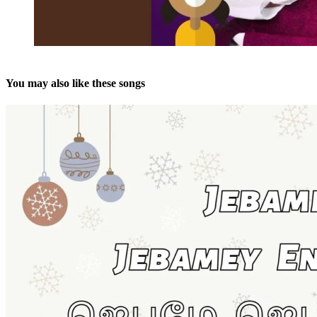
You may also like these songs