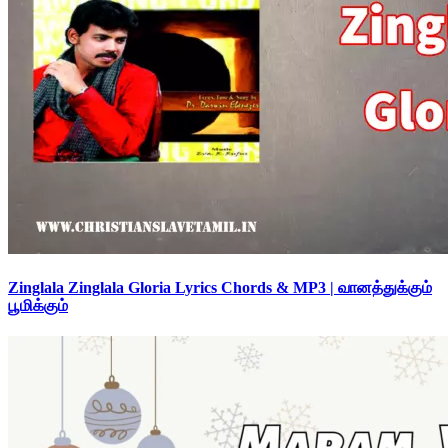
Zinglala Zinglala Gloria Lyrics Chords & MP3 | வானத்துக்கும்
பூமிக்கும்