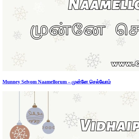
Munney Selvom Naamellorum – முன்னே செல்வோம்