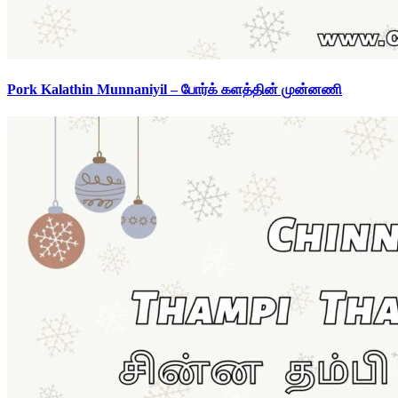
Pork Kalathin Munnaniyil – போர்க் களத்தின் முன்னணி