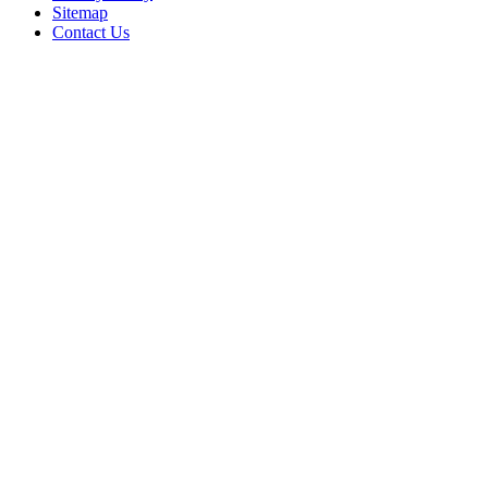
Sitemap
Contact Us