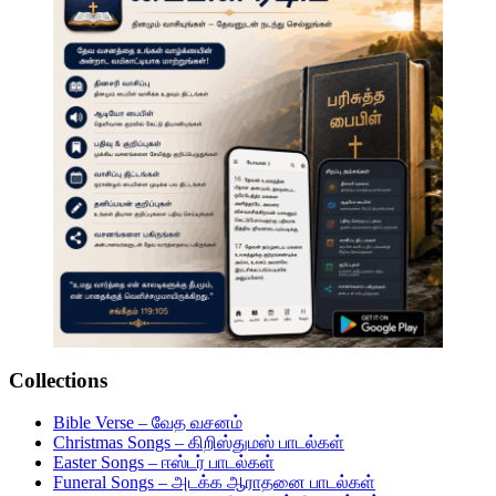
Collections
Bible Verse – வேத வசனம்
Christmas Songs – கிறிஸ்துமஸ் பாடல்கள்
Easter Songs – ஈஸ்டர் பாடல்கள்
Funeral Songs – அடக்க ஆராதனை பாடல்கள்