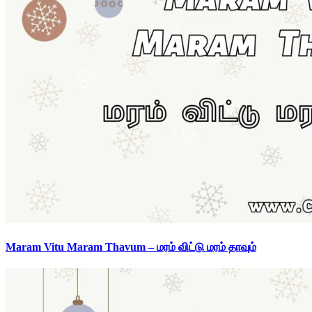
Maram Vitu Maram Thavum – மரம் விட்டு மரம் தாவும்