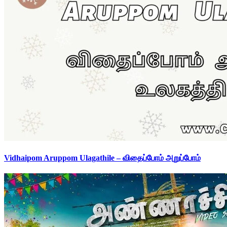
Vidhaipom Aruppom Ulagathile – விதைப்போம் அறுப்போம்