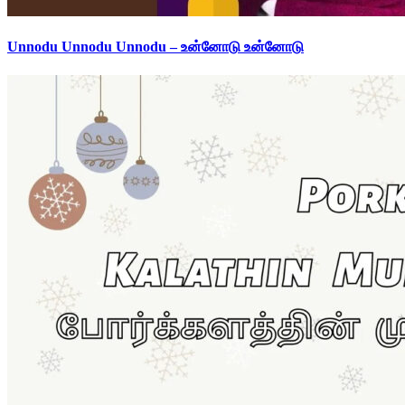
Unnodu Unnodu Unnodu – உன்னோடு உன்னோடு