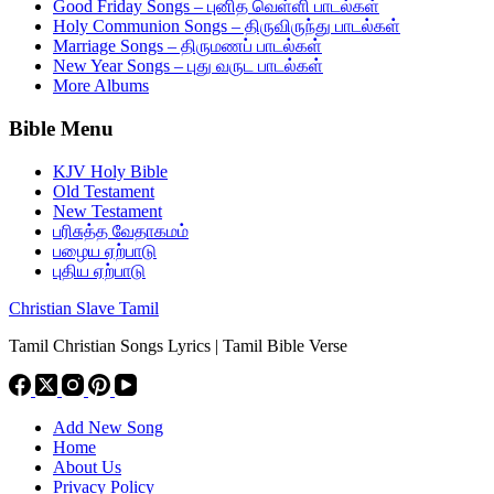
Good Friday Songs – புனித வெள்ளி பாடல்கள்
Holy Communion Songs – திருவிருந்து பாடல்கள்
Marriage Songs – திருமணப் பாடல்கள்
New Year Songs – புது வருட பாடல்கள்
More Albums
Bible Menu
KJV Holy Bible
Old Testament
New Testament
பரிசுத்த வேதாகமம்
பழைய ஏற்பாடு
புதிய ஏற்பாடு
Christian Slave Tamil
Tamil Christian Songs Lyrics | Tamil Bible Verse
Add New Song
Home
About Us
Privacy Policy