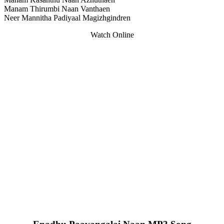
Manam Thirumbi Naan Vanthaen
Neer Mannitha Padiyaal Magizhgindren
Watch Online