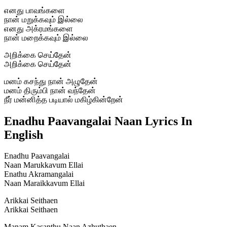
எனது பாவங்களை
நான் மறுக்கவும் இல்லை
எனது அக்ரமங்களை
நான் மறைக்கவும் இல்லை
அறிக்கை செய்தேன்
அறிக்கை செய்தேன்
மனம் கசந்து நான் அழுதேன்
மனம் திரும்பி நான் வந்தேன்
நீர் மன்னித்த படியால் மகிழ்கின்றேன்
Enadhu Paavangalai Naan Lyrics In
English
Enadhu Paavangalai
Naan Marukkavum Ellai
Enathu Akramangalai
Naan Maraikkavum Ellai
Arikkai Seithaen
Arikkai Seithaen
Manam Kasanthu Naan Azhuthaen