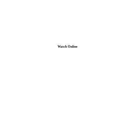
Watch Online