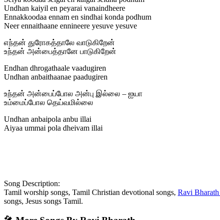
Undhan kaiyil en peyarai vanaindheere
Ennakkoodaa ennam en sindhai konda podhum
Neer ennaithaane ennineere yesuve yesuve
எந்தன் துரோகத்தாலே வாடுகிறேன்
உந்தன் அன்பைத்தானே பாடுகிறேன்
Endhan dhrogathaale vaadugiren
Undhan anbaithaanae paadugiren
உந்தன் அன்பைப்போல அன்பு இல்லை – ஐயா
உம்மைப்போல தெய்வமில்லை
Undhan anbaipola anbu illai
Aiyaa ummai pola dheivam illai
Song Description:
Tamil worship songs, Tamil Christian devotional songs,
Ravi Bharath
songs, Jesus songs Tamil.