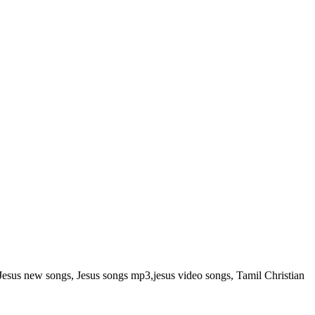
, Jesus new songs, Jesus songs mp3,jesus video songs, Tamil Christian