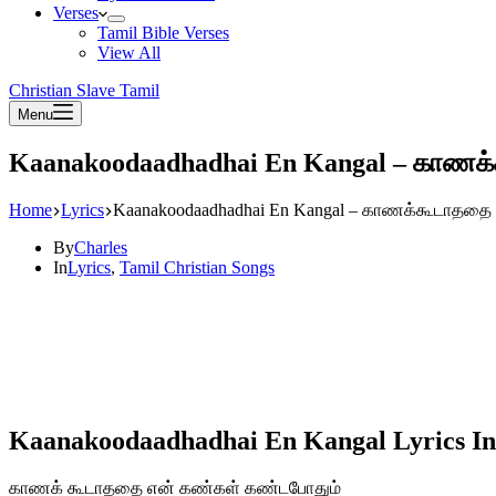
Verses
Tamil Bible Verses
View All
Christian Slave Tamil
Menu
Kaanakoodaadhadhai En Kangal – காணக
Home
Lyrics
Kaanakoodaadhadhai En Kangal – காணக்கூடாததை
By
Charles
In
Lyrics
,
Tamil Christian Songs
Kaanakoodaadhadhai En Kangal Lyrics In
காணக் கூடாததை என் கண்கள் கண்டபோதும்