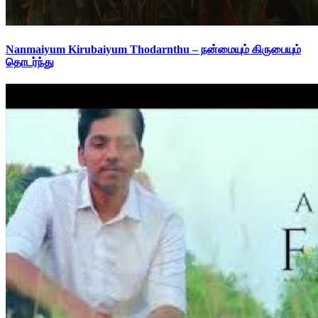
Nanmaiyum Kirubaiyum Thodarnthu – நன்மையும் கிருபையும்
தொடர்ந்து