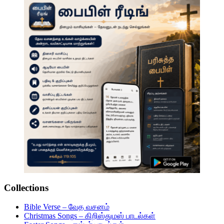
Collections
Bible Verse – வேத வசனம்
Christmas Songs – கிறிஸ்துமஸ் பாடல்கள்