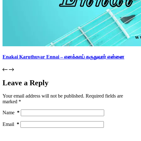
Enakai Karuthuvar Ennai – எனக்காய் கருதுவார் என்னை
Leave a Reply
Your email address will not be published.
Required fields are
marked
*
Name
*
Email
*