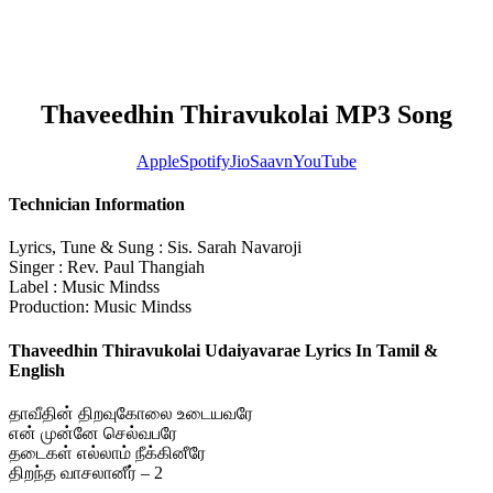
Thaveedhin Thiravukolai MP3 Song
Apple
Spotify
JioSaavn
YouTube
Technician Information
Lyrics, Tune & Sung : Sis. Sarah Navaroji
Singer : Rev. Paul Thangiah
Label : Music Mindss
Production: Music Mindss
Thaveedhin Thiravukolai Udaiyavarae Lyrics In Tamil &
English
தாவீதின் திறவுகோலை உடையவரே
என் முன்னே செல்வபரே
தடைகள் எல்லாம் நீக்கினீரே
திறந்த வாசலானீர் – 2