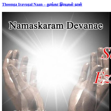
Thoonga Iravugal Naan – தூங்கா இரவுகள் நான்