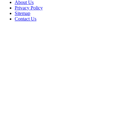
About Us
Privacy Policy
Sitemap
Contact Us