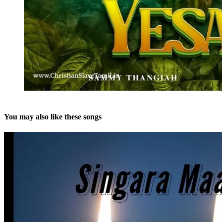
You may also like these songs