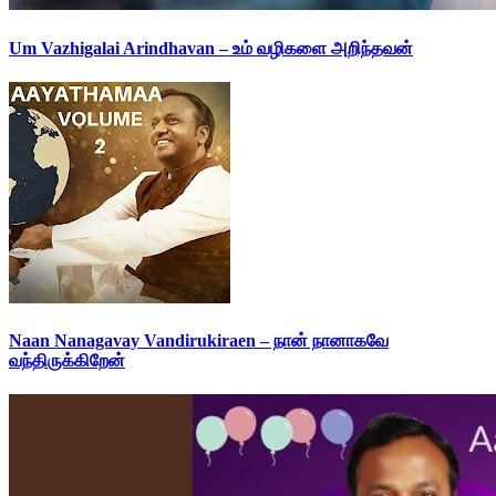
Um Vazhigalai Arindhavan – உம் வழிகளை அறிந்தவன்
Naan Nanagavay Vandirukiraen – நான் நானாகவே
வந்திருக்கிறேன்