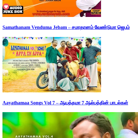
Samathanam Venduma Jebam – சமாதானம் வேண்டுமா ஜெபம்
Aayathamaa Songs Vol 7 – ஆயத்தமா 7 ஆல்பத்தின் பாடல்கள்