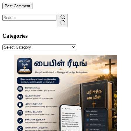
Post Comment
No
results
Categories
Categories