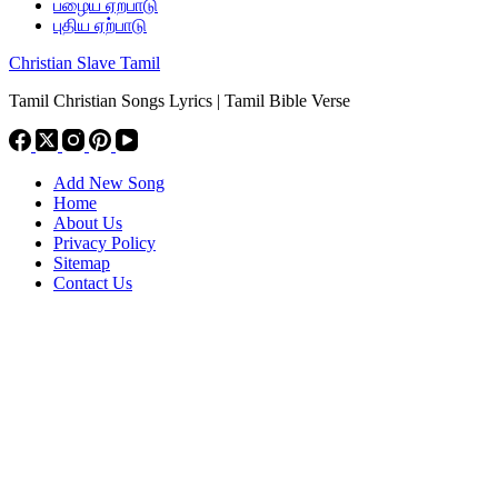
பழைய ஏற்பாடு
புதிய ஏற்பாடு
Christian Slave Tamil
Tamil Christian Songs Lyrics | Tamil Bible Verse
Add New Song
Home
About Us
Privacy Policy
Sitemap
Contact Us