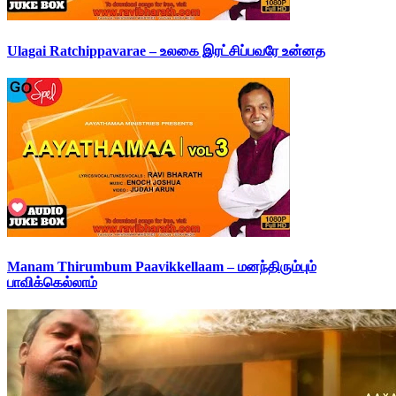
Ulagai Ratchippavarae – உலகை இரட்சிப்பவரே உன்னத
Manam Thirumbum Paavikkellaam – மனந்திரும்பும்
பாவிக்கெல்லாம்