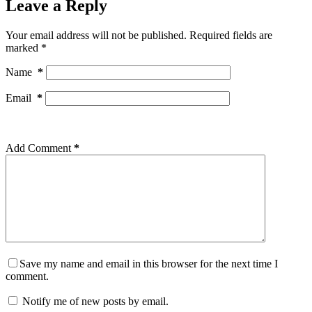
Leave a Reply
Your email address will not be published.
Required fields are
marked
*
Name
*
Email
*
Add Comment
*
Save my name and email in this browser for the next time I
comment.
Notify me of new posts by email.