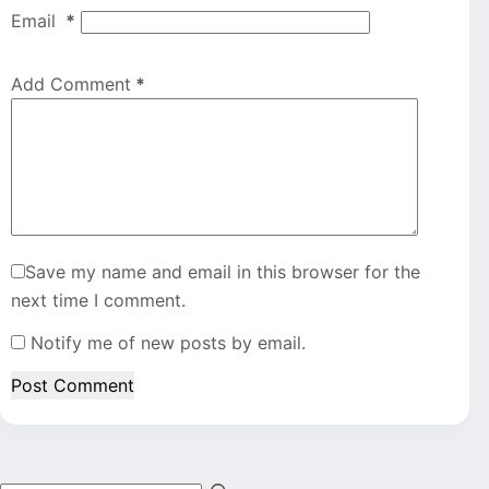
Email
*
Add Comment
*
Save my name and email in this browser for the
next time I comment.
Notify me of new posts by email.
Post Comment