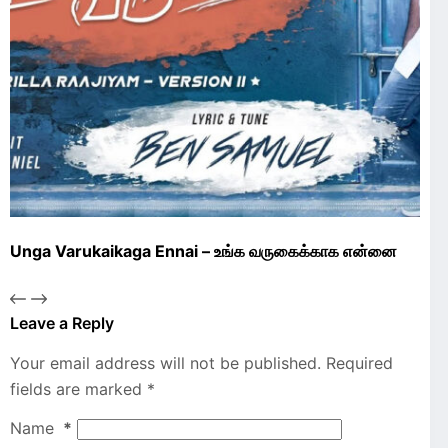
Unga Varukaikaga Ennai – உங்க வருகைக்காக என்னை
Leave a Reply
Your email address will not be published.
Required
fields are marked
*
Name
*