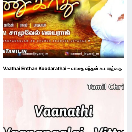
Vaathai Enthan Koodarathai – வாதை எந்தன் கூடாரத்தை