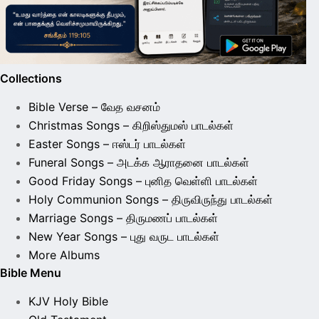
Collections
Bible Verse – வேத வசனம்
Christmas Songs – கிறிஸ்துமஸ் பாடல்கள்
Easter Songs – ஈஸ்டர் பாடல்கள்
Funeral Songs – அடக்க ஆராதனை பாடல்கள்
Good Friday Songs – புனித வெள்ளி பாடல்கள்
Holy Communion Songs – திருவிருந்து பாடல்கள்
Marriage Songs – திருமணப் பாடல்கள்
New Year Songs – புது வருட பாடல்கள்
More Albums
Bible Menu
KJV Holy Bible