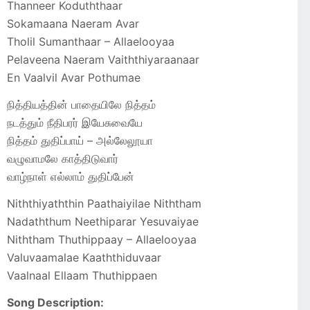
Thanneer Koduththaar
Sokamaana Naeram Avar
Tholil Sumanthaar – Allaelooyaa
Pelaveena Naeram Vaiththiyaraanaar
En Vaalvil Avar Pothumae
நித்தியத்தின் பாதையிலே நித்தம்
நடத்தும் நீதிபரர் இயேசுவையே
நித்தம் துதிப்பாய் – அல்லேலூயா
வழுவாமலே காத்திடுவார்
வாழ்நாள் எல்லாம் துதிப்பேன்
Niththiyaththin Paathaiyilae Niththam
Nadaththum Neethiparar Yesuvaiyae
Niththam Thuthippaay – Allaelooyaa
Valuvaamalae Kaaththiduvaar
Vaalnaal Ellaam Thuthippaen
Song Description: