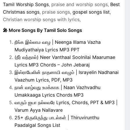
Tamil Worship Songs
, praise and worship songs,
Best
Christmas songs
, praise songs,
gospel songs list
,
Christian worship songs with lyrics,
🎤 More Songs By Tamil Solo Songs
நீங்க இல்லாம வாழ | Neenga Illama Vazha
Mudiyathaiya Lyrics MP3 PPT
(நீர் வந்தால்) Neer Vanthaal Soolnilai Maarumae
Lyrics MP3 Chords – John Jebaraj
இஸ்ராயேலின் நாதனாயி வாழும் | Israyelin Nadhanai
Vaazhum Lyrics, PDF, MP3
நான் வாழ்வது உமக்காக | Naan Vazhvadhu
Umakkaaga Lyrics Chords MP3
வாரும் ஐயா நல்லவரே Lyrics, Chords, PPT & MP3 |
Varum Ayya Nallavare
25+ திருவிருந்து பாடல்கள் | Thiruvirunthu
Paadalgal Songs List