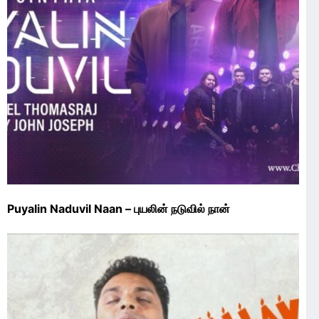
Puyalin Naduvil Naan – புயலின் நடுவில் நான்