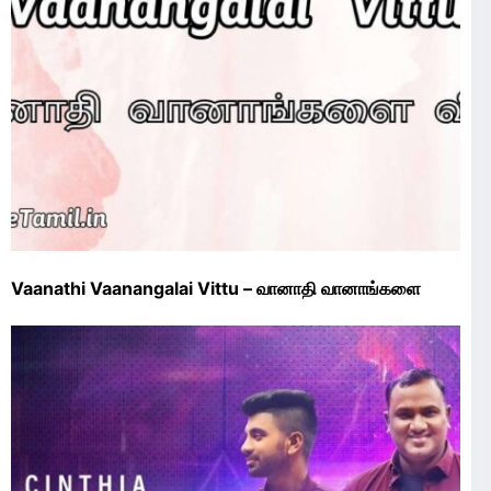
Vaanathi Vaanangalai Vittu – வானாதி வானாங்களை