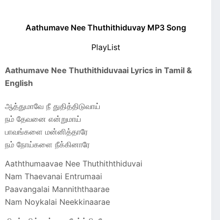
Aathumave Nee Thuthithiduvay MP3 Song
PlayList
Aathumave Nee Thuthithiduvaai Lyrics in Tamil &
English
ஆத்துமாவே நீ துதித்திடுவாய்
நம் தேவனை என்றுமாய்
பாவங்களை மன்னித்தாரே
நம் நோய்களை நீக்கினாரே
Aaththumaavae Nee Thuthiththiduvai
Nam Thaevanai Entrumaai
Paavangalai Manniththaarae
Nam Noykalai Neekkinaarae