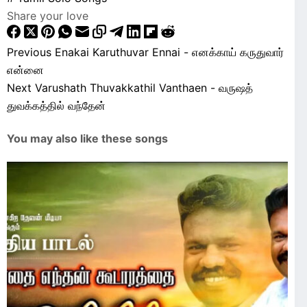
Share your love
Previous
Enakai Karuthuvar Ennai - எனக்காய் கருதுவார்
என்னை
Next
Varushath Thuvakkathil Vanthaen - வருஷத்
துவக்கத்தில் வந்தேன்
You may also like these songs