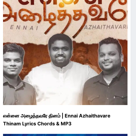
என்னை அழைத்தவரே தினம் | Ennai Azhaithavare
Thinam Lyrics Chords & MP3