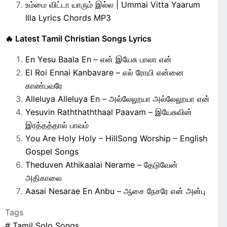
உம்மை விட்டா யாரும் இல்ல | Ummai Vitta Yaarum
Illa Lyrics Chords MP3
🔥 Latest Tamil Christian Songs Lyrics
En Yesu Baala En – என் இயேசு பாலா என்
El Roi Ennai Kanbavare – எல் ரோயி என்னை
காண்பவரே
Alleluya Alleluya En – அல்லேலூயா அல்லேலூயா என்
Yesuvin Raththaththaal Paavam – இயேசுவின்
இரத்தத்தால் பாவம்
You Are Holy Holy – HillSong Worship – English
Gospel Songs
Theduven Athikaalai Nerame – தேடுவேன்
அதிகாலை
Aasai Nesarae En Anbu – ஆசை நேசரே என் அன்பு
Tags
#
Tamil Solo Songs