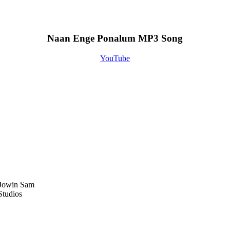
Naan Enge Ponalum MP3 Song
YouTube
 Jowin Sam
Studios