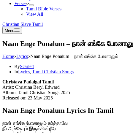
Verses
Tamil Bible Verses
View All
Christian Slave Tamil
Menu
Naan Enge Ponalum – நான் எங்கே போனாலு
Home
Lyrics
Naan Enge Ponalum – நான் எங்கே போனாலும்
By
Scarlett
In
Lyrics
,
Tamil Christian Songs
Christava Padalgal Tamil
Artist: Christina Beryl Edward
Album: Tamil Christian Songs 2025
Released on: 23 May 2025
Naan Enge Ponalum Lyrics In Tamil
நான் எங்கே போனாலும் கர்த்தாவே
நீர் அங்கேயும் இருக்கின்றீரே