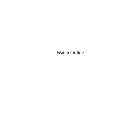
Watch Online