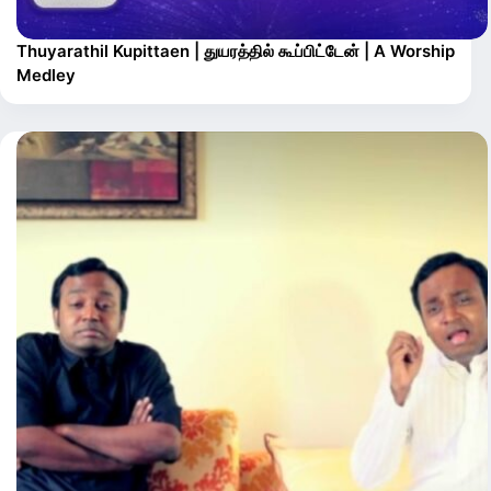
Thuyarathil Kupittaen | துயரத்தில் கூப்பிட்டேன் | A Worship
Medley