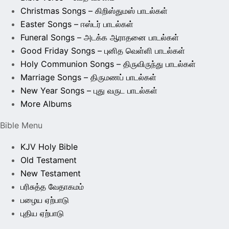
Christmas Songs – கிறிஸ்துமஸ் பாடல்கள்
Easter Songs – ஈஸ்டர் பாடல்கள்
Funeral Songs – அடக்க ஆராதனை பாடல்கள்
Good Friday Songs – புனித வெள்ளி பாடல்கள்
Holy Communion Songs – திருவிருந்து பாடல்கள்
Marriage Songs – திருமணப் பாடல்கள்
New Year Songs – புது வருட பாடல்கள்
More Albums
Bible Menu
KJV Holy Bible
Old Testament
New Testament
பரிசுத்த வேதாகமம்
பழைய ஏற்பாடு
புதிய ஏற்பாடு