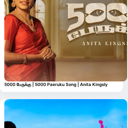
5000 பேருக்கு | 5000 Paeruku Song | Anita Kingsly