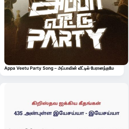
Appa Veetu Party Song – அப்பாவின் வீட்டில் பேரானந்தமே