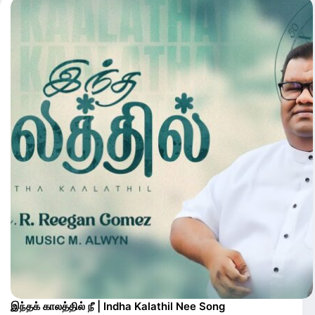
இந்தக் காலத்தில் நீ | Indha Kalathil Nee Song