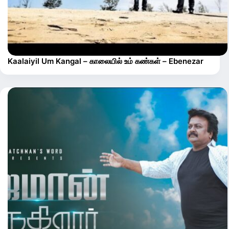
Kaalaiyil Um Kangal – காலையில் உம் கண்கள் – Ebenezar