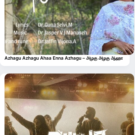
Azhagu Azhagu Ahaa Enna Azhagu – அழகு அழகு ஆஹா