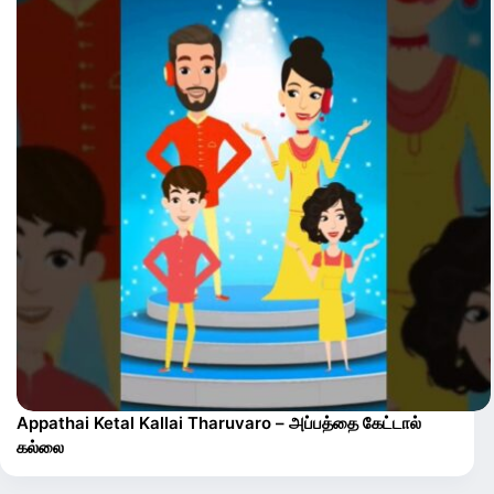
Appathai Ketal Kallai Tharuvaro – அப்பத்தை கேட்டால்
கல்லை