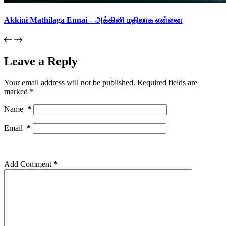
Akkini Mathilaga Ennai – அக்கினி மதிலாக என்னை
Leave a Reply
Your email address will not be published.
Required fields are
marked
*
Name
*
Email
*
Add Comment
*