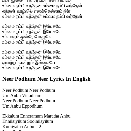
என் துணையாளரே என் மணவாளனே
உம்மை நம்பி வந்தேன் உம்மை நம்பி வந்தேன்
எந்தன் வாழ்வில் எனக்கெல்லாம் நீரே
உம்மை நம்பி வந்தேன் உம்மை நம்பி வந்தேன்
உம்மை நம்பி வந்தேன் இயேசுவே
உம்மை நம்பி வந்தேன் இயேசுவே
உம் பாதம் ஒன்றே போதுமே
உம்மை நம்பி வந்தேன் இயேசுவே
உம்மை நம்பி வந்தேன் இயேசுவே
உம்மை நம்பி வந்தேன் இயேசுவே
ஏமாற்றம் என்றும் இல்லையே
உம்மை நம்பி வந்தேன் இயேசுவே
Neer Podhum Neer Lyrics In English
Neer Podhum Neer Podhum
Um Anbu Vinodham
Neer Podhum Neer Podhum
Um Anbu Eppodhum
Ekkalum Enneramum Maratha Anbu
Ennilaiyilum Soolnilayilum
Kuraiyatha Anbu – 2