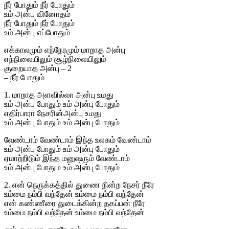
நீர் போதும் நீர் போதும்
உம் அன்பு வினோதம்
நீர் போதும் நீர் போதும்
உம் அன்பு எப்போதும்
எக்காலமும் எந்நேரமும் மாறாத அன்பு
எந்நிலையிலும் சூழ்நிலையிலும்
குறையாத அன்பு – 2
– நீர் போதும்
1. மாறாத அளவில்லா அன்பு உமது
உம் அன்பு போதும் உம் அன்பு போதும்
எதிர்பாரா நேசரின்அன்பு உமது
உம் அன்பு போதும் உம் அன்பு போதும்
வேண்டாம் வேண்டாம் இந்த உலகம் வேண்டாம்
உம் அன்பு போதும் உம் அன்பு போதும்
ஏமாற்றிடும் இந்த மனுஷரும் வேண்டாம்
உம் அன்பு போதும உம் அன்பு போதும்
2. என் நெருக்கத்தில் துணை நின்ற நேசர் நீரே
உம்மை நம்பி வந்தேன் உம்மை நம்பி வந்தேன்
என் கண்ணீரை துடைக்கின்ற தகப்பன் நீரே
உம்மை நம்பி வந்தேன் உம்மை நம்பி வந்தேன்