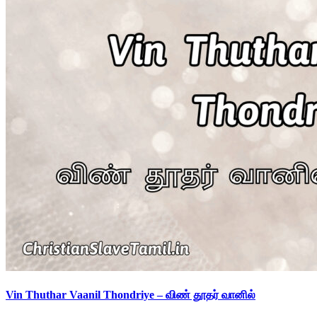
Vin Thuthar Vaanil Thondriye – விண் தூதர் வானில்