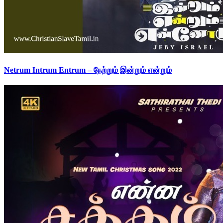
Netrum Intrum Entrum – நேற்றும் இன்றும் என்றும்