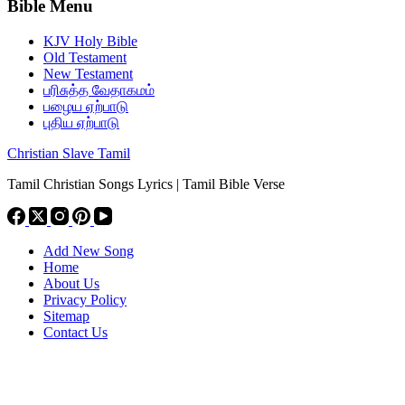
Bible Menu
KJV Holy Bible
Old Testament
New Testament
பரிசுத்த வேதாகமம்
பழைய ஏற்பாடு
புதிய ஏற்பாடு
Christian Slave Tamil
Tamil Christian Songs Lyrics | Tamil Bible Verse
Add New Song
Home
About Us
Privacy Policy
Sitemap
Contact Us