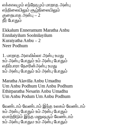
எக்காலமும் எந்நேரமும் மாறாத அன்பு
எந்நிலையிலும் சூழ்நிலையிலும்
குறையாத அன்பு – 2
நீர் போதும்
Ekkalum Enneramum Maratha Anbu
Ennilaiyilum Soolnilayilum
Kuraiyatha Anbu – 2
Neer Podhum
1. மாறாத அளவில்லா அன்பு உமது
உம் அன்பு போதும் உம் அன்பு போதும்
எதிர்பாரா நேசரின்அன்பு உமது
உம் அன்பு போதும் உம் அன்பு போதும்
Maratha Alavilla Anbu Umadhu
Um Anbu Podhum Um Anbu Podhum
Ethirparatha Nesarin Anbu Umadhu
Um Anbu Podum Um Anbu Podhum
வேண்டாம் வேண்டாம் இந்த உலகம் வேண்டாம்
உம் அன்பு போதும் உம் அன்பு போதும்
ஏமாற்றிடும் இந்த மனுஷரும் வேண்டாம்
உம் அன்பு போதும உம் அன்பு போதும்