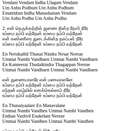
Vendam Vendam Indha Ulagam Vendam
Um Anbu Podhum Um Anbu Podhum
Ematridum Indha Manusharum Vendam
Um Anbu Podhu Um Anbu Podhu
2. என் நெருக்கத்தில் துணை நின்ற நேசர் நீரே
உம்மை நம்பி வந்தேன் உம்மை நம்பி வந்தேன்
என் கண்ணீரை துடைக்கின்ற தகப்பன் நீரே
உம்மை நம்பி வந்தேன் உம்மை நம்பி வந்தேன்
En Nerukathil Thunai Nindra Nesar Neerae
Ummai Nambi Vandhaen Ummai Nambi Vandhaen
En Kanneerai Thudaikindra Thagappan Neerae
Ummai Nambi Vandhaen Ummai Nambi Vandhaen
என் துணையாளரே என் மணவாளனே
உம்மை நம்பி வந்தேன் உம்மை நம்பி வந்தேன்
எந்தன் வாழ்வில் எனக்கெல்லாம் நீரே
உம்மை நம்பி வந்தேன் உம்மை நம்பி வந்தேன்
En Thunaiyaalare En Manavalane
Ummai Nambi Vandhen Ummai Nambi Vandhen
Enthan Vazhvil Enakelam Neerae
Ummai Nambi Vandhen Ummai Nambi Vandhen