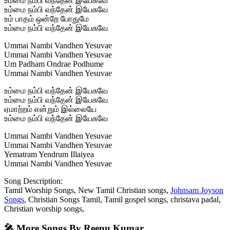
உம்மை நம்பி வந்தேன் இயேசுவே
உம்மை நம்பி வந்தேன் இயேசுவே
உம் பாதம் ஒன்றே போதுமே
உம்மை நம்பி வந்தேன் இயேசுவே
Ummai Nambi Vandhen Yesuvae
Ummai Nambi Vandhen Yesuvae
Um Padham Ondrae Podhume
Ummai Nambi Vandhen Yesuvae
உம்மை நம்பி வந்தேன் இயேசுவே
உம்மை நம்பி வந்தேன் இயேசுவே
ஏமாற்றம் என்றும் இல்லையே
உம்மை நம்பி வந்தேன் இயேசுவே
Ummai Nambi Vandhen Yesuvae
Ummai Nambi Vandhen Yesuvae
Yematram Yendrum Illaiyea
Ummai Nambi Vandhen Yesuvae
Song Description:
Tamil Worship Songs, New Tamil Christian songs,
Johnsam Joyson
Songs
, Christian Songs Tamil, Tamil gospel songs, christava padal,
Christian worship songs,
🎤 More Songs By Reenu Kumar