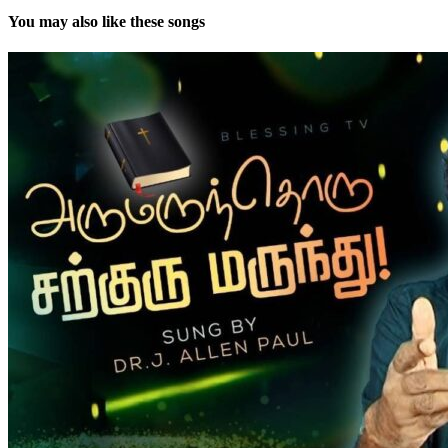
You may also like these songs