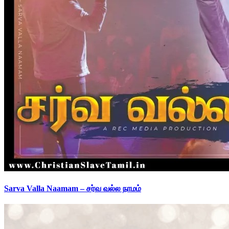
Sarva Valla Naamam – சர்வ வல்ல நாமம்